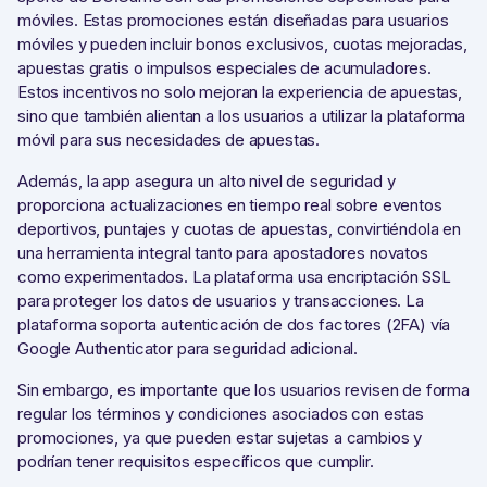
móviles. Estas promociones están diseñadas para usuarios
móviles y pueden incluir bonos exclusivos, cuotas mejoradas,
apuestas gratis o impulsos especiales de acumuladores.
Estos incentivos no solo mejoran la experiencia de apuestas,
sino que también alientan a los usuarios a utilizar la plataforma
móvil para sus necesidades de apuestas.
Además, la app asegura un alto nivel de seguridad y
proporciona actualizaciones en tiempo real sobre eventos
deportivos, puntajes y cuotas de apuestas, convirtiéndola en
una herramienta integral tanto para apostadores novatos
como experimentados. La plataforma usa encriptación SSL
para proteger los datos de usuarios y transacciones. La
plataforma soporta autenticación de dos factores (2FA) vía
Google Authenticator para seguridad adicional.
Sin embargo, es importante que los usuarios revisen de forma
regular los términos y condiciones asociados con estas
promociones, ya que pueden estar sujetas a cambios y
podrían tener requisitos específicos que cumplir.