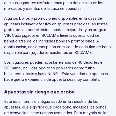
que sus jugadores disfruten cada paso del camino en los
mercados y eventos de la casa de apuestas.
Algunos bonos y promociones disponibles en la casa de
apuestas incluyen efectivo en apuestas perdidas, apuestas
gratis, bonos por referidos, cuotas mejoradas y un programa
VIP. Cada jugador en BC.GAME tiene la oportunidad de
beneficiarse de los increíbles bonos y promociones. A
continuación, una descripción detallada de cada tipo de bono
disponible para jugadores existentes en BC.GAME.
Los jugadores pueden apostar en más de 40 deportes en
BC.Game, incluidas opciones populares como fútbol,
baloncesto, tenis y hasta la NFL. Esta variedad de opciones
hace que la experiencia de apuesta sea muy completa.
Apuestas sin riesgo que probé
Este es un término antiguo usado en la industria de las
apuestas, que significa que cada bono, incluidos los bonos
de bienvenida, tiene riesgos asociados. En la mayoría de los