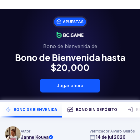
APUESTAS
Bono de bienvenida de
Bono de Bienvenida hasta
$20,000
Jugar ahora
BONO DE BIENVENIDA
BONO SIN DEPÓSITO
R
Autor
Verificador
Álvaro Quirós
Janne Kouva
14 de jul 2026