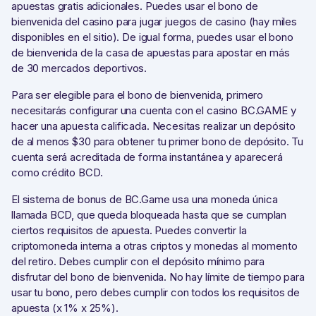
apuestas gratis adicionales. Puedes usar el bono de
bienvenida del casino para jugar juegos de casino (hay miles
disponibles en el sitio). De igual forma, puedes usar el bono
de bienvenida de la casa de apuestas para apostar en más
de 30 mercados deportivos.
Para ser elegible para el bono de bienvenida, primero
necesitarás configurar una cuenta con el casino BC.GAME y
hacer una apuesta calificada. Necesitas realizar un depósito
de al menos $30 para obtener tu primer bono de depósito. Tu
cuenta será acreditada de forma instantánea y aparecerá
como crédito BCD.
El sistema de bonus de BC.Game usa una moneda única
llamada BCD, que queda bloqueada hasta que se cumplan
ciertos requisitos de apuesta. Puedes convertir la
criptomoneda interna a otras criptos y monedas al momento
del retiro. Debes cumplir con el depósito mínimo para
disfrutar del bono de bienvenida. No hay límite de tiempo para
usar tu bono, pero debes cumplir con todos los requisitos de
apuesta (x 1% x 25%).