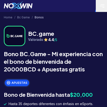
Home
/
Bc Game
/
Bonos
BC.game
4.4
Valorado
/5
Bono BC.Game - Mi experiencia con
el bono de bienvenida de
20000BCD + Apuestas gratis
APUESTAS
Bono de Bienvenida hasta
$20,000
Hasta 35 deportes diferentes con énfasis en eSports.