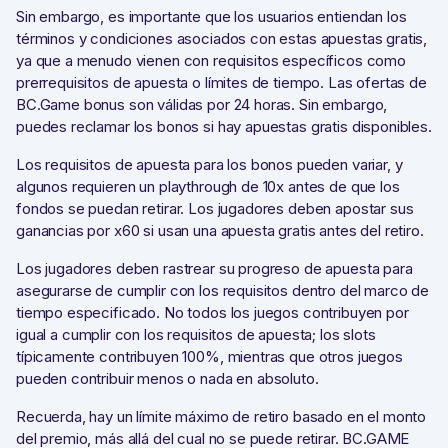
Sin embargo, es importante que los usuarios entiendan los
términos y condiciones asociados con estas apuestas gratis,
ya que a menudo vienen con requisitos específicos como
prerrequisitos de apuesta o límites de tiempo. Las ofertas de
BC.Game bonus son válidas por 24 horas. Sin embargo,
puedes reclamar los bonos si hay apuestas gratis disponibles.
Los requisitos de apuesta para los bonos pueden variar, y
algunos requieren un playthrough de 10x antes de que los
fondos se puedan retirar. Los jugadores deben apostar sus
ganancias por x60 si usan una apuesta gratis antes del retiro.
Los jugadores deben rastrear su progreso de apuesta para
asegurarse de cumplir con los requisitos dentro del marco de
tiempo especificado. No todos los juegos contribuyen por
igual a cumplir con los requisitos de apuesta; los slots
típicamente contribuyen 100%, mientras que otros juegos
pueden contribuir menos o nada en absoluto.
Recuerda, hay un límite máximo de retiro basado en el monto
del premio, más allá del cual no se puede retirar. BC.GAME