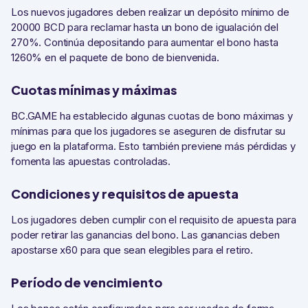
Los nuevos jugadores deben realizar un depósito mínimo de
20000 BCD para reclamar hasta un bono de igualación del
270%. Continúa depositando para aumentar el bono hasta
1260% en el paquete de bono de bienvenida.
Cuotas mínimas y máximas
BC.GAME ha establecido algunas cuotas de bono máximas y
mínimas para que los jugadores se aseguren de disfrutar su
juego en la plataforma. Esto también previene más pérdidas y
fomenta las apuestas controladas.
Condiciones y requisitos de apuesta
Los jugadores deben cumplir con el requisito de apuesta para
poder retirar las ganancias del bono. Las ganancias deben
apostarse x60 para que sean elegibles para el retiro.
Período de vencimiento