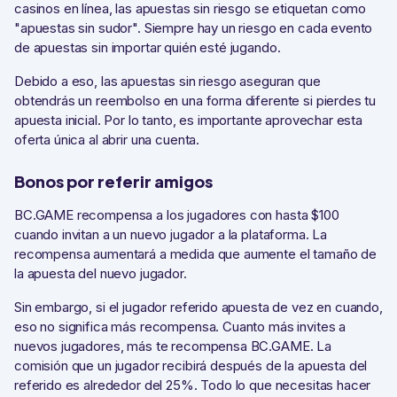
casinos en línea, las apuestas sin riesgo se etiquetan como
"apuestas sin sudor". Siempre hay un riesgo en cada evento
de apuestas sin importar quién esté jugando.
Debido a eso, las apuestas sin riesgo aseguran que
obtendrás un reembolso en una forma diferente si pierdes tu
apuesta inicial. Por lo tanto, es importante aprovechar esta
oferta única al abrir una cuenta.
Bonos por referir amigos
BC.GAME recompensa a los jugadores con hasta $100
cuando invitan a un nuevo jugador a la plataforma. La
recompensa aumentará a medida que aumente el tamaño de
la apuesta del nuevo jugador.
Sin embargo, si el jugador referido apuesta de vez en cuando,
eso no significa más recompensa. Cuanto más invites a
nuevos jugadores, más te recompensa BC.GAME. La
comisión que un jugador recibirá después de la apuesta del
referido es alrededor del 25%. Todo lo que necesitas hacer