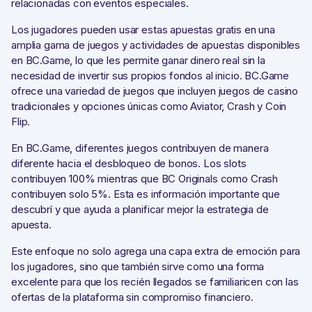
relacionadas con eventos especiales.
Los jugadores pueden usar estas apuestas gratis en una
amplia gama de juegos y actividades de apuestas disponibles
en BC.Game, lo que les permite ganar dinero real sin la
necesidad de invertir sus propios fondos al inicio. BC.Game
ofrece una variedad de juegos que incluyen juegos de casino
tradicionales y opciones únicas como Aviator, Crash y Coin
Flip.
En BC.Game, diferentes juegos contribuyen de manera
diferente hacia el desbloqueo de bonos. Los slots
contribuyen 100% mientras que BC Originals como Crash
contribuyen solo 5%. Esta es información importante que
descubrí y que ayuda a planificar mejor la estrategia de
apuesta.
Este enfoque no solo agrega una capa extra de emoción para
los jugadores, sino que también sirve como una forma
excelente para que los recién llegados se familiaricen con las
ofertas de la plataforma sin compromiso financiero.