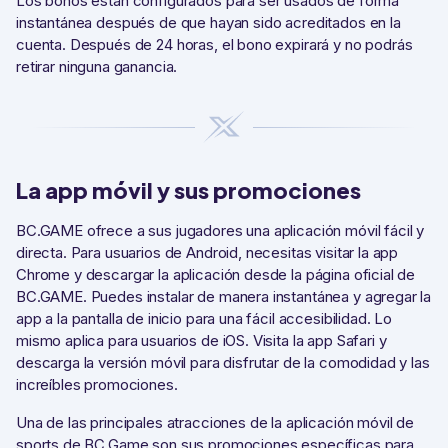
Los bonos están configurados para ser usados de forma
instantánea después de que hayan sido acreditados en la
cuenta. Después de 24 horas, el bono expirará y no podrás
retirar ninguna ganancia.
La app móvil y sus promociones
BC.GAME ofrece a sus jugadores una aplicación móvil fácil y
directa. Para usuarios de Android, necesitas visitar la app
Chrome y descargar la aplicación desde la página oficial de
BC.GAME. Puedes instalar de manera instantánea y agregar la
app a la pantalla de inicio para una fácil accesibilidad. Lo
mismo aplica para usuarios de iOS. Visita la app Safari y
descarga la versión móvil para disfrutar de la comodidad y las
increíbles promociones.
Una de las principales atracciones de la aplicación móvil de
sports de BC.Game son sus promociones específicas para