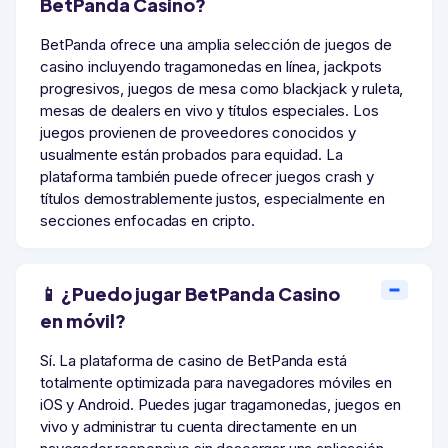
BetPanda Casino?
BetPanda ofrece una amplia selección de juegos de
casino incluyendo tragamonedas en línea, jackpots
progresivos, juegos de mesa como blackjack y ruleta,
mesas de dealers en vivo y títulos especiales. Los
juegos provienen de proveedores conocidos y
usualmente están probados para equidad. La
plataforma también puede ofrecer juegos crash y
títulos demostrablemente justos, especialmente en
secciones enfocadas en cripto.
📱 ¿Puedo jugar BetPanda Casino
en móvil?
Sí. La plataforma de casino de BetPanda está
totalmente optimizada para navegadores móviles en
iOS y Android. Puedes jugar tragamonedas, juegos en
vivo y administrar tu cuenta directamente en un