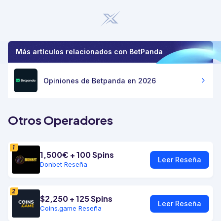
Más artículos relacionados con
BetPanda
Opiniones de Betpanda en 2026
Otros Operadores
1
1,500€ + 100 Spins
Leer Reseña
Donbet
Reseña
2
$2,250 + 125 Spins
Leer Reseña
Coins.game
Reseña