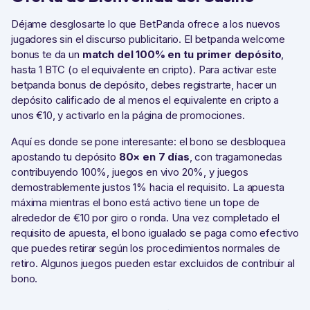
Déjame desglosarte lo que BetPanda ofrece a los nuevos
jugadores sin el discurso publicitario. El betpanda welcome
bonus te da un
match del 100% en tu primer depósito
,
hasta 1 BTC (o el equivalente en cripto). Para activar este
betpanda bonus de depósito, debes registrarte, hacer un
depósito calificado de al menos el equivalente en cripto a
unos €10, y activarlo en la página de promociones.
Aquí es donde se pone interesante: el bono se desbloquea
apostando tu depósito
80× en 7 días
, con tragamonedas
contribuyendo 100%, juegos en vivo 20%, y juegos
demostrablemente justos 1% hacia el requisito. La apuesta
máxima mientras el bono está activo tiene un tope de
alrededor de €10 por giro o ronda. Una vez completado el
requisito de apuesta, el bono igualado se paga como efectivo
que puedes retirar según los procedimientos normales de
retiro. Algunos juegos pueden estar excluidos de contribuir al
bono.