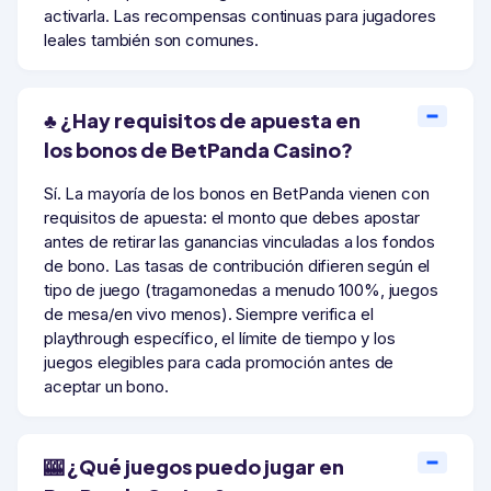
activarla. Las recompensas continuas para jugadores
leales también son comunes.
♣️ ¿Hay requisitos de apuesta en
los bonos de BetPanda Casino?
Sí. La mayoría de los bonos en BetPanda vienen con
requisitos de apuesta: el monto que debes apostar
antes de retirar las ganancias vinculadas a los fondos
de bono. Las tasas de contribución difieren según el
tipo de juego (tragamonedas a menudo 100%, juegos
de mesa/en vivo menos). Siempre verifica el
playthrough específico, el límite de tiempo y los
juegos elegibles para cada promoción antes de
aceptar un bono.
🎰 ¿Qué juegos puedo jugar en