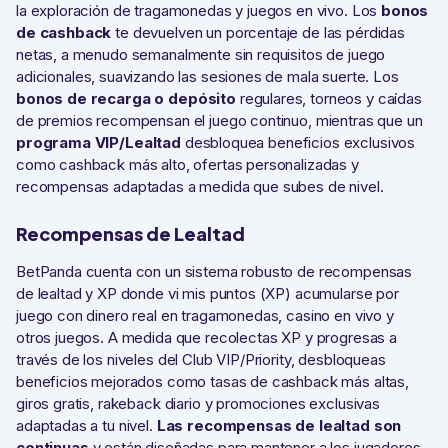
la exploración de tragamonedas y juegos en vivo. Los
bonos
de cashback
te devuelven un porcentaje de las pérdidas
netas, a menudo semanalmente sin requisitos de juego
adicionales, suavizando las sesiones de mala suerte. Los
bonos de recarga o depósito
regulares, torneos y caídas
de premios recompensan el juego continuo, mientras que un
programa VIP/Lealtad
desbloquea beneficios exclusivos
como cashback más alto, ofertas personalizadas y
recompensas adaptadas a medida que subes de nivel.
Recompensas de Lealtad
BetPanda cuenta con un sistema robusto de recompensas
de lealtad y XP donde vi mis puntos (XP) acumularse por
juego con dinero real en tragamonedas, casino en vivo y
otros juegos. A medida que recolectas XP y progresas a
través de los niveles del Club VIP/Priority, desbloqueas
beneficios mejorados como tasas de cashback más altas,
giros gratis, rakeback diario y promociones exclusivas
adaptadas a tu nivel.
Las recompensas de lealtad son
continuas
y están diseñadas para mantener a los jugadores