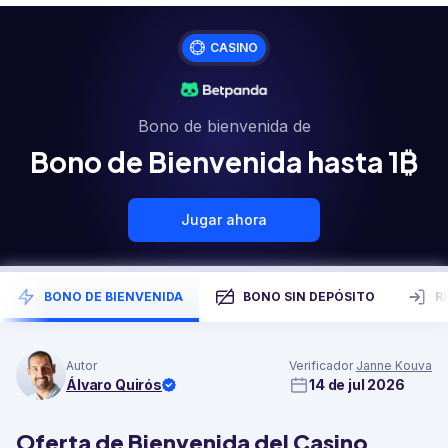
CASINO
Bono de bienvenida de
Bono de Bienvenida hasta 1₿
Jugar ahora
BONO DE BIENVENIDA
BONO SIN DEPÓSITO
R
Autor
Verificador
Janne Kouva
Álvaro Quirós
14 de jul 2026
Oferta de Bienvenida del Casino