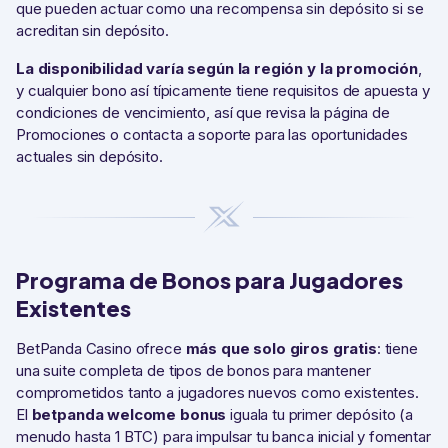
que pueden actuar como una recompensa sin depósito si se
acreditan sin depósito.
La disponibilidad varía según la región y la promoción
,
y cualquier bono así típicamente tiene requisitos de apuesta y
condiciones de vencimiento, así que revisa la página de
Promociones o contacta a soporte para las oportunidades
actuales sin depósito.
Programa de Bonos para Jugadores
Existentes
BetPanda Casino ofrece
más que solo giros gratis
: tiene
una suite completa de tipos de bonos para mantener
comprometidos tanto a jugadores nuevos como existentes.
El
betpanda welcome bonus
iguala tu primer depósito (a
menudo hasta 1 BTC) para impulsar tu banca inicial y fomentar