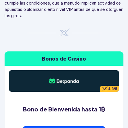
cumple las condiciones, que a menudo implican actividad de
apuestas o alcanzar cierto nivel VIP antes de que se otorguen
los giros.
Bonos de Casino
4.3/5
Bono de Bienvenida hasta 1₿