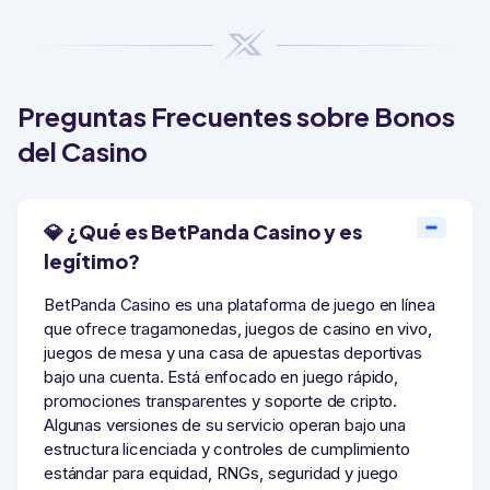
Preguntas Frecuentes sobre Bonos
del Casino
💎 ¿Qué es BetPanda Casino y es
legítimo?
BetPanda Casino es una plataforma de juego en línea
que ofrece tragamonedas, juegos de casino en vivo,
juegos de mesa y una casa de apuestas deportivas
bajo una cuenta. Está enfocado en juego rápido,
promociones transparentes y soporte de cripto.
Algunas versiones de su servicio operan bajo una
estructura licenciada y controles de cumplimiento
estándar para equidad, RNGs, seguridad y juego