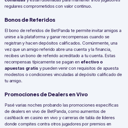
regulares comprometidos con valor continuo.
Bonos de Referidos
El bono de referidos de BetPanda te permite invitar amigos a
unirse a la plataforma y ganar recompensas cuando se
registran y hacen depósitos calificados. Comúnmente, una
vez que un amigo referido abre una cuenta y la financia,
recibes un bono de referido acreditado a tu cuenta. Estas
recompensas típicamente se pagan en
efectivo o
apuestas gratis
y pueden venir con requisitos de apuesta
modestos o condiciones vinculadas al depósito calificado de
tu amigo.
Promociones de Dealers en Vivo
Pasé varias noches probando las promociones específicas
de dealers en vivo de BetPanda, como aumentos de
cashback en casino en vivo y carreras de tabla de líderes
donde compites contra otros jugadores por premios en