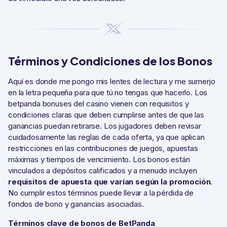
Términos y Condiciones de los Bonos
Aquí es donde me pongo mis lentes de lectura y me sumerjo
en la letra pequeña para que tú no tengas que hacerlo. Los
betpanda bonuses del casino vienen con requisitos y
condiciones claras que deben cumplirse antes de que las
ganancias puedan retirarse. Los jugadores deben revisar
cuidadosamente las reglas de cada oferta, ya que aplican
restricciones en las contribuciones de juegos, apuestas
máximas y tiempos de vencimiento. Los bonos están
vinculados a depósitos calificados y a menudo incluyen
requisitos de apuesta que varían según la promoción
.
No cumplir estos términos puede llevar a la pérdida de
fondos de bono y ganancias asociadas.
Términos clave de bonos de BetPanda