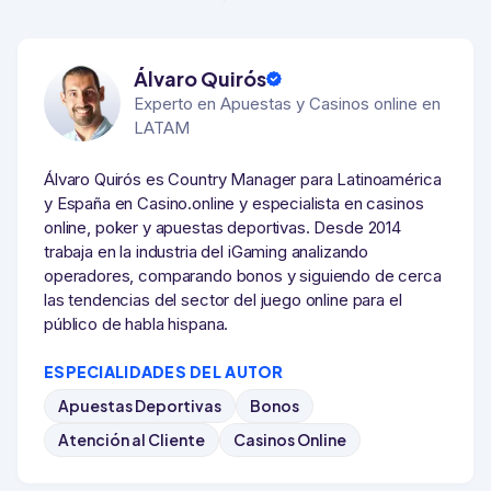
Álvaro Quirós
Experto en Apuestas y Casinos online en
LATAM
Álvaro Quirós es Country Manager para Latinoamérica
y España en Casino.online y especialista en casinos
online, poker y apuestas deportivas. Desde 2014
trabaja en la industria del iGaming analizando
operadores, comparando bonos y siguiendo de cerca
las tendencias del sector del juego online para el
público de habla hispana.
ESPECIALIDADES DEL AUTOR
Apuestas Deportivas
Bonos
Atención al Cliente
Casinos Online