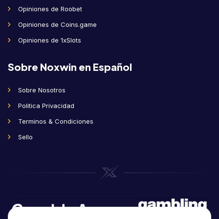
Opiniones de Roobet
Opiniones de Coins.game
Opiniones de 1xSlots
Sobre Noxwin en Español
Sobre Nosotros
Politica Privacidad
Terminos & Condiciones
Sello