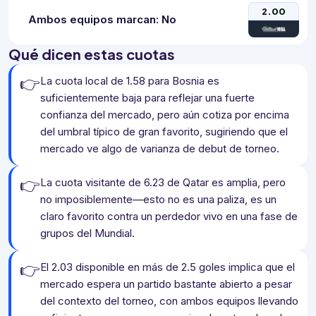
2.00
Ambos equipos marcan: No
Qué dicen estas cuotas
👉
La cuota local de 1.58 para Bosnia es
suficientemente baja para reflejar una fuerte
confianza del mercado, pero aún cotiza por encima
del umbral típico de gran favorito, sugiriendo que el
mercado ve algo de varianza de debut de torneo.
👉
La cuota visitante de 6.23 de Qatar es amplia, pero
no imposiblemente—esto no es una paliza, es un
claro favorito contra un perdedor vivo en una fase de
grupos del Mundial.
👉
El 2.03 disponible en más de 2.5 goles implica que el
mercado espera un partido bastante abierto a pesar
del contexto del torneo, con ambos equipos llevando