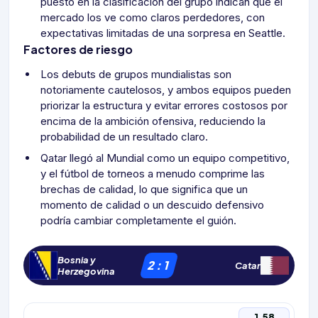
puesto en la clasificación del grupo indican que el
mercado los ve como claros perdedores, con
expectativas limitadas de una sorpresa en Seattle.
Factores de riesgo
Los debuts de grupos mundialistas son
notoriamente cautelosos, y ambos equipos pueden
priorizar la estructura y evitar errores costosos por
encima de la ambición ofensiva, reduciendo la
probabilidad de un resultado claro.
Qatar llegó al Mundial como un equipo competitivo,
y el fútbol de torneos a menudo comprime las
brechas de calidad, lo que significa que un
momento de calidad o un descuido defensivo
podría cambiar completamente el guión.
Bosnia y
2
:
1
Catar
Herzegovina
1.58