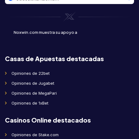
Noxwin.com muestra su apoyo a
Casas de Apuestas destacadas
Opiniones de 22bet
Opiniones de Jugabet
Opiniones de MegaPari
Opiniones de 1xBet
Casinos Online destacados
Opiniones de Stake.com