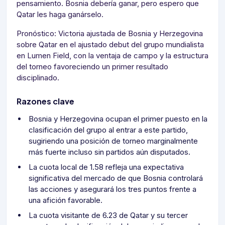
pensamiento. Bosnia debería ganar, pero espero que
Qatar les haga ganárselo.
Pronóstico: Victoria ajustada de Bosnia y Herzegovina
sobre Qatar en el ajustado debut del grupo mundialista
en Lumen Field, con la ventaja de campo y la estructura
del torneo favoreciendo un primer resultado
disciplinado.
Razones clave
Bosnia y Herzegovina ocupan el primer puesto en la
clasificación del grupo al entrar a este partido,
sugiriendo una posición de torneo marginalmente
más fuerte incluso sin partidos aún disputados.
La cuota local de 1.58 refleja una expectativa
significativa del mercado de que Bosnia controlará
las acciones y asegurará los tres puntos frente a
una afición favorable.
La cuota visitante de 6.23 de Qatar y su tercer