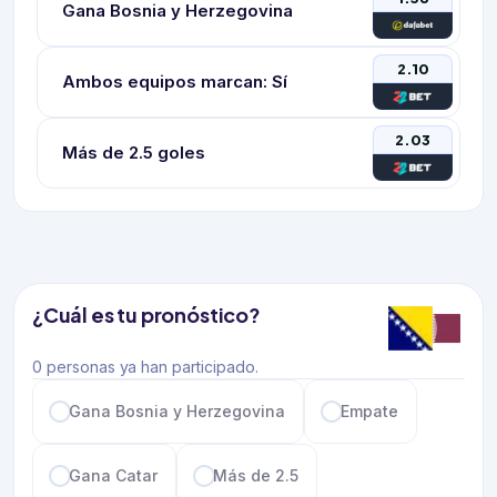
Gana Bosnia y Herzegovina
2.10
Ambos equipos marcan: Sí
2.03
Más de 2.5 goles
¿Cuál es tu pronóstico?
0 personas ya han participado.
Gana Bosnia y Herzegovina
Empate
Gana Catar
Más de 2.5