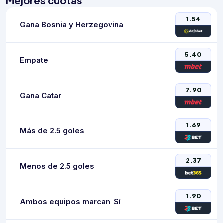
Mejores cuotas
1.54
Gana Bosnia y Herzegovina
5.40
Empate
7.90
Gana Catar
1.69
Más de 2.5 goles
2.37
Menos de 2.5 goles
1.90
Ambos equipos marcan: Sí