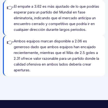
👉
El empate a 3.62 es más ajustado de lo que podrías
esperar para un partido del Mundial en fase
eliminatoria, indicando que el mercado anticipa un
encuentro cerrado y competitivo que podría ir en
cualquier dirección durante largos periodos.
👉
Ambos equipos marcan disponible a 2.06 es
generoso dado que ambos equipos han encajado
recientemente, mientras que el Más de 2.5 goles a
2.31 ofrece valor razonable para un partido donde la
calidad ofensiva en ambos lados debería crear
aperturas.