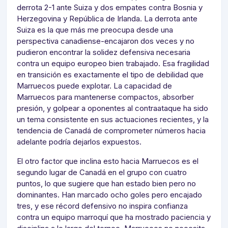
derrota 2-1 ante Suiza y dos empates contra Bosnia y
Herzegovina y República de Irlanda. La derrota ante
Suiza es la que más me preocupa desde una
perspectiva canadiense-encajaron dos veces y no
pudieron encontrar la solidez defensiva necesaria
contra un equipo europeo bien trabajado. Esa fragilidad
en transición es exactamente el tipo de debilidad que
Marruecos puede explotar. La capacidad de
Marruecos para mantenerse compactos, absorber
presión, y golpear a oponentes al contraataque ha sido
un tema consistente en sus actuaciones recientes, y la
tendencia de Canadá de comprometer números hacia
adelante podría dejarlos expuestos.
El otro factor que inclina esto hacia Marruecos es el
segundo lugar de Canadá en el grupo con cuatro
puntos, lo que sugiere que han estado bien pero no
dominantes. Han marcado ocho goles pero encajado
tres, y ese récord defensivo no inspira confianza
contra un equipo marroquí que ha mostrado paciencia y