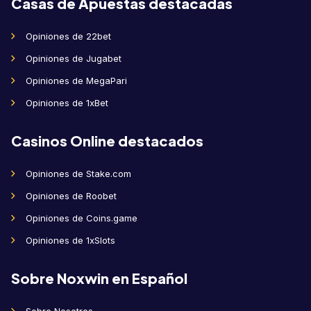
Casas de Apuestas destacadas
Opiniones de 22bet
Opiniones de Jugabet
Opiniones de MegaPari
Opiniones de 1xBet
Casinos Online destacados
Opiniones de Stake.com
Opiniones de Roobet
Opiniones de Coins.game
Opiniones de 1xSlots
Sobre Noxwin en Español