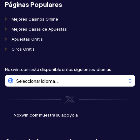
Páginas Populares
Mejores Casinos Online
Mejores Casas de Apuestas
Apuestas Gratis
Giros Gratis
Noxwin.com está disponible en los siguientes idiomas
:
Seleccionar idioma...
Noxwin.com muestra su apoyo a