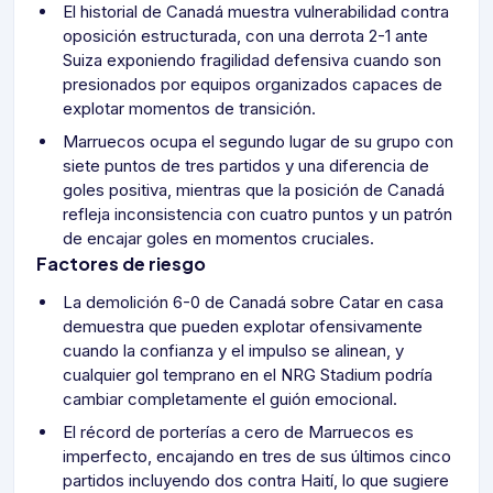
El historial de Canadá muestra vulnerabilidad contra
oposición estructurada, con una derrota 2-1 ante
Suiza exponiendo fragilidad defensiva cuando son
presionados por equipos organizados capaces de
explotar momentos de transición.
Marruecos ocupa el segundo lugar de su grupo con
siete puntos de tres partidos y una diferencia de
goles positiva, mientras que la posición de Canadá
refleja inconsistencia con cuatro puntos y un patrón
de encajar goles en momentos cruciales.
Factores de riesgo
La demolición 6-0 de Canadá sobre Catar en casa
demuestra que pueden explotar ofensivamente
cuando la confianza y el impulso se alinean, y
cualquier gol temprano en el NRG Stadium podría
cambiar completamente el guión emocional.
El récord de porterías a cero de Marruecos es
imperfecto, encajando en tres de sus últimos cinco
partidos incluyendo dos contra Haití, lo que sugiere