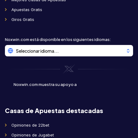
Apuestas Gratis
Giros Gratis
Noxwin.com está disponible en los siguientes idiomas
:
Seleccionar idioma...
Noxwin.com muestra su apoyo a
Casas de Apuestas destacadas
Opiniones de 22bet
Opiniones de Jugabet