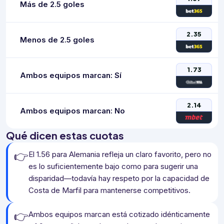
Más de 2.5 goles
2.35
Menos de 2.5 goles
1.73
Ambos equipos marcan: Sí
2.14
Ambos equipos marcan: No
Qué dicen estas cuotas
👉
El 1.56 para Alemania refleja un claro favorito, pero no
es lo suficientemente bajo como para sugerir una
disparidad—todavía hay respeto por la capacidad de
Costa de Marfil para mantenerse competitivos.
👉
Ambos equipos marcan está cotizado idénticamente