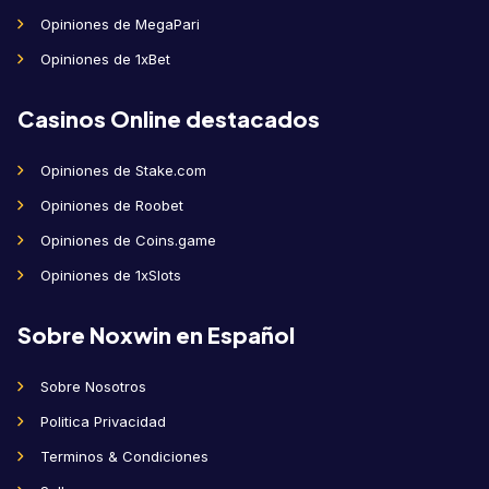
Opiniones de MegaPari
Opiniones de 1xBet
Casinos Online destacados
Opiniones de Stake.com
Opiniones de Roobet
Opiniones de Coins.game
Opiniones de 1xSlots
Sobre Noxwin en Español
Sobre Nosotros
Politica Privacidad
Terminos & Condiciones