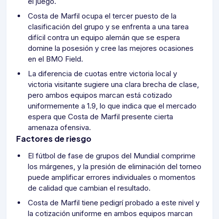
el juego.
Costa de Marfil ocupa el tercer puesto de la
clasificación del grupo y se enfrenta a una tarea
difícil contra un equipo alemán que se espera
domine la posesión y cree las mejores ocasiones
en el BMO Field.
La diferencia de cuotas entre victoria local y
victoria visitante sugiere una clara brecha de clase,
pero ambos equipos marcan está cotizado
uniformemente a 1.9, lo que indica que el mercado
espera que Costa de Marfil presente cierta
amenaza ofensiva.
Factores de riesgo
El fútbol de fase de grupos del Mundial comprime
los márgenes, y la presión de eliminación del torneo
puede amplificar errores individuales o momentos
de calidad que cambian el resultado.
Costa de Marfil tiene pedigrí probado a este nivel y
la cotización uniforme en ambos equipos marcan