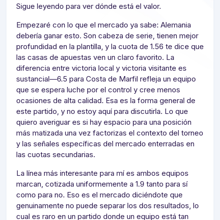
Sigue leyendo para ver dónde está el valor.
Empezaré con lo que el mercado ya sabe: Alemania
debería ganar esto. Son cabeza de serie, tienen mejor
profundidad en la plantilla, y la cuota de 1.56 te dice que
las casas de apuestas ven un claro favorito. La
diferencia entre victoria local y victoria visitante es
sustancial—6.5 para Costa de Marfil refleja un equipo
que se espera luche por el control y cree menos
ocasiones de alta calidad. Esa es la forma general de
este partido, y no estoy aquí para discutirla. Lo que
quiero averiguar es si hay espacio para una posición
más matizada una vez factorizas el contexto del torneo
y las señales específicas del mercado enterradas en
las cuotas secundarias.
La línea más interesante para mí es ambos equipos
marcan, cotizada uniformemente a 1.9 tanto para sí
como para no. Eso es el mercado diciéndote que
genuinamente no puede separar los dos resultados, lo
cual es raro en un partido donde un equipo está tan