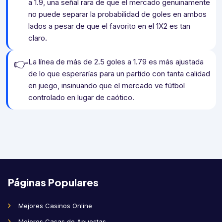
a 1.9, una señal rara de que el mercado genuinamente
no puede separar la probabilidad de goles en ambos
lados a pesar de que el favorito en el 1X2 es tan
claro.
👉
La línea de más de 2.5 goles a 1.79 es más ajustada
de lo que esperarías para un partido con tanta calidad
en juego, insinuando que el mercado ve fútbol
controlado en lugar de caótico.
Páginas Populares
Mejores Casinos Online
Mejores Casas de Apuestas