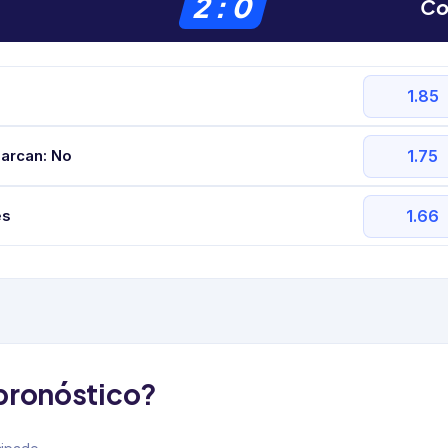
2
:
0
Co
1.85
arcan: No
1.75
es
1.66
 pronóstico?