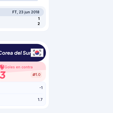
FT
, 23 jun 2018
1
2
Corea del Sur
Goles en contra
3
1.0
-1
1.7