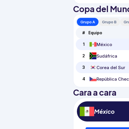
Copa del Mund
Grupo A
Grupo B
Gr
#
Equipo
México
1
Sudáfrica
2
Corea del Sur
3
República Che
4
Cara a cara
México