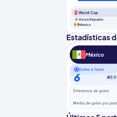
World Cup
Korea Republic
Mexico
Estadísticas d
México
Goles a favor
6
2.0
Diferencia de goles
Media de goles por part