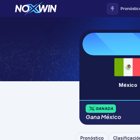
Pronóstic
Bonos de Apuestas
Bonos de Casino
Casas de Apuestas
Casinos Online
Mejores Bonos de Apuestas
Mejores Bonos de Casino
Mejores Salas
Mejores Casinos Onl
Bonos de Apuestas sin
Giros Gratis
Apuestas en vivo
Casinos con Telegra
Depósito
Casinos sin depósito
Apuestas con Cash o
Apps de Casino
Apuestas Gratis
Códigos de Casino
Apuestas con retiros
México
Códigos de Bono
GANADA
Gana
México
Pronóstico
Clasificació