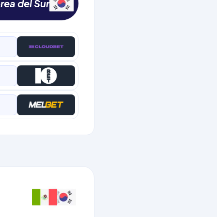
rea del Sur