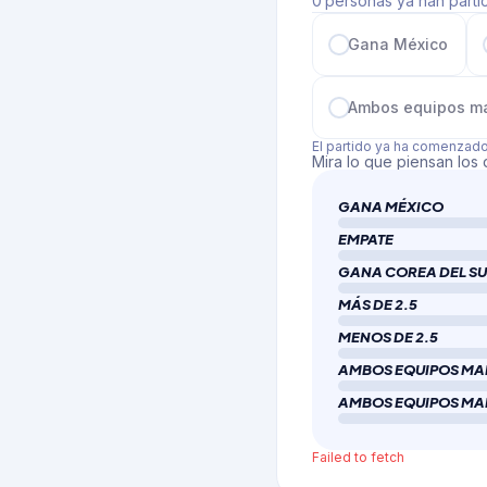
0 personas ya han parti
Gana México
Ambos equipos ma
El partido ya ha comenzado
Mira lo que piensan los
GANA MÉXICO
EMPATE
GANA COREA DEL S
MÁS DE 2.5
MENOS DE 2.5
AMBOS EQUIPOS MAR
AMBOS EQUIPOS MA
Failed to fetch