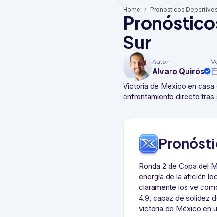
Home
/
Pronosticos Deportivo
Pronóstico
Sur
Autor
Ve
Álvaro Quirós
Victoria de México en casa c
enfrentamiento directo tras 
Pronóst
Ronda 2 de Copa del M
energía de la afición l
claramente los ve como
4.9, capaz de solidez de
victoria de México en u