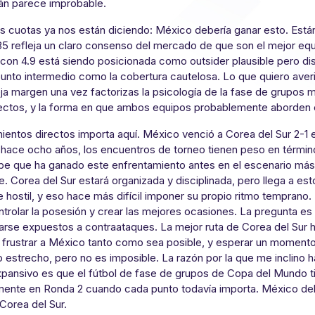
n parece improbable.
 cuotas ya nos están diciendo: México debería ganar esto. Están 
1.85 refleja un claro consenso del mercado de que son el mejor eq
con 4.9 está siendo posicionada como outsider plausible pero dis
punto intermedio como la cobertura cautelosa. Lo que quiero aver
eja margen una vez factorizas la psicología de la fase de grupos mun
ectos, y la forma en que ambos equipos probablemente aborden e
amientos directos importa aquí. México venció a Corea del Sur 2-1
 hace ocho años, los encuentros de torneo tienen peso en términ
abe que ha ganado este enfrentamiento antes en el escenario más
 Corea del Sur estará organizada y disciplinada, pero llega a es
e hostil, y eso hace más difícil imponer su propio ritmo temprano
controlar la posesión y crear las mejores ocasiones. La pregunta es
jarse expuestos a contraataques. La mejor ruta de Corea del Sur h
rustrar a México tanto como sea posible, y esperar un momento
o estrecho, pero no es imposible. La razón por la que me inclino 
xpansivo es que el fútbol de fase de grupos de Copa del Mundo t
mente en Ronda 2 cuando cada punto todavía importa. México deb
Corea del Sur.