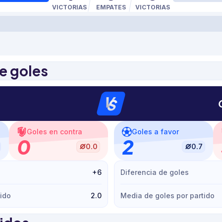
VICTORIAS
EMPATES
VICTORIAS
e goles
V
S
Goles en contra
Goles a favor
0
2
0.0
0.7
+6
Diferencia de goles
ido
2.0
Media de goles por partido