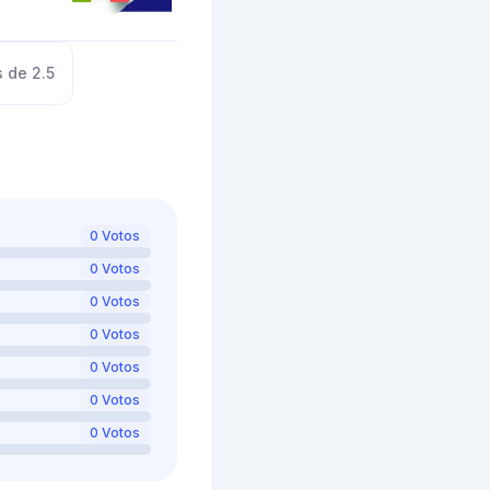
 de 2.5
0
Votos
0
Votos
0
Votos
0
Votos
0
Votos
0
Votos
0
Votos