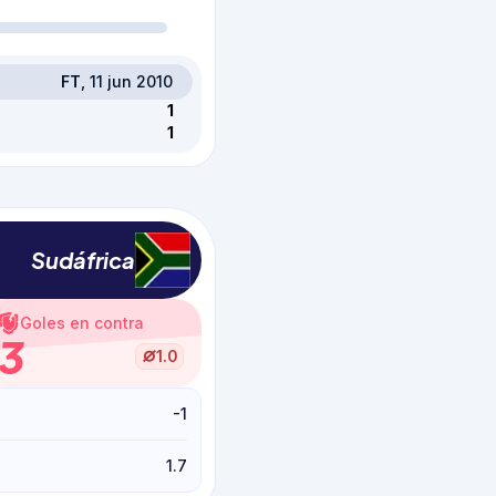
FT
, 11 jun 2010
1
1
Sudáfrica
Goles en contra
3
1.0
-1
1.7