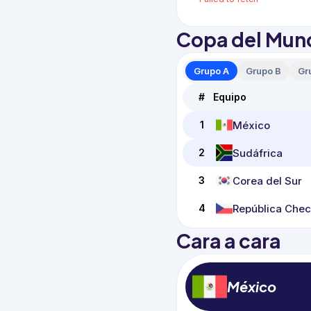
Copa del Mund
Grupo A
Grupo B
Gr
#
Equipo
México
1
Sudáfrica
2
Corea del Sur
3
República Che
4
Cara a cara
México