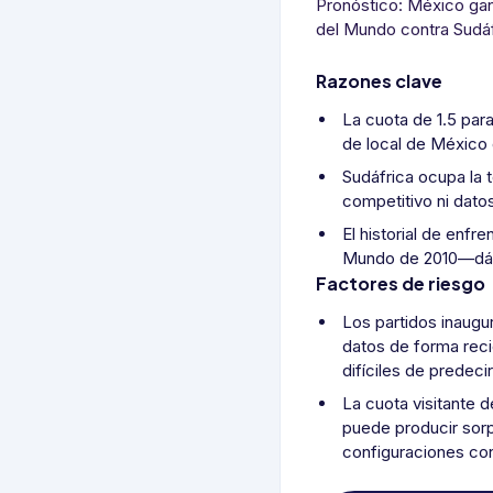
Pronóstico: México gan
del Mundo contra Sudáf
Razones clave
La cuota de 1.5 para
de local de México e
Sudáfrica ocupa la 
competitivo ni dato
El historial de enf
Mundo de 2010—dánd
Factores de riesgo
Los partidos inaugu
datos de forma reci
difíciles de predecir
La cuota visitante 
puede producir sorp
configuraciones con