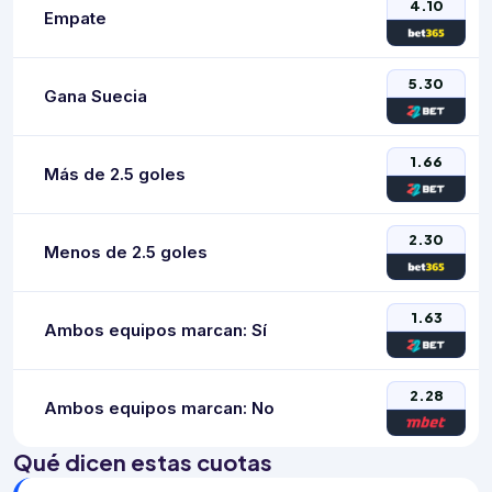
4.10
Empate
5.30
Gana Suecia
1.66
Más de 2.5 goles
2.30
Menos de 2.5 goles
1.63
Ambos equipos marcan: Sí
2.28
Ambos equipos marcan: No
Qué dicen estas cuotas