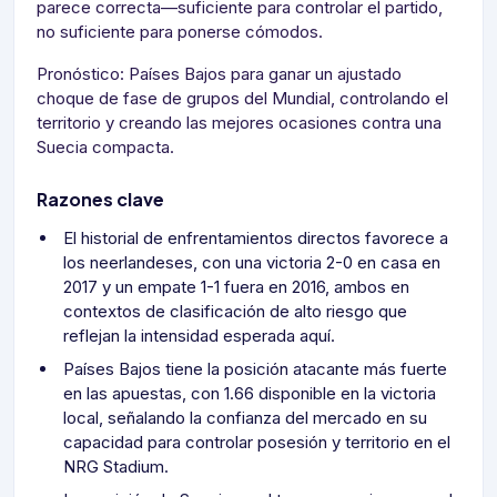
parece correcta—suficiente para controlar el partido,
no suficiente para ponerse cómodos.
Pronóstico: Países Bajos para ganar un ajustado
choque de fase de grupos del Mundial, controlando el
territorio y creando las mejores ocasiones contra una
Suecia compacta.
Razones clave
El historial de enfrentamientos directos favorece a
los neerlandeses, con una victoria 2-0 en casa en
2017 y un empate 1-1 fuera en 2016, ambos en
contextos de clasificación de alto riesgo que
reflejan la intensidad esperada aquí.
Países Bajos tiene la posición atacante más fuerte
en las apuestas, con 1.66 disponible en la victoria
local, señalando la confianza del mercado en su
capacidad para controlar posesión y territorio en el
NRG Stadium.