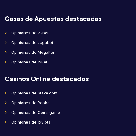
Casas de Apuestas destacadas
Opiniones de 22bet
Opiniones de Jugabet
Opiniones de MegaPari
Opiniones de 1xBet
Casinos Online destacados
Opiniones de Stake.com
Opiniones de Roobet
Opiniones de Coins.game
Opiniones de 1xSlots