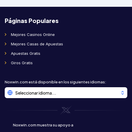
Páginas Populares
Mejores Casinos Online
Mejores Casas de Apuestas
Apuestas Gratis
Giros Gratis
Noxwin.com está disponible en los siguientes idiomas
:
Seleccionar idioma...
Noxwin.com muestra su apoyo a