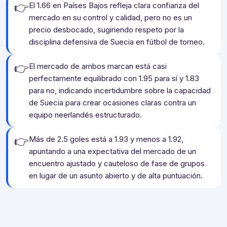
👉
El 1.66 en Países Bajos refleja clara confianza del
mercado en su control y calidad, pero no es un
precio desbocado, sugiriendo respeto por la
disciplina defensiva de Suecia en fútbol de torneo.
👉
El mercado de ambos marcan está casi
perfectamente equilibrado con 1.95 para sí y 1.83
para no, indicando incertidumbre sobre la capacidad
de Suecia para crear ocasiones claras contra un
equipo neerlandés estructurado.
👉
Más de 2.5 goles está a 1.93 y menos a 1.92,
apuntando a una expectativa del mercado de un
encuentro ajustado y cauteloso de fase de grupos
en lugar de un asunto abierto y de alta puntuación.