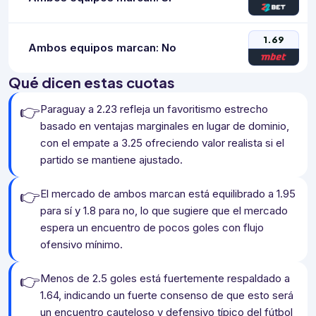
1.69
Ambos equipos marcan: No
Qué dicen estas cuotas
👉
Paraguay a 2.23 refleja un favoritismo estrecho
basado en ventajas marginales en lugar de dominio,
con el empate a 3.25 ofreciendo valor realista si el
partido se mantiene ajustado.
👉
El mercado de ambos marcan está equilibrado a 1.95
para sí y 1.8 para no, lo que sugiere que el mercado
espera un encuentro de pocos goles con flujo
ofensivo mínimo.
👉
Menos de 2.5 goles está fuertemente respaldado a
1.64, indicando un fuerte consenso de que esto será
un encuentro cauteloso y defensivo típico del fútbol