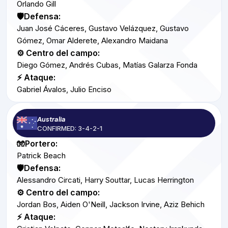
Orlando Gill
🛡️Defensa:
Juan José Cáceres, Gustavo Velázquez, Gustavo
Gómez, Omar Alderete, Alexandro Maidana
⚙️ Centro del campo:
Diego Gómez, Andrés Cubas, Matías Galarza Fonda
⚡ Ataque:
Gabriel Ávalos, Julio Enciso
Australia
CONFIRMED: 3-4-2-1
🧤Portero:
Patrick Beach
🛡️Defensa:
Alessandro Circati, Harry Souttar, Lucas Herrington
⚙️ Centro del campo:
Jordan Bos, Aiden O'Neill, Jackson Irvine, Aziz Behich
⚡ Ataque: