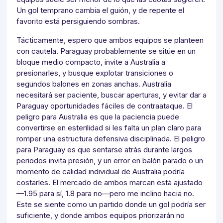
Un gol temprano cambia el guión, y de repente el
favorito está persiguiendo sombras.
Tácticamente, espero que ambos equipos se planteen
con cautela. Paraguay probablemente se sitúe en un
bloque medio compacto, invite a Australia a
presionarles, y busque explotar transiciones o
segundos balones en zonas anchas. Australia
necesitará ser paciente, buscar aperturas, y evitar dar a
Paraguay oportunidades fáciles de contraataque. El
peligro para Australia es que la paciencia puede
convertirse en esterilidad si les falta un plan claro para
romper una estructura defensiva disciplinada. El peligro
para Paraguay es que sentarse atrás durante largos
periodos invita presión, y un error en balón parado o un
momento de calidad individual de Australia podría
costarles. El mercado de ambos marcan está ajustado
—1.95 para sí, 1.8 para no—pero me inclino hacia no.
Este se siente como un partido donde un gol podría ser
suficiente, y donde ambos equipos priorizarán no