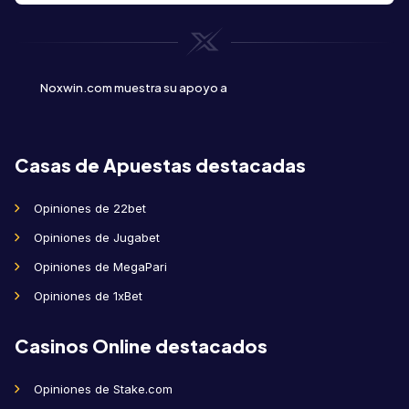
Noxwin.com muestra su apoyo a
Casas de Apuestas destacadas
Opiniones de 22bet
Opiniones de Jugabet
Opiniones de MegaPari
Opiniones de 1xBet
Casinos Online destacados
Opiniones de Stake.com