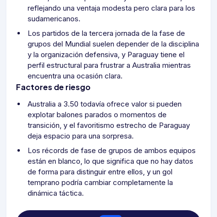
reflejando una ventaja modesta pero clara para los
sudamericanos.
Los partidos de la tercera jornada de la fase de
grupos del Mundial suelen depender de la disciplina
y la organización defensiva, y Paraguay tiene el
perfil estructural para frustrar a Australia mientras
encuentra una ocasión clara.
Factores de riesgo
Australia a 3.50 todavía ofrece valor si pueden
explotar balones parados o momentos de
transición, y el favoritismo estrecho de Paraguay
deja espacio para una sorpresa.
Los récords de fase de grupos de ambos equipos
están en blanco, lo que significa que no hay datos
de forma para distinguir entre ellos, y un gol
temprano podría cambiar completamente la
dinámica táctica.