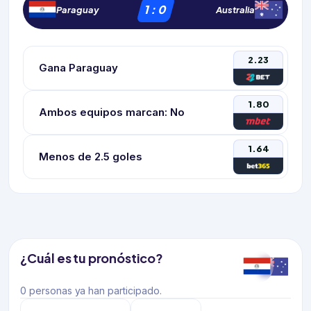
1
:
0
Paraguay
Australia
2.23
Gana Paraguay
1.80
Ambos equipos marcan: No
1.64
Menos de 2.5 goles
¿Cuál es tu pronóstico?
0 personas ya han participado.