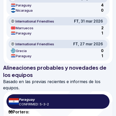
4
Paraguay
0
Nicaragua
FT
, 31 mar 2026
International Friendlies
2
Marruecos
1
Paraguay
FT
, 27 mar 2026
International Friendlies
0
Grecia
1
Paraguay
Alineaciones probables y novedades de
los equipos
Basado en las previas recientes e informes de los
equipos.
Paraguay
CONFIRMED: 5-3-2
🧤Portero: