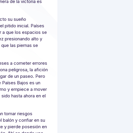
era de la victoria es
acto su sueño
pitido inicial. Países
ar a que los espacios se
ez presionando alto y
 que las piernas se
deses a cometer errores
a peligrosa, la afición
ugar de un paseo. Pero
e Países Bajos es un
itmo y empiece a mover
 sido hasta ahora en el
an tomar riesgos
 balón y confiar en su
te y pierde posesión en