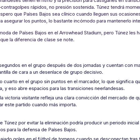
rlandeses tienen el ritmo y la precisión para castigarles en transi
—contragolpes rápidos, no presión sostenida. Túnez tendrá mome
espero que Países Bajos sea clínico cuando lleguen sus ocasione
ra asegurar los puntos, lo bastante incómodo para mantenerlo inter
moda de Países Bajos en el Arrowhead Stadium, pero Túnez les har
que la diferencia de clase se note.
segundos en el grupo después de dos jornadas y cuentan con ma
ntilla de cara a un desenlace de grupo decisivo.
do cuarto en el grupo sin puntos en el marcador, lo que significa 
, y eso abre espacios para las transiciones neerlandesas.
la victoria visitante refleja una clara convicción del mercado de q
lar este partido cuando más importa.
Túnez por evitar la eliminación podría producir un periodo inicia
 para la defensa de Países Bajos.
ajado goles en el fútbol de torneos cuando se desconectan tras t