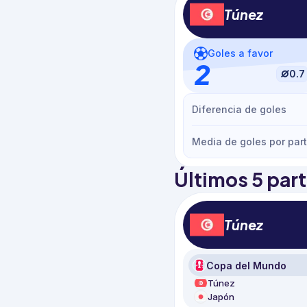
Túnez
Goles a favor
2
0.7
Diferencia de goles
Media de goles por part
Últimos 5 par
Túnez
Copa del Mundo
Túnez
Japón