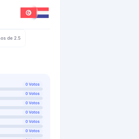
os de 2.5
0
Votos
0
Votos
0
Votos
0
Votos
0
Votos
0
Votos