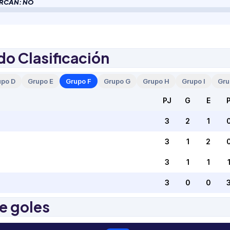
RCAN: NO
o Clasificación
upo D
Grupo E
Grupo F
Grupo G
Grupo H
Grupo I
Gru
PJ
G
E
3
2
1
3
1
2
3
1
1
3
0
0
e goles