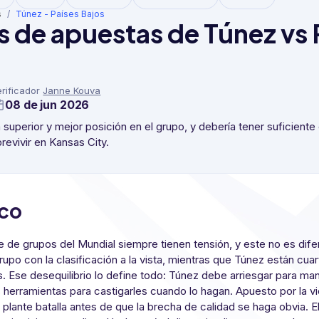
s
/
Túnez - Países Bajos
 de apuestas de Túnez vs 
rificador
Janne Kouva
08 de jun 2026
la superior y mejor posición en el grupo, y debería tener suficient
evivir en Kansas City.
ico
 de grupos del Mundial siempre tienen tensión, y este no es dife
upo con la clasificación a la vista, mientras que Túnez están cua
. Ese desequilibrio lo define todo: Túnez debe arriesgar para man
 herramientas para castigarles cuando lo hagan. Apuesto por la vi
plante batalla antes de que la brecha de calidad se haga obvia. 