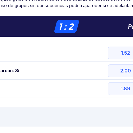
ase de grupos sin consecuencias podría aparecer si se adelanta
1
:
2
P
s
1.52
rcan: Sí
2.00
1.89