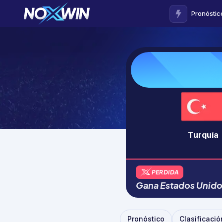
Pronóstic
Bonos de Apuestas
Bonos de Casino
Casas de Apuestas
Casinos Online
Mejores Bonos de Apuestas
Mejores Bonos de Casino
Mejores Salas
Mejores Casinos Onl
Bonos de Apuestas sin
Giros Gratis
Apuestas en vivo
Casinos con Telegra
Depósito
Casinos sin depósito
Apuestas con Cash o
Apps de Casino
Apuestas Gratis
Códigos de Casino
Apuestas con retiros
Turquía
Códigos de Bono
PERDIDA
Gana
Estados
Unido
Pronóstico
Clasificació