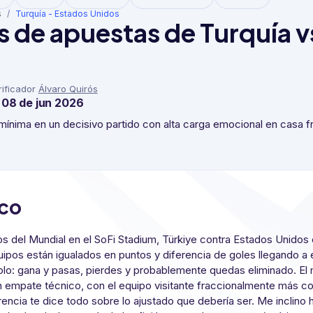
s
/
Turquía - Estados Unidos
s de apuestas de Turquía v
rificador
Álvaro Quirós
08 de jun 2026
mínima en un decisivo partido con alta carga emocional en casa f
ico
s del Mundial en el SoFi Stadium, Türkiye contra Estados Unidos 
pos están igualados en puntos y diferencia de goles llegando a e
olo: gana y pasas, pierdes y probablemente quedas eliminado. El
empate técnico, con el equipo visitante fraccionalmente más cor
encia te dice todo sobre lo ajustado que debería ser. Me inclino h