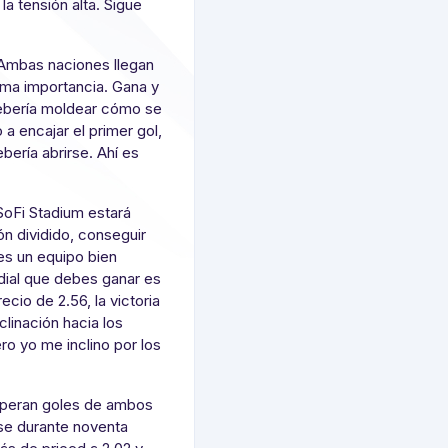
la tensión alta. Sigue
 Ambas naciones llegan
sma importancia. Gana y
debería moldear cómo se
a encajar el primer gol,
bería abrirse. Ahí es
 SoFi Stadium estará
n dividido, conseguir
 es un equipo bien
ndial que debes ganar es
ecio de 2.56, la victoria
clinación hacia los
ro yo me inclino por los
esperan goles de ambos
se durante noventa