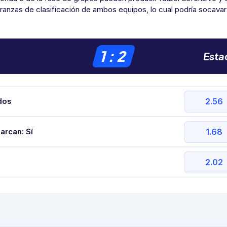
ranzas de clasificación de ambos equipos, lo cual podría socavar 
1
:
2
Esta
dos
2.56
rcan: Sí
1.68
2.02