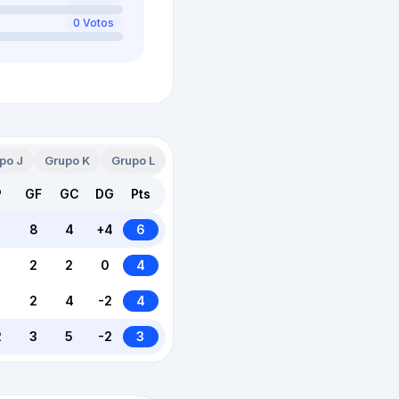
0
Votos
po J
Grupo K
Grupo L
P
GF
GC
DG
Pts
1
8
4
+4
6
1
2
2
0
4
1
2
4
-2
4
2
3
5
-2
3