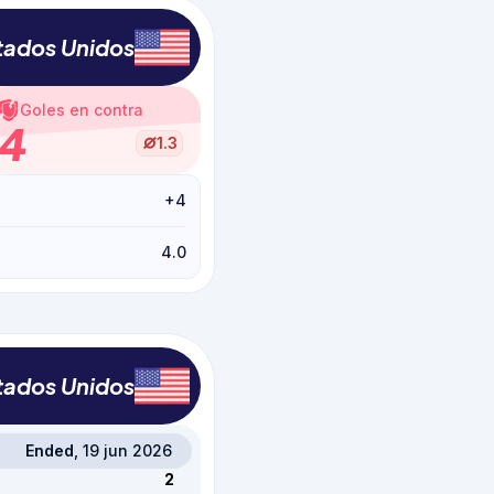
tados Unidos
Goles en contra
4
1.3
+4
4.0
tados Unidos
Ended
, 19 jun 2026
2