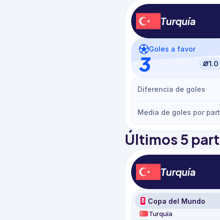
Turquía
Goles a favor
3
1.0
Diferencia de goles
Media de goles por part
Últimos 5 par
Turquía
Copa del Mundo
Turquía