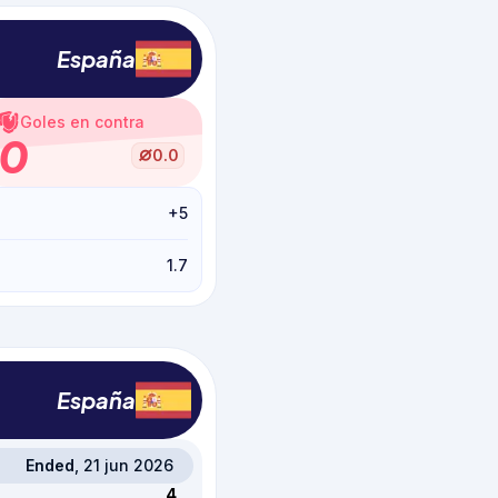
España
Goles en contra
0
0.0
+5
1.7
España
Ended
, 21 jun 2026
4