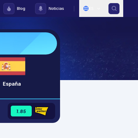
Blog
Noticias
ES
Top 3 Apuestas
Top 3 Casinos
Mystake
Donbet
A
C
1,500€
600€
Leer Reseña
Leer Reseña
tas sin
Kings Game
Coins.game
1,000€
$2,250
Leer Reseña
Leer Reseña
et Builder
BC.game
Kings Game
$20,000
4,000€
España
Leer Reseña
Leer Reseña
estas
1.85