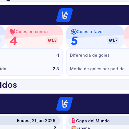
V
S
Goles en contra
Goles a favor
4
5
1.3
1.7
-1
Diferencia de goles
ido
2.3
Media de goles por partido
tidos
V
S
Ended
, 21 jun 2026
Copa del Mundo
2
España