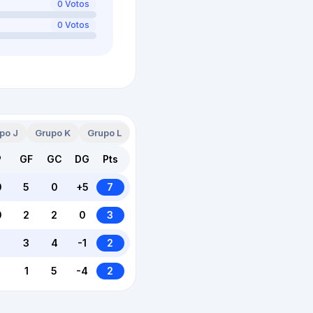
0
Votos
0
Votos
po J
Grupo K
Grupo L
P
GF
GC
DG
Pts
0
5
0
+5
7
0
2
2
0
3
1
3
4
-1
2
1
1
5
-4
2