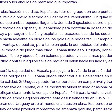
ácticas y los ángulos de mercado que importan.
clasificación nos dice: España es líder del grupo con cero punto
 el reinicio previo al torneo en lugar de mal rendimiento. Uruguay 
fica que ambos equipos llegan a la Jornada 3 igualados sobre el p
ad técnica de España y su capacidad para controlar la posesión deb
guay a perseguir el balón, y explotar los espacios cuando los suda
hacia adelante en busca de los goles que necesitan. El campo ne
 ventaja de público, pero también quita la comodidad del entorno 
 el modelo de juego más claro. España tiene eso. Uruguay, por el
idad, físico y ejecución en balones parados, y esas armas pueden
tido contra un equipo feliz de mover el balón hacia los lados y e
e será la capacidad de España para jugar a través de la presión 
zonas peligrosas. Si España puede encontrar a sus delanteros en e
ta calidad. Si Uruguay puede forzar pérdidas en campo rival y tran
defensiva de España, que ha mostrado vulnerabilidad ocasional ba
eflejan claramente la ventaja de España—1.65 para la victoria visi
o de ambos equipos anotan está casi balanceado en 1.95 y 1.86,
ran que Uruguay cree al menos una ocasión clara. Eso parece co
uay debería producir momentos de amenaza genuina, particular