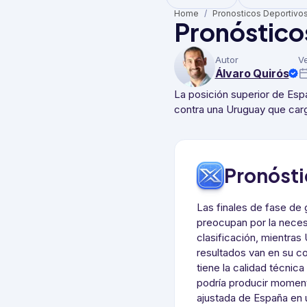
Home
/
Pronosticos Deportivo
Pronóstico
Autor
Ve
Álvaro Quirós
La posición superior de Espa
contra una Uruguay que carg
Pronóst
Las finales de fase de
preocupan por la necesi
clasificación, mientras 
resultados van en su co
tiene la calidad técnic
podría producir momento
ajustada de España en 