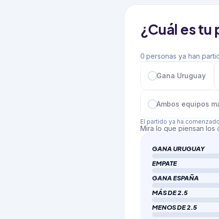
¿Cuál es tu
0 personas ya han parti
Gana Uruguay
Ambos equipos ma
El partido ya ha comenzado
Mira lo que piensan los
GANA URUGUAY
EMPATE
GANA ESPAÑA
MÁS DE 2.5
MENOS DE 2.5