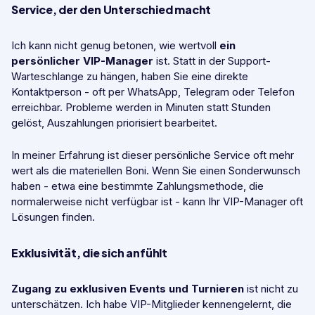
Service, der den Unterschied macht
Ich kann nicht genug betonen, wie wertvoll
ein
persönlicher VIP-Manager
ist. Statt in der Support-
Warteschlange zu hängen, haben Sie eine direkte
Kontaktperson - oft per WhatsApp, Telegram oder Telefon
erreichbar. Probleme werden in Minuten statt Stunden
gelöst, Auszahlungen priorisiert bearbeitet.
In meiner Erfahrung ist dieser persönliche Service oft mehr
wert als die materiellen Boni. Wenn Sie einen Sonderwunsch
haben - etwa eine bestimmte Zahlungsmethode, die
normalerweise nicht verfügbar ist - kann Ihr VIP-Manager oft
Lösungen finden.
Exklusivität, die sich anfühlt
Zugang zu exklusiven Events und Turnieren
ist nicht zu
unterschätzen. Ich habe VIP-Mitglieder kennengelernt, die