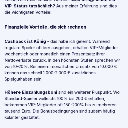
VIP-Status tatsächlich?
Aus meiner Erfahrung sind dies
die wichtigsten Vorteile:
Finanzielle Vorteile, die sich rechnen
Cashback ist König
- das habe ich gelernt. Während
reguläre Spieler oft leer ausgehen, erhalten VIP-Mitglieder
wöchentlich oder monatlich einen Prozentsatz ihrer
Nettoverluste zurück. In den höchsten Stufen sprechen wir
von 10-20%. Bei einem monatlichen Umsatz von 10.000 €
können das schnell 1.000-2.000 € zusätzliches
Spielguthaben sein.
Höhere Einzahlungsboni
sind ein weiterer Pluspunkt. Wo
Standard-Spieler vielleicht 100% bis 200 € erhalten,
bekommen VIP-Mitglieder oft 150-200% bis zu mehreren
tausend Euro. Die Bonusbedingungen sind zudem häufig
kulanter gestaltet.