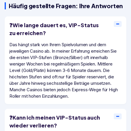
Häufig gestellte Fragen: Ihre Antworten
❓Wie lange dauert es, VIP-Status
zu erreichen?
Das hängt stark von Ihrem Spielvolumen und dem
jeweiligen Casino ab. In meiner Erfahrung erreichen Sie
die ersten VIP-Stufen (Bronze/Silber) oft innerhalb
weniger Wochen bei regelmäßigem Spielen. Mittlere
Level (Gold/Platin) können 3-6 Monate dauern. Die
höchsten Stufen sind oft nur für Spieler reserviert, die
über Jahre hinweg sechsstellige Beträge umsetzen.
Manche Casinos bieten jedoch Express-Wege für High
Roller mit hohen Einzahlungen.
❓Kann ich meinen VIP-Status auch
wieder verlieren?