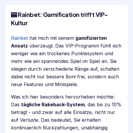
🎰 Rainbet: Gamification trifft VIP-
Kultur
Rainbet
hat mich mit seinem
gamifizierten
Ansatz
überzeugt. Das VIP-Programm fühlt sich
weniger wie ein trockenes Punktesystem und
mehr wie ein spannendes Spiel im Spiel an. Sie
steigen durch verschiedene Ränge auf, schalten
dabei nicht nur bessere Boni frei, sondern auch
neue Features und Minispiele.
Was ich hier besonders hervorheben möchte:
Das
tägliche Rakeback-System
, das bis zu 10%
beträgt - und zwar auf alle Einsätze, nicht nur
auf Verluste. Das bedeutet, Sie erhalten
kontinuierlich Rückzahlungen, unabhängig