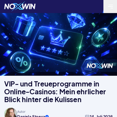
VIP- und Treueprogramme in
Online-Casinos: Mein ehrlicher
Blick hinter die Kulissen
Autor
Daniela Stoeva
14. Juli 2026