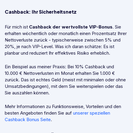
Cashback: Ihr Sicherheitsnetz
Für mich ist
Cashback der wertvollste VIP-Bonus
. Sie
erhalten wöchentlich oder monatlich einen Prozentsatz Ihrer
Nettoverluste zurück - typischerweise zwischen 5% und
20%, je nach VIP-Level. Was ich daran schätze: Es ist
planbar und reduziert Ihr effektives Risiko erheblich.
Ein Beispiel aus meiner Praxis: Bei 10% Cashback und
10.000 € Nettoverlusten im Monat erhalten Sie 1.000 €
zurück. Das ist echtes Geld (meist mit minimalen oder ohne
Umsatzbedingungen), mit dem Sie weiterspielen oder das
Sie auszahlen können.
Mehr Informationen zu Funktionsweise, Vorteilen und den
besten Angeboten finden Sie auf
unserer speziellen
Cashback Bonus Seite
.