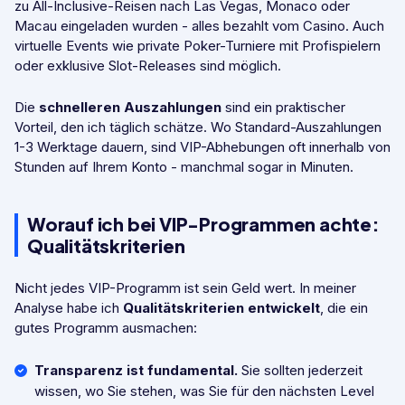
zu All-Inclusive-Reisen nach Las Vegas, Monaco oder
Macau eingeladen wurden - alles bezahlt vom Casino. Auch
virtuelle Events wie private Poker-Turniere mit Profispielern
oder exklusive Slot-Releases sind möglich.
Die
schnelleren Auszahlungen
sind ein praktischer
Vorteil, den ich täglich schätze. Wo Standard-Auszahlungen
1-3 Werktage dauern, sind VIP-Abhebungen oft innerhalb von
Stunden auf Ihrem Konto - manchmal sogar in Minuten.
Worauf ich bei VIP-Programmen achte:
Qualitätskriterien
Nicht jedes VIP-Programm ist sein Geld wert. In meiner
Analyse habe ich
Qualitätskriterien entwickelt
, die ein
gutes Programm ausmachen:
Transparenz ist fundamental.
Sie sollten jederzeit
wissen, wo Sie stehen, was Sie für den nächsten Level