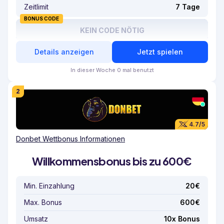
Zeitlimit
7 Tage
BONUS CODE
KEIN CODE NÖTIG
Details anzeigen
Jetzt spielen
In dieser Woche
0
mal benutzt
2
4.7/5
Donbet Wettbonus Informationen
Willkommensbonus bis zu 600€
Min. Einzahlung
20€
Max. Bonus
600€
Umsatz
10
x Bonus