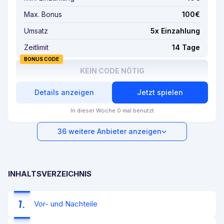
Max. Bonus
100€
Umsatz
5
x Einzahlung
Zeitlimit
14 Tage
BONUS CODE
KEIN CODE NÖTIG
Details anzeigen
Jetzt spielen
In dieser Woche
0
mal benutzt
36
weitere Anbieter anzeigen
INHALTSVERZEICHNIS
1
.
Vor- und Nachteile