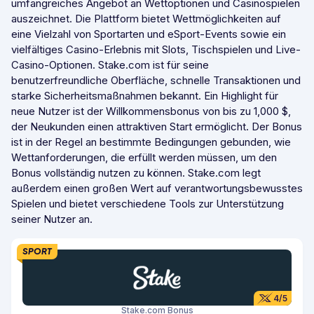
umfangreiches Angebot an Wettoptionen und Casinospielen
auszeichnet. Die Plattform bietet Wettmöglichkeiten auf
eine Vielzahl von Sportarten und eSport-Events sowie ein
vielfältiges Casino-Erlebnis mit Slots, Tischspielen und Live-
Casino-Optionen. Stake.com ist für seine
benutzerfreundliche Oberfläche, schnelle Transaktionen und
starke Sicherheitsmaßnahmen bekannt. Ein Highlight für
neue Nutzer ist der Willkommensbonus von bis zu 1,000 $,
der Neukunden einen attraktiven Start ermöglicht. Der Bonus
ist in der Regel an bestimmte Bedingungen gebunden, wie
Wettanforderungen, die erfüllt werden müssen, um den
Bonus vollständig nutzen zu können. Stake.com legt
außerdem einen großen Wert auf verantwortungsbewusstes
Spielen und bietet verschiedene Tools zur Unterstützung
seiner Nutzer an.
SPORT
4/5
Stake.com
Bonus