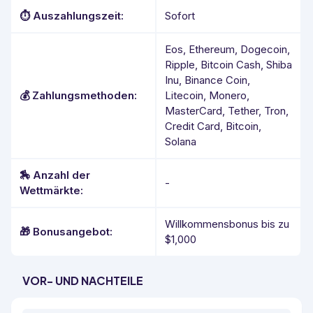
⏱️
Auszahlungszeit
:
Sofort
Eos, Ethereum, Dogecoin,
Ripple, Bitcoin Cash, Shiba
Inu, Binance Coin,
💰
Zahlungsmethoden
:
Litecoin, Monero,
MasterCard, Tether, Tron,
Credit Card, Bitcoin,
Solana
🏇 Anzahl der
-
Wettmärkte:
Willkommensbonus bis zu
🎁
Bonusangebot
:
$1,000
VOR- UND NACHTEILE