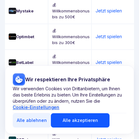
💰
Jetzt spielen
Mystake
Willkommensbonus
bis zu 500€
💰
Jetzt spielen
Optimbet
Willkommensbonus
bis zu 300€
💰
Jetzt spielen
BetLabel
Willkommensbonus
bis zu 100€
Wir respektieren Ihre Privatsphäre
💰
Jetzt spielen
Cashwin
Willkommensbonus
Wir verwenden Cookies von Drittanbietern, um Ihnen
bis zu 1,000€
das beste Erlebnis zu bieten. Um Ihre Einstellungen zu
überprüfen oder zu ändern, nutzen Sie die
Cookie-Einstellungen
💰
Jetzt spielen
Rooster Bet
Willkommensbonus
bis zu 300€
Alle ablehnen
Alle akzeptieren
💰