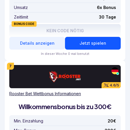
Umsatz
6
x Bonus
Zeitlimit
30 Tage
BONUS CODE
KEIN CODE NÖTIG
Details anzeigen
Jetzt spielen
In dieser Woche
0
mal benutzt
7
4.6/5
Rooster Bet Wettbonus Informationen
Willkommensbonus bis zu 300€
Min. Einzahlung
20€