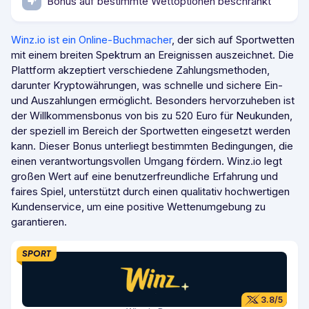
Bonus auf bestimmte Wettoptionen beschränkt
Winz.io ist ein Online-Buchmacher
, der sich auf Sportwetten
mit einem breiten Spektrum an Ereignissen auszeichnet. Die
Plattform akzeptiert verschiedene Zahlungsmethoden,
darunter Kryptowährungen, was schnelle und sichere Ein-
und Auszahlungen ermöglicht. Besonders hervorzuheben ist
der Willkommensbonus von bis zu 520 Euro für Neukunden,
der speziell im Bereich der Sportwetten eingesetzt werden
kann. Dieser Bonus unterliegt bestimmten Bedingungen, die
einen verantwortungsvollen Umgang fördern. Winz.io legt
großen Wert auf eine benutzerfreundliche Erfahrung und
faires Spiel, unterstützt durch einen qualitativ hochwertigen
Kundenservice, um eine positive Wettenumgebung zu
garantieren.
SPORT
3.8/5