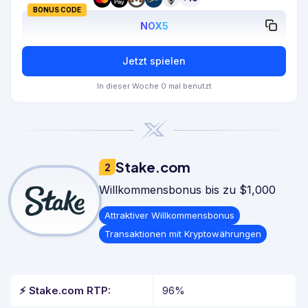
BONUS CODE
NOX5
Jetzt spielen
In dieser Woche
0
mal benutzt
Stake.com
2
Willkommensbonus bis zu $1,000
Attraktiver Willkommensbonus
Transaktionen mit Kryptowährungen
⚡️
Stake.com
RTP
:
96%