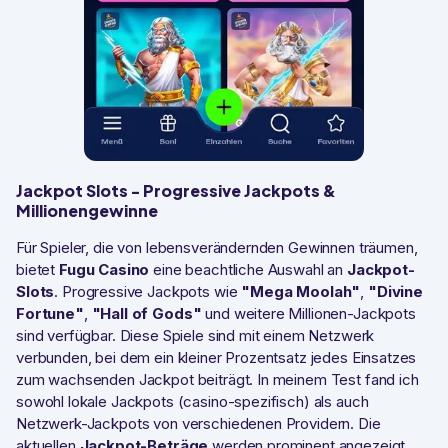
Jackpot Slots - Progressive Jackpots &
Millionengewinne
Für Spieler, die von lebensverändernden Gewinnen träumen,
bietet
Fugu Casino
eine beachtliche Auswahl an
Jackpot-
Slots
. Progressive Jackpots wie
"Mega Moolah"
,
"Divine
Fortune"
,
"Hall of Gods"
und weitere Millionen-Jackpots
sind verfügbar. Diese Spiele sind mit einem Netzwerk
verbunden, bei dem ein kleiner Prozentsatz jedes Einsatzes
zum wachsenden Jackpot beiträgt. In meinem Test fand ich
sowohl lokale Jackpots (casino-spezifisch) als auch
Netzwerk-Jackpots von verschiedenen Providern. Die
aktuellen
Jackpot-Beträge
werden prominent angezeigt,