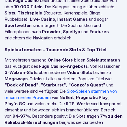
Das
Fugu Casino
beeindruckt mit einer Spielbibliothek von
über
10.000 Titeln
. Die Kategorisierung ist übersichtlich:
Slots
,
Tischspiele
(Roulette, Kartenspiele, Bingo,
Rubbellose),
Live-Casino
,
Instant Games
und sogar
Sportwetten
sind integriert. Die Suchfunktion und
Filteroptionen nach
Provider
,
Spieltyp
und
Features
erleichtern die Navigation erheblich.
Spielautomaten - Tausende Slots & Top Titel
Mit mehreren tausend
Online Slots
bilden
Spielautomaten
das Rückgrat des
Fugu Casino-Angebots
. Von klassischen
3-Walzen-Slots
über moderne
Video-Slots
bis hin zu
Megaways-Titeln
ist alles vertreten. Populäre Titel wie
"Book of Dead"
,
"Starburst"
,
"Gonzo's Quest"
und
viele weitere sind verfügbar. Die
Slot-Spielen stammen von
renommierten Providern
wie
NetEnt
,
Pragmatic Play
,
Play'n GO
und vielen mehr. Die
RTP-Werte
sind transparent
einsehbar und bewegen sich im branchenüblichen Bereich
von
94-97%
. Besonders positiv: Die Slots tragen
7% zu den
Rakeback-Berechnungen
bei, was sie zur besten