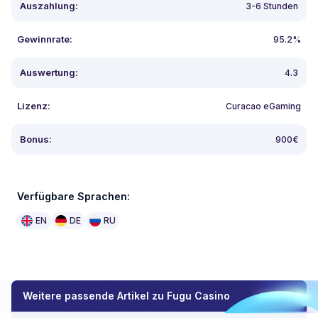
Auszahlung
:
3-6
Stunden
Gewinnrate
:
95.2%
Auswertung
:
4.3
Lizenz
:
Curacao eGaming
Bonus
:
900€
Verfügbare Sprachen
:
EN
DE
RU
Weitere passende Artikel zu
Fugu Casino