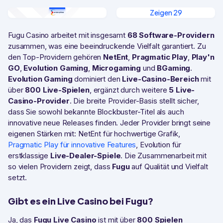
Zeigen
29
Fugu Casino arbeitet mit insgesamt
68 Software-Providern
zusammen, was eine beeindruckende Vielfalt garantiert. Zu
den Top-Providern gehören
NetEnt
,
Pragmatic Play
,
Play'n
GO
,
Evolution Gaming
,
Microgaming
und
BGaming
.
Evolution Gaming
dominiert den
Live-Casino-Bereich
mit
über
800 Live-Spielen
, ergänzt durch weitere
5 Live-
Casino-Provider
. Die breite Provider-Basis stellt sicher,
dass Sie sowohl bekannte Blockbuster-Titel als auch
innovative neue Releases finden. Jeder Provider bringt seine
eigenen Stärken mit: NetEnt für hochwertige Grafik,
Pragmatic Play für innovative Features
, Evolution für
erstklassige
Live-Dealer-Spiele
. Die Zusammenarbeit mit
so vielen Providern zeigt, dass
Fugu
auf Qualität und Vielfalt
setzt.
Gibt es ein Live Casino bei Fugu?
Ja, das
Fugu Live Casino
ist mit über
800 Spielen