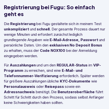
Registrierung bei Fugu: So einfach
geht es
Die
Registrierung
bei Fugu gestaltete sich in meinem Test
unkompliziert
und
schnell
. Der gesamte Prozess dauert nur
wenige Minuten und erfordert zunächst lediglich
grundlegende Angaben wie
E-Mail-Adresse, Passwort
und
persönliche Daten. Um den
exklusiven No Deposit Bonus
zu erhalten, muss der
Code NOX100
bei der Anmeldung
eingegeben werden.
Für
Auszahlungen
und um den
REGULAR-Status
im
VIP-
Programm
zu erreichen, sind eine
E-Mail- und
Telefonnummer-Verifizierung
erforderlich. Später werden
für größere Auszahlungen übliche
KYC-Dokumente
wie
Personalausweis
oder
Reisepass
sowie ein
Adressnachweis
benötigt. Die
Benutzeroberfläche
führt
Schritt für Schritt durch den Prozess, sodass selbst Anfänger
keine Schwierigkeiten haben sollten.