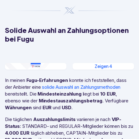
Solide Auswahl an Zahlungsoptionen
bei Fugu
Zeigen
4
In meinen
Fugu-Erfahrungen
konnte ich feststellen, dass
der Anbieter eine
solide Auswahl an Zahlungsmethoden
bereitstellt. Die
Mindesteinzahlung
liegt bei
10 EUR
,
ebenso wie der
Mindestauszahlungsbetrag
. Verfügbare
Währungen
sind
EUR
und
USD
.
Die täglichen
Auszahlungslimits
variieren je nach
VIP-
Status
: STANDARD- und REGULAR-Mitglieder können bis zu
4.000 EUR
täglich abheben, CAPTAIN-Mitglieder bis zu