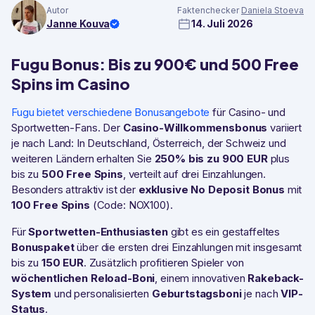
Autor
Faktenchecker
Daniela Stoeva
Janne Kouva
14. Juli 2026
Fugu Bonus: Bis zu 900€ und 500 Free
Spins im Casino
Fugu bietet verschiedene Bonusangebote
für Casino- und
Sportwetten-Fans. Der
Casino-Willkommensbonus
variiert
je nach Land: In Deutschland, Österreich, der Schweiz und
weiteren Ländern erhalten Sie
250% bis zu 900 EUR
plus
bis zu
500 Free Spins
, verteilt auf drei Einzahlungen.
Besonders attraktiv ist der
exklusive No Deposit Bonus
mit
100 Free Spins
(Code: NOX100).
Für
Sportwetten-Enthusiasten
gibt es ein gestaffeltes
Bonuspaket
über die ersten drei Einzahlungen mit insgesamt
bis zu
150 EUR
. Zusätzlich profitieren Spieler von
wöchentlichen Reload-Boni
, einem innovativen
Rakeback-
System
und personalisierten
Geburtstagsboni
je nach
VIP-
Status
.