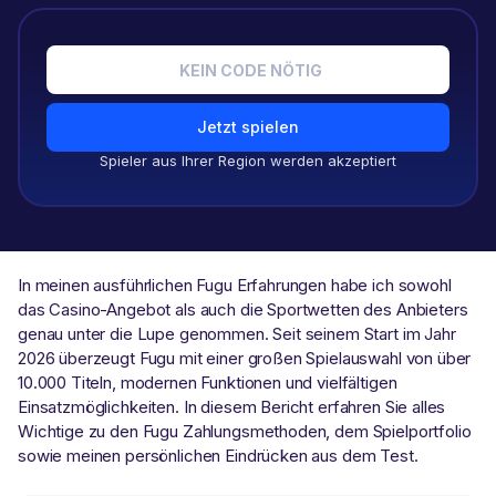
KEIN CODE NÖTIG
Jetzt spielen
Spieler aus Ihrer Region werden akzeptiert
In meinen ausführlichen Fugu Erfahrungen habe ich sowohl
das Casino-Angebot als auch die Sportwetten des Anbieters
genau unter die Lupe genommen. Seit seinem Start im Jahr
2026 überzeugt Fugu mit einer großen Spielauswahl von über
10.000 Titeln, modernen Funktionen und vielfältigen
Einsatzmöglichkeiten. In diesem Bericht erfahren Sie alles
Wichtige zu den Fugu Zahlungsmethoden, dem Spielportfolio
sowie meinen persönlichen Eindrücken aus dem Test.