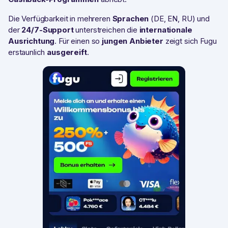
Die Verfügbarkeit in mehreren
Sprachen
(DE, EN, RU) und
der
24/7-Support
unterstreichen die
internationale
Ausrichtung
. Für einen so
jungen Anbieter
zeigt sich Fugu
erstaunlich
ausgereift
.