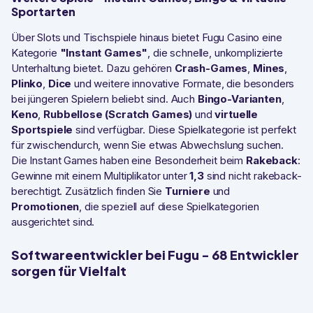
Sportarten
Über Slots und Tischspiele hinaus bietet Fugu Casino eine
Kategorie
"Instant Games"
, die schnelle, unkomplizierte
Unterhaltung bietet. Dazu gehören
Crash-Games
,
Mines
,
Plinko
,
Dice
und weitere innovative Formate, die besonders
bei jüngeren Spielern beliebt sind. Auch
Bingo-Varianten
,
Keno
,
Rubbellose (Scratch Games)
und
virtuelle
Sportspiele
sind verfügbar. Diese Spielkategorie ist perfekt
für zwischendurch, wenn Sie etwas Abwechslung suchen.
Die Instant Games haben eine Besonderheit beim
Rakeback
:
Gewinne mit einem Multiplikator unter
1,3
sind nicht rakeback-
berechtigt. Zusätzlich finden Sie
Turniere
und
Promotionen
, die speziell auf diese Spielkategorien
ausgerichtet sind.
Softwareentwickler bei Fugu - 68 Entwickler
sorgen für Vielfalt