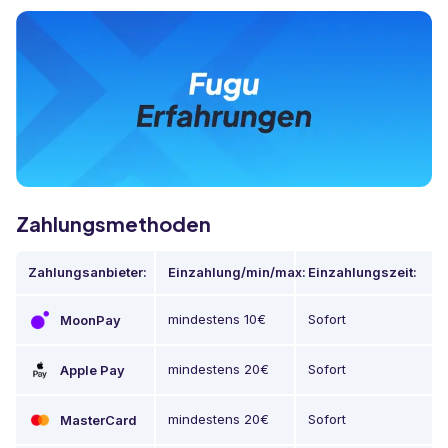
Zahlungsmethoden
Zahlungsanbieter
:
Einzahlung/min/max
:
Einzahlungszeit
:
mindestens
10€
Sofort
MoonPay
mindestens
20€
Sofort
Apple Pay
mindestens
20€
Sofort
MasterCard