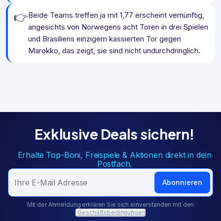
👉
Beide Teams treffen ja mit 1,77 erscheint vernünftig,
angesichts von Norwegens acht Toren in drei Spielen
und Brasiliens einzigem kassierten Tor gegen
Marokko, das zeigt, sie sind nicht undurchdringlich.
Exklusive Deals sichern!
Erhalte Top-Boni, Freispiele & Aktionen direkt in dein
Postfach.
Abonnieren
Mit der Anmeldung erklären Sie sich einverstanden mit den
Geschäftsbedingungen