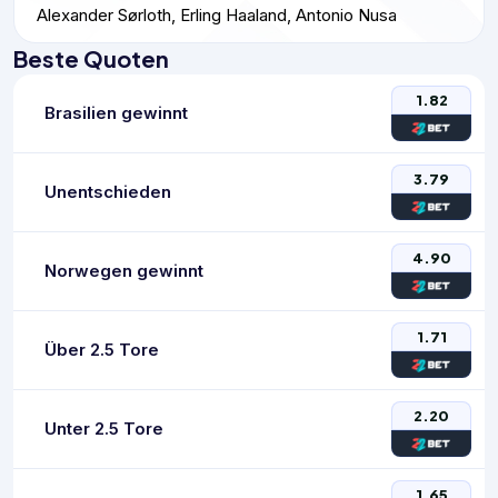
Alexander Sørloth, Erling Haaland, Antonio Nusa
Beste Quoten
1.82
Brasilien gewinnt
3.79
Unentschieden
4.90
Norwegen gewinnt
1.71
Über 2.5 Tore
2.20
Unter 2.5 Tore
1.65