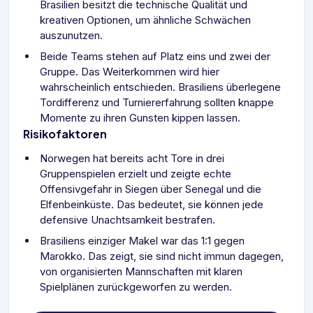
Brasilien besitzt die technische Qualität und
kreativen Optionen, um ähnliche Schwächen
auszunutzen.
Beide Teams stehen auf Platz eins und zwei der
Gruppe. Das Weiterkommen wird hier
wahrscheinlich entschieden. Brasiliens überlegene
Tordifferenz und Turniererfahrung sollten knappe
Momente zu ihren Gunsten kippen lassen.
Risikofaktoren
Norwegen hat bereits acht Tore in drei
Gruppenspielen erzielt und zeigte echte
Offensivgefahr in Siegen über Senegal und die
Elfenbeinküste. Das bedeutet, sie können jede
defensive Unachtsamkeit bestrafen.
Brasiliens einziger Makel war das 1:1 gegen
Marokko. Das zeigt, sie sind nicht immun dagegen,
von organisierten Mannschaften mit klaren
Spielplänen zurückgeworfen zu werden.