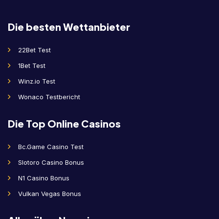
Die besten Wettanbieter
22Bet Test
1Bet Test
Winz.io Test
Wonaco Testbericht
Die Top Online Casinos
Bc.Game Casino Test
Slotoro Casino Bonus
N1 Casino Bonus
Vulkan Vegas Bonus