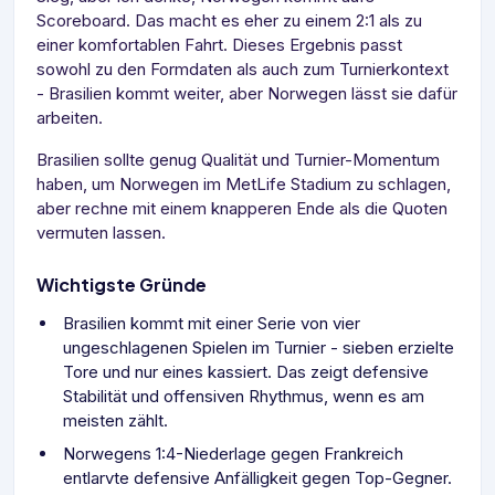
Scoreboard. Das macht es eher zu einem 2:1 als zu
einer komfortablen Fahrt. Dieses Ergebnis passt
sowohl zu den Formdaten als auch zum Turnierkontext
- Brasilien kommt weiter, aber Norwegen lässt sie dafür
arbeiten.
Brasilien sollte genug Qualität und Turnier-Momentum
haben, um Norwegen im MetLife Stadium zu schlagen,
aber rechne mit einem knapperen Ende als die Quoten
vermuten lassen.
Wichtigste Gründe
Brasilien kommt mit einer Serie von vier
ungeschlagenen Spielen im Turnier - sieben erzielte
Tore und nur eines kassiert. Das zeigt defensive
Stabilität und offensiven Rhythmus, wenn es am
meisten zählt.
Norwegens 1:4-Niederlage gegen Frankreich
entlarvte defensive Anfälligkeit gegen Top-Gegner.