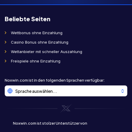
Beliebte Seiten
Wettbonus ohne Einzahlung
Casino Bonus ohne Einzahlung
Wettanbieter mit schneller Auszahlung
Freispiele ohne Einzahlung
Noxwin.com ist in den folgenden Sprachen verfügbar
:
Sprache auswählen...
Noxwin.com ist stolzer Unterstützer von