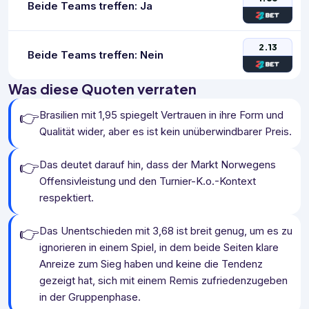
Beide Teams treffen: Ja
2.13
Beide Teams treffen: Nein
Was diese Quoten verraten
👉
Brasilien mit 1,95 spiegelt Vertrauen in ihre Form und
Qualität wider, aber es ist kein unüberwindbarer Preis.
👉
Das deutet darauf hin, dass der Markt Norwegens
Offensivleistung und den Turnier-K.o.-Kontext
respektiert.
👉
Das Unentschieden mit 3,68 ist breit genug, um es zu
ignorieren in einem Spiel, in dem beide Seiten klare
Anreize zum Sieg haben und keine die Tendenz
gezeigt hat, sich mit einem Remis zufriedenzugeben
in der Gruppenphase.