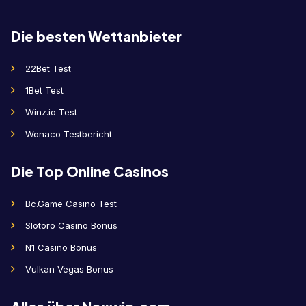
Die besten Wettanbieter
22Bet Test
1Bet Test
Winz.io Test
Wonaco Testbericht
Die Top Online Casinos
Bc.Game Casino Test
Slotoro Casino Bonus
N1 Casino Bonus
Vulkan Vegas Bonus