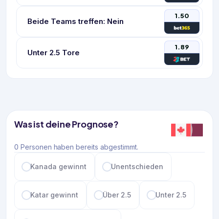
1.50
Beide Teams treffen: Nein
1.89
Unter 2.5 Tore
Was ist deine Prognose?
0 Personen haben bereits abgestimmt.
Kanada gewinnt
Unentschieden
Katar gewinnt
Über 2.5
Unter 2.5