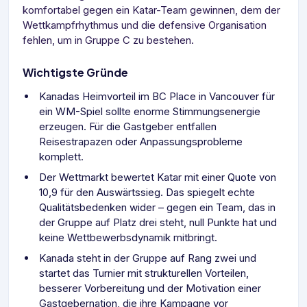
komfortabel gegen ein Katar-Team gewinnen, dem der
Wettkampfrhythmus und die defensive Organisation
fehlen, um in Gruppe C zu bestehen.
Wichtigste Gründe
Kanadas Heimvorteil im BC Place in Vancouver für
ein WM-Spiel sollte enorme Stimmungsenergie
erzeugen. Für die Gastgeber entfallen
Reisestrapazen oder Anpassungsprobleme
komplett.
Der Wettmarkt bewertet Katar mit einer Quote von
10,9 für den Auswärtssieg. Das spiegelt echte
Qualitätsbedenken wider – gegen ein Team, das in
der Gruppe auf Platz drei steht, null Punkte hat und
keine Wettbewerbsdynamik mitbringt.
Kanada steht in der Gruppe auf Rang zwei und
startet das Turnier mit strukturellen Vorteilen,
besserer Vorbereitung und der Motivation einer
Gastgebernation, die ihre Kampagne vor