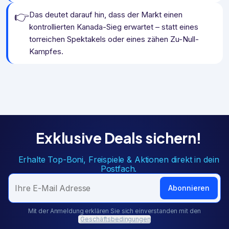
👉
Das deutet darauf hin, dass der Markt einen
kontrollierten Kanada-Sieg erwartet – statt eines
torreichen Spektakels oder eines zähen Zu-Null-
Kampfes.
Exklusive Deals sichern!
Erhalte Top-Boni, Freispiele & Aktionen direkt in dein
Postfach.
Abonnieren
Mit der Anmeldung erklären Sie sich einverstanden mit den
Geschäftsbedingungen