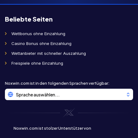
Beliebte Seiten
Wettbonus ohne Einzahlung
Casino Bonus ohne Einzahlung
Wettanbieter mit schneller Auszahlung
Freispiele ohne Einzahlung
Noxwin.com ist in den folgenden Sprachen verfügbar
:
Sprache auswählen...
Noxwin.com ist stolzer Unterstützer von