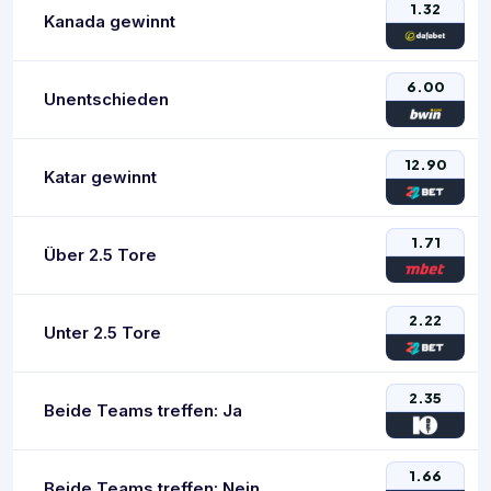
1.32
Kanada gewinnt
6.00
Unentschieden
12.90
Katar gewinnt
1.71
Über 2.5 Tore
2.22
Unter 2.5 Tore
2.35
Beide Teams treffen: Ja
1.66
Beide Teams treffen: Nein