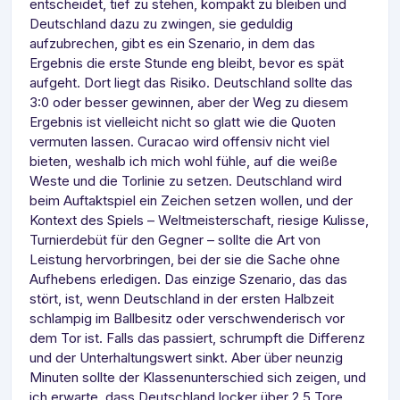
entscheidet, tief zu stehen, kompakt zu bleiben und
Deutschland dazu zu zwingen, sie geduldig
aufzubrechen, gibt es ein Szenario, in dem das
Ergebnis die erste Stunde eng bleibt, bevor es spät
aufgeht. Dort liegt das Risiko. Deutschland sollte das
3:0 oder besser gewinnen, aber der Weg zu diesem
Ergebnis ist vielleicht nicht so glatt wie die Quoten
vermuten lassen. Curacao wird offensiv nicht viel
bieten, weshalb ich mich wohl fühle, auf die weiße
Weste und die Torlinie zu setzen. Deutschland wird
beim Auftaktspiel ein Zeichen setzen wollen, und der
Kontext des Spiels – Weltmeisterschaft, riesige Kulisse,
Turnierdebüt für den Gegner – sollte die Art von
Leistung hervorbringen, bei der sie die Sache ohne
Aufhebens erledigen. Das einzige Szenario, das das
stört, ist, wenn Deutschland in der ersten Halbzeit
schlampig im Ballbesitz oder verschwenderisch vor
dem Tor ist. Falls das passiert, schrumpft die Differenz
und der Unterhaltungswert sinkt. Aber über neunzig
Minuten sollte der Klassenunterschied sich zeigen, und
ich erwarte, dass Deutschland locker über 2,5 Tore