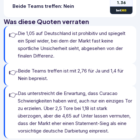
1.36
Beide Teams treffen: Nein
Was diese Quoten verraten
👉
Die 1,05 auf Deutschland ist prohibitiv und spiegelt
ein Spiel wider, bei dem der Markt fast keine
sportliche Unsicherheit sieht, abgesehen von der
finalen Differenz.
👉
Beide Teams treffen ist mit 2,76 für Ja und 1,4 für
Nein bepreist.
👉
Das unterstreicht die Erwartung, dass Curacao
Schwierigkeiten haben wird, auch nur ein einziges Tor
zu erzielen. Über 2,5 Tore bei 1,18 ist stark
überzogen, aber die 4,65 auf Unter lassen vermuten,
dass der Markt eher einen Statement-Sieg als eine
vorsichtige deutsche Darbietung einpreist.