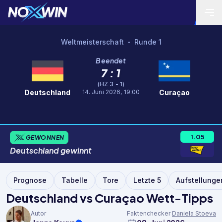
Weltmeisterschaft
Runde 1
•
Beendet
7 : 1
(HZ 3 - 1)
14. Juni 2026, 19:00
Deutschland
Curaçao
1.05
GEWONNEN
Deutschland
gewinnt
Prognose
Tabelle
Tore
Letzte 5
Aufstellunge
Deutschland vs Curaçao Wett-Tipps
Autor
Faktenchecker
Daniela Stoeva