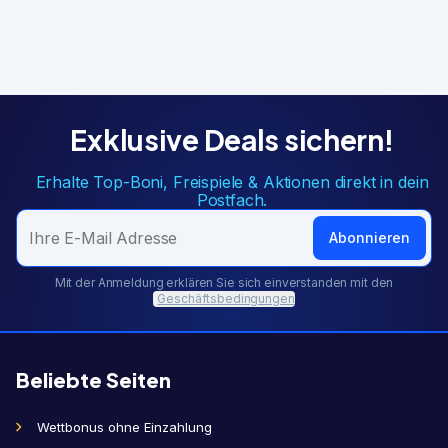
Exklusive Deals sichern!
Erhalte Top-Boni, Freispiele & Aktionen direkt in dein
Postfach.
Abonnieren
Mit der Anmeldung erklären Sie sich einverstanden mit den
Geschäftsbedingungen
Beliebte Seiten
Wettbonus ohne Einzahlung