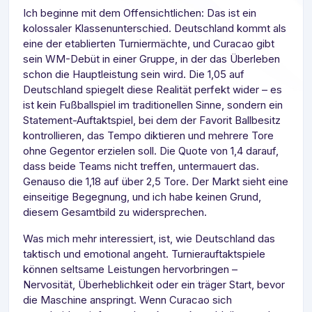
Ich beginne mit dem Offensichtlichen: Das ist ein
kolossaler Klassenunterschied. Deutschland kommt als
eine der etablierten Turniermächte, und Curacao gibt
sein WM-Debüt in einer Gruppe, in der das Überleben
schon die Hauptleistung sein wird. Die 1,05 auf
Deutschland spiegelt diese Realität perfekt wider – es
ist kein Fußballspiel im traditionellen Sinne, sondern ein
Statement-Auftaktspiel, bei dem der Favorit Ballbesitz
kontrollieren, das Tempo diktieren und mehrere Tore
ohne Gegentor erzielen soll. Die Quote von 1,4 darauf,
dass beide Teams nicht treffen, untermauert das.
Genauso die 1,18 auf über 2,5 Tore. Der Markt sieht eine
einseitige Begegnung, und ich habe keinen Grund,
diesem Gesamtbild zu widersprechen.
Was mich mehr interessiert, ist, wie Deutschland das
taktisch und emotional angeht. Turnierauftaktspiele
können seltsame Leistungen hervorbringen –
Nervosität, Überheblichkeit oder ein träger Start, bevor
die Maschine anspringt. Wenn Curacao sich