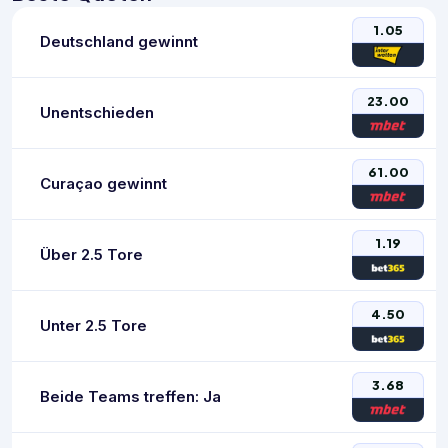
1.05
Deutschland gewinnt
23.00
Unentschieden
61.00
Curaçao gewinnt
1.19
Über 2.5 Tore
4.50
Unter 2.5 Tore
3.68
Beide Teams treffen: Ja