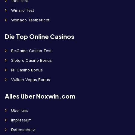
1Bet Test
Winz.io Test
Wonaco Testbericht
Die Top Online Casinos
Bc.Game Casino Test
Slotoro Casino Bonus
N1 Casino Bonus
Vulkan Vegas Bonus
Alles über Noxwin.com
Über uns
Impressum
Datenschutz