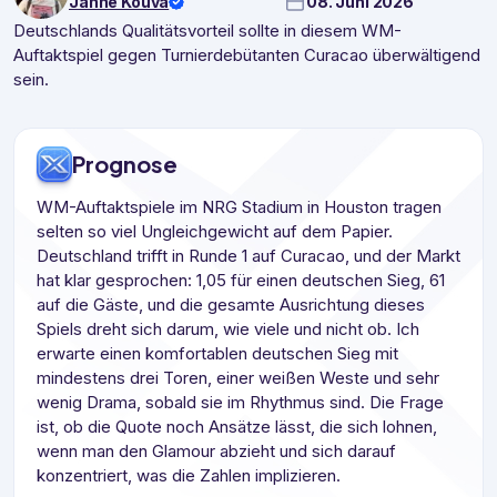
Janne Kouva
08. Juni 2026
Deutschlands Qualitätsvorteil sollte in diesem WM-
Auftaktspiel gegen Turnierdebütanten Curacao überwältigend
sein.
Prognose
WM-Auftaktspiele im NRG Stadium in Houston tragen
selten so viel Ungleichgewicht auf dem Papier.
Deutschland trifft in Runde 1 auf Curacao, und der Markt
hat klar gesprochen: 1,05 für einen deutschen Sieg, 61
auf die Gäste, und die gesamte Ausrichtung dieses
Spiels dreht sich darum, wie viele und nicht ob. Ich
erwarte einen komfortablen deutschen Sieg mit
mindestens drei Toren, einer weißen Weste und sehr
wenig Drama, sobald sie im Rhythmus sind. Die Frage
ist, ob die Quote noch Ansätze lässt, die sich lohnen,
wenn man den Glamour abzieht und sich darauf
konzentriert, was die Zahlen implizieren.