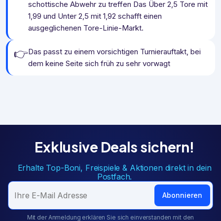
schottische Abwehr zu treffen Das Über 2,5 Tore mit
1,99 und Unter 2,5 mit 1,92 schafft einen
ausgeglichenen Tore-Linie-Markt.
👉
Das passt zu einem vorsichtigen Turnierauftakt, bei
dem keine Seite sich früh zu sehr vorwagt
Exklusive Deals sichern!
Erhalte Top-Boni, Freispiele & Aktionen direkt in dein
Postfach.
Abonnieren
Mit der Anmeldung erklären Sie sich einverstanden mit den