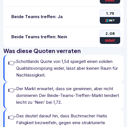
1.75
Beide Teams treffen: Ja
2.08
Beide Teams treffen: Nein
Was diese Quoten verraten
👉
Schottlands Quote von 1,54 spiegelt einen soliden
Qualitätsvorsprung wider, lässt aber keinen Raum für
Nachlässigkeit.
👉
Der Markt erwartet, dass sie gewinnen, aber nicht
dominieren Der Beide-Teams-Treffen-Markt tendiert
leicht zu 'Nein' bei 1,72.
👉
Das deutet darauf hin, dass Buchmacher Haitis
Fähigkeit bezweifeln, gegen eine strukturierte