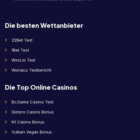
Die besten Wettanbieter
22Bet Test
1Bet Test
Winz.io Test
Wonaco Testbericht
Die Top Online Casinos
Bc.Game Casino Test
Slotoro Casino Bonus
N1 Casino Bonus
Vulkan Vegas Bonus