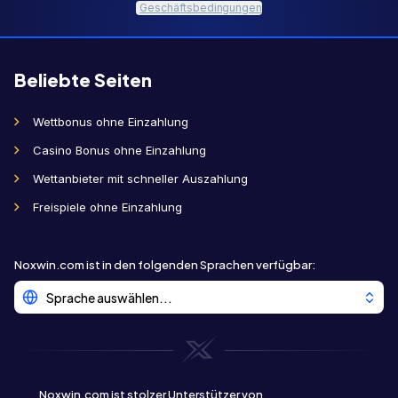
Geschäftsbedingungen
Beliebte Seiten
Wettbonus ohne Einzahlung
Casino Bonus ohne Einzahlung
Wettanbieter mit schneller Auszahlung
Freispiele ohne Einzahlung
Noxwin.com ist in den folgenden Sprachen verfügbar
:
Sprache auswählen...
Noxwin.com ist stolzer Unterstützer von