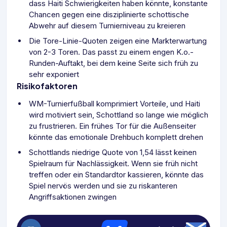
dass Haiti Schwierigkeiten haben könnte, konstante
Chancen gegen eine disziplinierte schottische
Abwehr auf diesem Turnierniveau zu kreieren
Die Tore-Linie-Quoten zeigen eine Markterwartung
von 2-3 Toren. Das passt zu einem engen K.o.-
Runden-Auftakt, bei dem keine Seite sich früh zu
sehr exponiert
Risikofaktoren
WM-Turnierfußball komprimiert Vorteile, und Haiti
wird motiviert sein, Schottland so lange wie möglich
zu frustrieren. Ein frühes Tor für die Außenseiter
könnte das emotionale Drehbuch komplett drehen
Schottlands niedrige Quote von 1,54 lässt keinen
Spielraum für Nachlässigkeit. Wenn sie früh nicht
treffen oder ein Standardtor kassieren, könnte das
Spiel nervös werden und sie zu riskanteren
Angriffsaktionen zwingen