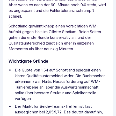
Aber wenn es nach der 60. Minute noch 0:0 steht, wird
es angespannt und die Fehlertoleranz schrumpft
schnell.
Schottland gewinnt knapp einen vorsichtigen WM-
Auftakt gegen Haiti im Gillette Stadium. Beide Seiten
gehen die erste Runde konservativ an, und der
Qualitätsunterschied zeigt sich eher in einzelnen
Momenten als über neunzig Minuten.
Wichtigste Gründe
Die Quote von 1,54 auf Schottland spiegelt einen
klaren Qualitätsunterschied wider. Die Buchmacher
erkennen zwar Haitis Herausforderung auf WM-
Turnierebene an, aber die Auswärtsmannschaft
sollte über bessere Struktur und Spielkontrolle
verfügen
Der Markt für Beide-Teams-Treffen ist fast
ausgeglichen bei 2,05/1,72. Das deutet darauf hin,