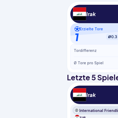
Irak
Erzielte Tore
1
0.3
Tordifferenz
Ø Tore pro Spiel
Letzte 5 Spiel
Irak
International Friendl
Irak