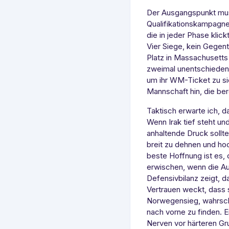
Der Ausgangspunkt muss
Qualifikationskampagne 
die in jeder Phase klick
Vier Siege, kein Gegento
Platz in Massachusetts 
zweimal unentschieden g
um ihr WM-Ticket zu sic
Mannschaft hin, die ber
Taktisch erwarte ich, d
Wenn Irak tief steht un
anhaltende Druck sollte
breit zu dehnen und hoc
beste Hoffnung ist es, 
erwischen, wenn die Au
Defensivbilanz zeigt, da
Vertrauen weckt, dass 
Norwegensieg, wahrsche
nach vorne zu finden. E
Nerven vor härteren Gr