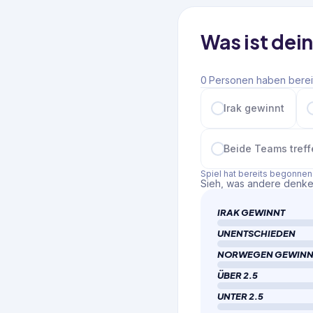
Was ist dei
0 Personen haben berei
Irak gewinnt
Beide Teams treff
Spiel hat bereits begonnen
Sieh, was andere denke
IRAK GEWINNT
UNENTSCHIEDEN
NORWEGEN GEWINN
ÜBER 2.5
UNTER 2.5