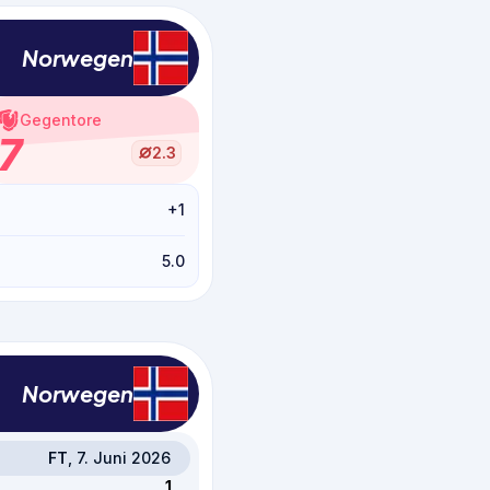
Norwegen
Gegentore
7
2.3
+1
5.0
Norwegen
FT
, 7. Juni 2026
1