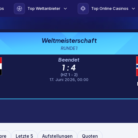
ps
Top Wettanbieter
Top Online Casinos
Zahlungsmethoden
Crypto und Fiat
Ohne Limits we
Casino Spiele
Zahlungsmethoden für
Bitcoin Casinos
Wettanbieter o
Casino Spiele
Weltmeisterschaft
Sporwetten
RUNDE 1
eller
Ethereum Casinos
Wettanbieter o
Spielautomate
Apple Pay Wettanbieter
Beendet
1 : 4
Revolut Casinos
Wettanbieter o
Roulette Casin
eter
Kreditkarte Wettanbieter
(HZ 1 - 2)
17. Juni 2026, 00:00
Neteller Casinos
Blackjack Casi
ter
Neteller Wettanbieter
Skrill Casinos
er
Skrill Wettanbieter
ore
Letzte 5
Aufstellungen
Quoten