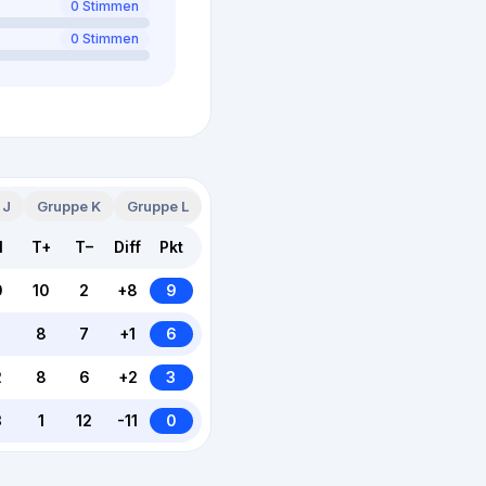
0
Stimmen
0
Stimmen
 J
Gruppe K
Gruppe L
N
T+
T−
Diff
Pkt
0
10
2
+8
9
1
8
7
+1
6
2
8
6
+2
3
3
1
12
-11
0