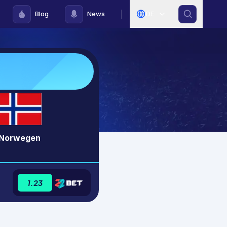
Blog
News
DE
tten
Top 3 Wettanbieter
Top 3 Casinos
BetLabel
Coins.game
hne Limit
$2,250
100€
Test lesen
Test lesen
hne Steuer
n Casinos
Cocobet
Cocobet
100€
Test lesen
Test lesen
hne Lugas
os
Donbet
Donbet
600€
750€
nos
Norwegen
Test lesen
Test lesen
1.23