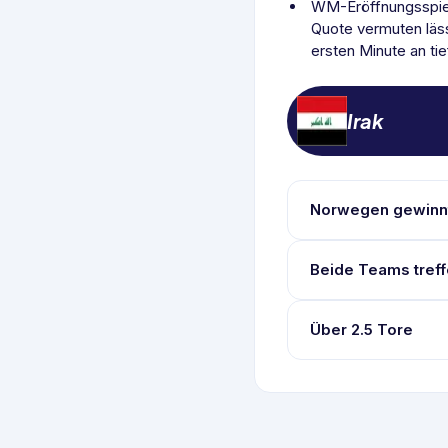
WM-Eröffnungsspiele
Quote vermuten läs
ersten Minute an tie
Irak
Norwegen gewinn
Beide Teams treff
Über 2.5 Tore