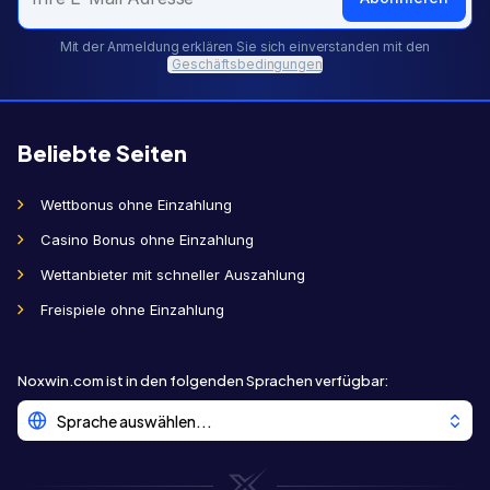
Mit der Anmeldung erklären Sie sich einverstanden mit den
Geschäftsbedingungen
Beliebte Seiten
Wettbonus ohne Einzahlung
Casino Bonus ohne Einzahlung
Wettanbieter mit schneller Auszahlung
Freispiele ohne Einzahlung
Noxwin.com ist in den folgenden Sprachen verfügbar
:
Sprache auswählen...