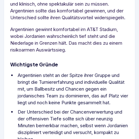
und klinisch, ohne spektakulär sein zu müssen.
Argentinien sollte das komfortabel gewinnen, und der
Unterschied sollte ihren Qualitätsvorteil widerspiegeln.
Argentinien gewinnt komfortabel im AT&T Stadium,
wobei Jordanien wahrscheinlich tief steht und die
Niederlage in Grenzen hält. Das macht dies zu einem
risikoarmen Auswärtssieg.
Wichtigste Gründe
Argentinien steht an der Spitze ihrer Gruppe und
bringt die Turniererfahrung und individuelle Qualität
mit, um Ballbesitz und Chancen gegen ein
jordanisches Team zu dominieren, das auf Platz vier
liegt und noch keine Punkte gesammelt hat.
Der Unterschied bei der Chancenverwertung und
der offensiven Tiefe sollte sich über neunzig
Minuten bemerkbar machen, selbst wenn Jordanien
diszipliniert verteidigt und versucht, kompakt zu