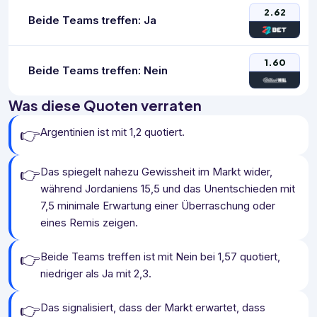
2.62
Beide Teams treffen: Ja
1.60
Beide Teams treffen: Nein
Was diese Quoten verraten
👉
Argentinien ist mit 1,2 quotiert.
👉
Das spiegelt nahezu Gewissheit im Markt wider,
während Jordaniens 15,5 und das Unentschieden mit
7,5 minimale Erwartung einer Überraschung oder
eines Remis zeigen.
👉
Beide Teams treffen ist mit Nein bei 1,57 quotiert,
niedriger als Ja mit 2,3.
👉
Das signalisiert, dass der Markt erwartet, dass