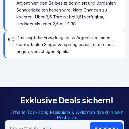
Argentinien den Ballbesitz dominiert und Jordanien
Schwierigkeiten haben wird, klare Chancen zu
kreieren. Über 2,5 Tore ist bei 1,61 verfügbar,
niedriger als unter 2,5 mit 2,38.
👉
Das zeigt die Erwartung, dass Argentinien einen
komfortablen Siegesvorsprung erzielt, statt eines
engen, vorsichtigen Spiels.
Exklusive Deals sichern!
Erhalte Top-Boni, Freispiele & Aktionen direkt in dein
Postfach.
Abonnieren