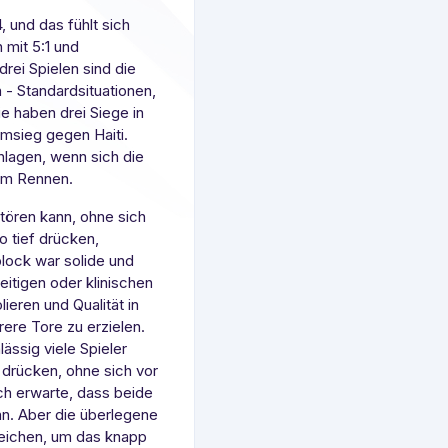
 und das fühlt sich
 mit 5:1 und
drei Spielen sind die
 - Standardsituationen,
e haben drei Siege in
imsieg gegen Haiti.
lagen, wenn sich die
l im Rennen.
tören kann, ohne sich
 tief drücken,
lock war solide und
eitigen oder klinischen
eren und Qualität in
ere Tore zu erzielen.
ässig viele Spieler
 drücken, ohne sich vor
Ich erwarte, dass beide
nn. Aber die überlegene
reichen, um das knapp