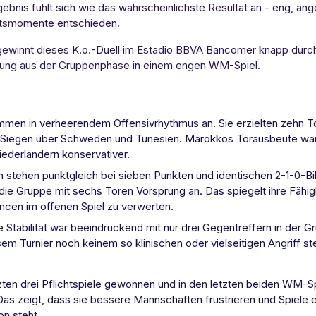
gebnis fühlt sich wie das wahrscheinlichste Resultat an - eng, an
tätsmomente entschieden.
gewinnt dieses K.o.-Duell im Estadio BBVA Bancomer knapp durc
wung aus der Gruppenphase in einem engen WM-Spiel.
men in verheerendem Offensivrhythmus an. Sie erzielten zehn Tor
 Siegen über Schweden und Tunesien. Marokkos Torausbeute war 
iederländern konservativer.
stehen punktgleich bei sieben Punkten und identischen 2-1-0-Bi
die Gruppe mit sechs Toren Vorsprung an. Das spiegelt ihre Fähigk
cen im offenen Spiel zu verwerten.
Stabilität war beeindruckend mit nur drei Gegentreffern in der 
em Turnier noch keinem so klinischen oder vielseitigen Angriff ste
zten drei Pflichtspiele gewonnen und in den letzten beiden WM-Sp
Das zeigt, dass sie bessere Mannschaften frustrieren und Spiele 
on steht.