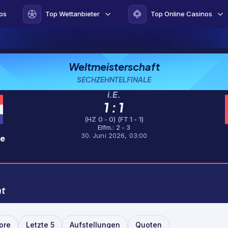
ps
Top Wettanbieter
Top Online Casinos
Zahlungsmethoden
Crypto und Fiat
Ohne Limits we
Casino Spiele
Zahlungsmethoden für
Bitcoin Casinos
Wettanbieter o
Casino Spiele
Weltmeisterschaft
Sporwetten
SECHZEHNTELFINALE
eller
Ethereum Casinos
Wettanbieter o
Spielautomate
Apple Pay Wettanbieter
i.E.
1 : 1
Revolut Casinos
Wettanbieter o
Roulette Casin
eter
Kreditkarte Wettanbieter
(HZ 0 - 0)
(FT 1 - 1)
Elfm.: 2 - 3
Neteller Casinos
Blackjack Casi
30. Juni 2026, 03:00
de
ter
Neteller Wettanbieter
Skrill Casinos
er
Skrill Wettanbieter
t
ore
Letzte 5
Aufstellungen
Quoten