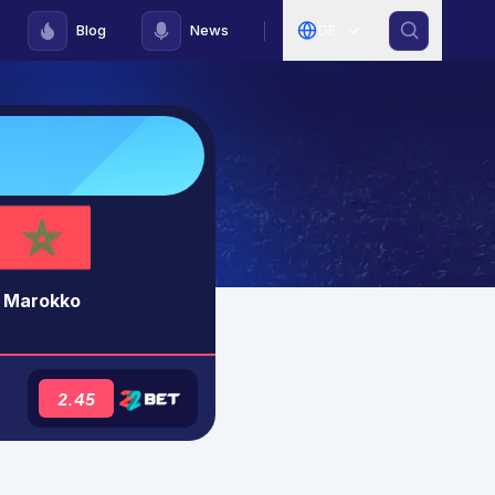
Blog
News
DE
tten
Top 3 Wettanbieter
Top 3 Casinos
BetLabel
Coins.game
hne Limit
$2,250
100€
Test lesen
Test lesen
hne Steuer
n Casinos
Cocobet
Cocobet
100€
Test lesen
Test lesen
hne Lugas
os
Donbet
Donbet
600€
750€
nos
Marokko
Test lesen
Test lesen
2.45