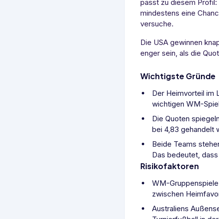
passt zu diesem Profil:
mindestens eine Chance 
versuche.
Die USA gewinnen knap
enger sein, als die Quo
Wichtigste Gründe
Der Heimvorteil im 
wichtigen WM-Spiel
Die Quoten spiegeln
bei 4,83 gehandelt w
Beide Teams stehen 
Das bedeutet, dass 
Risikofaktoren
WM-Gruppenspiele si
zwischen Heimfavor
Australiens Außense