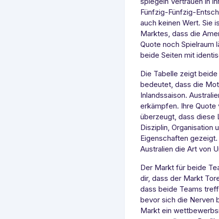
spiegeln Vertrauen in i
Fünfzig-Fünfzig-Entsche
auch keinen Wert. Sie i
Marktes, dass die Amer
Quote noch Spielraum 
beide Seiten mit identi
Die Tabelle zeigt beide
bedeutet, dass die Moti
Inlandssaison. Australie
erkämpfen. Ihre Quote v
überzeugt, dass diese 
Disziplin, Organisation 
Eigenschaften gezeigt. 
Australien die Art von
Der Markt für beide Team
dir, dass der Markt Tore
dass beide Teams treffe
bevor sich die Nerven b
Markt ein wettbewerbsin