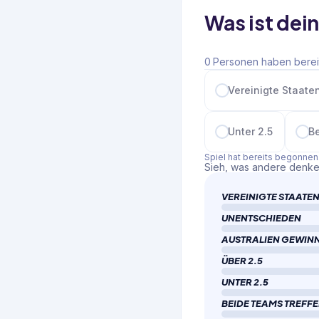
Was ist dei
0 Personen haben berei
Vereinigte Staate
Unter 2.5
Be
Spiel hat bereits begonnen
Sieh, was andere denke
VEREINIGTE STAATE
UNENTSCHIEDEN
AUSTRALIEN GEWIN
ÜBER 2.5
UNTER 2.5
BEIDE TEAMS TREFFE