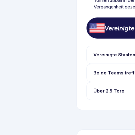
Turnierfußball in de
Vergangenheit gezei
Vereinigte
Vereinigte Staate
Beide Teams treff
Über 2.5 Tore