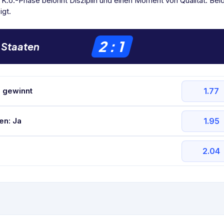
r K.o.-Phase belohnt Disziplin und einen Moment von Qualität. Beid
gt.
2
:
1
 Staaten
n gewinnt
1.77
en: Ja
1.95
2.04