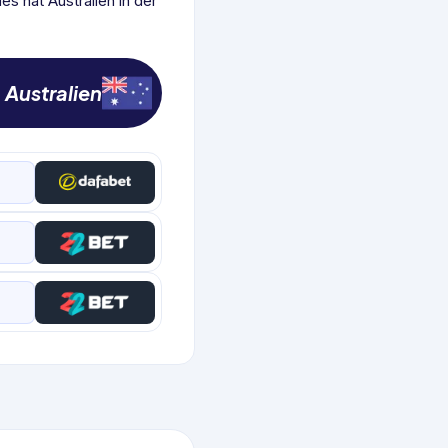
es hat Australien in der
Australien