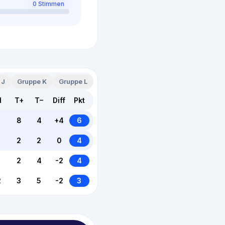
0
Stimmen
 J
Gruppe K
Gruppe L
N
T+
T−
Diff
Pkt
1
8
4
+4
6
1
2
2
0
4
1
2
4
-2
4
2
3
5
-2
3