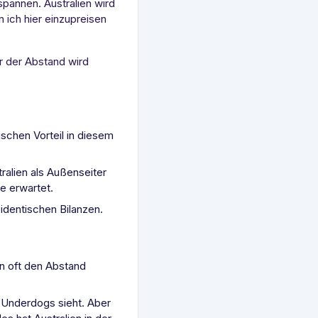
spannen. Australien wird
 ich hier einzupreisen
 der Abstand wird
schen Vorteil in diesem
ralien als Außenseiter
e erwartet.
identischen Bilanzen.
n oft den Abstand
e Underdogs sieht. Aber