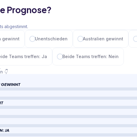
ne Prognose?
ts abgestimmt.
n gewinnt
Unentschieden
Australien gewinnt
ide Teams treffen: Ja
Beide Teams treffen: Nein
.
n 👇
N GEWINNT
NT
N: JA