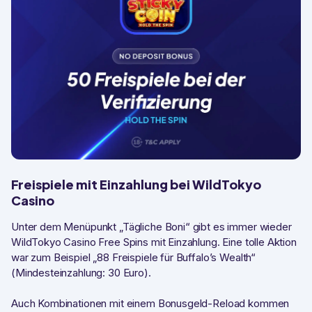
Freispiele mit Einzahlung bei WildTokyo
Casino
Unter dem Menüpunkt „Tägliche Boni“ gibt es immer wieder
WildTokyo Casino Free Spins mit Einzahlung. Eine tolle Aktion
war zum Beispiel „88 Freispiele für Buffalo’s Wealth“
(Mindesteinzahlung: 30 Euro).
Auch Kombinationen mit einem Bonusgeld-Reload kommen