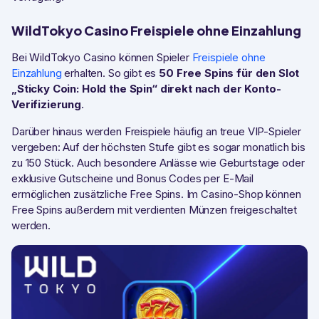
WildTokyo Casino Freispiele ohne Einzahlung
Bei WildTokyo Casino können Spieler
Freispiele ohne
Einzahlung
erhalten. So gibt es
50 Free Spins für den Slot
„Sticky Coin: Hold the Spin“ direkt nach der Konto-
Verifizierung
.
Darüber hinaus werden Freispiele häufig an treue VIP-Spieler
vergeben: Auf der höchsten Stufe gibt es sogar monatlich bis
zu 150 Stück. Auch besondere Anlässe wie Geburtstage oder
exklusive Gutscheine und Bonus Codes per E-Mail
ermöglichen zusätzliche Free Spins. Im Casino-Shop können
Free Spins außerdem mit verdienten Münzen freigeschaltet
werden.