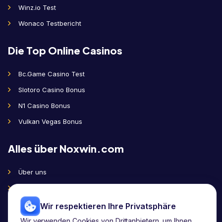
Winz.io Test
Wonaco Testbericht
Die Top Online Casinos
Bc.Game Casino Test
Slotoro Casino Bonus
N1 Casino Bonus
Vulkan Vegas Bonus
Alles über Noxwin.com
Über uns
Impressum
Datenschutz
Wir respektieren Ihre Privatsphäre
Kontakt
Wir verwenden Cookies von Drittanbietern, um Ihnen