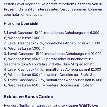
ersten Level beginnen Sie bereits mit einem Cashback von 10
Prozent. Die wirklich interessanten Vergünstigungen kommen
aber natürlich erst später.
Hier eine Übersicht:
1. Level: Cashback 10 %, monatliches Abhebungslimit 6.000
€, Wechselkurse 1.000 : 1
2. Level: Cashback 12 %, monatliches Abhebungslimit 8.000
€, Wechselkurse 1.000 : 1
3. Level: Cashback 15 %, monatliches Abhebungslimit 10.000
€, Wechselkurse 950 : 1 + persönlicher Kundenbetreuer,
Geschenk zum Geburtstag und VIP-Club-Mitgliedschaft
4. Level: Cashback 17 %, monatliches Abhebungslimit 12.000
€, Wechselkurse 900 : 1 + weitere Goodies aus Stufe 3
5. Level: Cashback 20 %, monatliches Abhebungslimit 15.000
€, Wechselkurse 850 : 1 + weitere Goodies aus Stufe 3
Exklusive Bonus Codes
Hier veröffentlichen wir regelmäßig
exklusive WildTokyo