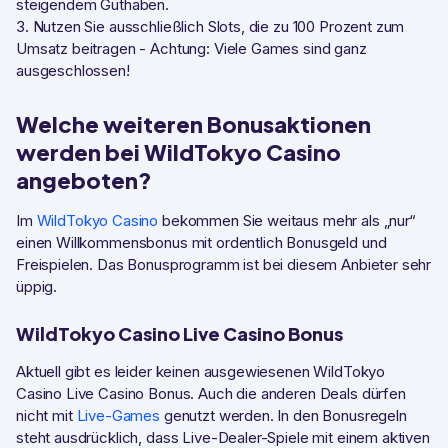
steigendem Guthaben.
3. Nutzen Sie ausschließlich Slots, die zu 100 Prozent zum
Umsatz beitragen - Achtung: Viele Games sind ganz
ausgeschlossen!
Welche weiteren Bonusaktionen
werden bei WildTokyo Casino
angeboten?
Im
WildTokyo Casino
bekommen Sie weitaus mehr als „nur“
einen Willkommensbonus mit ordentlich Bonusgeld und
Freispielen. Das Bonusprogramm ist bei diesem Anbieter sehr
üppig.
WildTokyo Casino Live Casino Bonus
Aktuell gibt es leider keinen ausgewiesenen WildTokyo
Casino Live Casino Bonus. Auch die anderen Deals dürfen
nicht mit
Live-Games
genutzt werden. In den Bonusregeln
steht ausdrücklich, dass Live-Dealer-Spiele mit einem aktiven