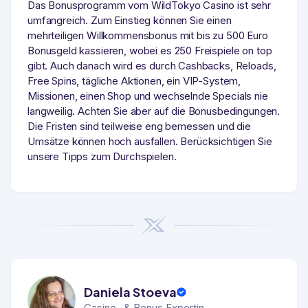
Das Bonusprogramm vom WildTokyo Casino ist sehr
umfangreich. Zum Einstieg können Sie einen
mehrteiligen Willkommensbonus mit bis zu 500 Euro
Bonusgeld kassieren, wobei es 250 Freispiele on top
gibt. Auch danach wird es durch Cashbacks, Reloads,
Free Spins, tägliche Aktionen, ein VIP-System,
Missionen, einen Shop und wechselnde Specials nie
langweilig. Achten Sie aber auf die Bonusbedingungen.
Die Fristen sind teilweise eng bemessen und die
Umsätze können hoch ausfallen. Berücksichtigen Sie
unsere Tipps zum Durchspielen.
Daniela Stoeva
Casino- & Bonus Expertin