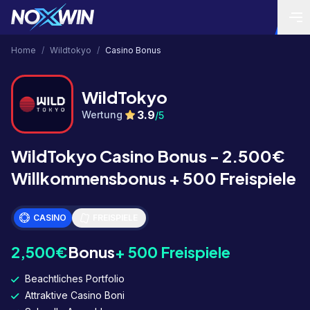
Home
/
Wildtokyo
/
Casino Bonus
WildTokyo
3.9
Wertung
/5
WildTokyo Casino Bonus - 2.500€
Willkommensbonus + 500 Freispiele
CASINO
FREISPIELE
2,500€
Bonus
+
500
Freispiele
Beachtliches Portfolio
Attraktive Casino Boni