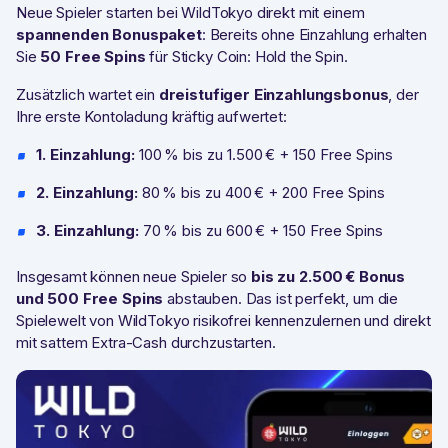
Neue Spieler starten bei WildTokyo direkt mit einem
spannenden Bonuspaket
: Bereits ohne Einzahlung erhalten
Sie
50 Free Spins
für Sticky Coin: Hold the Spin.
Zusätzlich wartet ein
dreistufiger Einzahlungsbonus
, der
Ihre erste Kontoladung kräftig aufwertet:
1. Einzahlung:
100 % bis zu 1.500 € + 150 Free Spins
2. Einzahlung:
80 % bis zu 400 € + 200 Free Spins
3. Einzahlung:
70 % bis zu 600 € + 150 Free Spins
Insgesamt können neue Spieler so
bis zu 2.500 € Bonus
und 500 Free Spins
abstauben. Das ist perfekt, um die
Spielewelt von WildTokyo risikofrei kennenzulernen und direkt
mit sattem Extra-Cash durchzustarten.