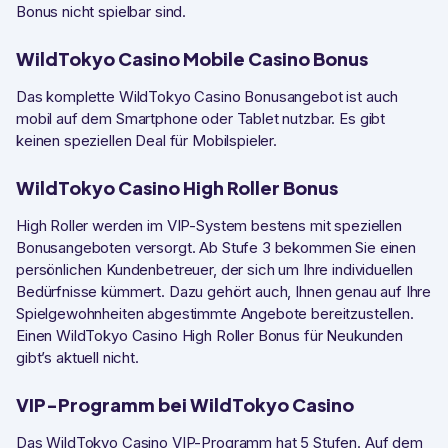
Bonus nicht spielbar sind.
WildTokyo Casino Mobile Casino Bonus
Das komplette WildTokyo Casino Bonusangebot ist auch
mobil auf dem Smartphone oder Tablet nutzbar. Es gibt
keinen speziellen Deal für Mobilspieler.
WildTokyo Casino High Roller Bonus
High Roller werden im VIP-System bestens mit speziellen
Bonusangeboten versorgt. Ab Stufe 3 bekommen Sie einen
persönlichen Kundenbetreuer, der sich um Ihre individuellen
Bedürfnisse kümmert. Dazu gehört auch, Ihnen genau auf Ihre
Spielgewohnheiten abgestimmte Angebote bereitzustellen.
Einen WildTokyo Casino High Roller Bonus für Neukunden
gibt’s aktuell nicht.
VIP-Programm bei WildTokyo Casino
Das WildTokyo Casino VIP-Programm hat 5 Stufen. Auf dem