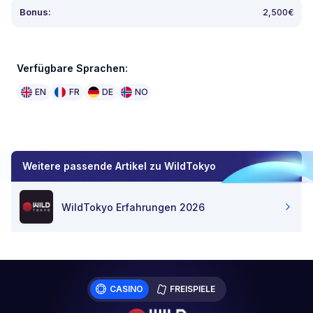
Bonus
:
2,500€
Verfügbare Sprachen
:
EN
FR
DE
NO
Weitere passende Artikel zu
WildTokyo
WildTokyo Erfahrungen 2026
CASINO
FREISPIELE