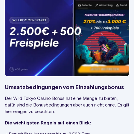
Umsatzbedingungen vom Einzahlungsbonus
Der Wild Tokyo Casino Bonus hat eine Menge zu bieten,
dafür sind die Bonusbedingungen aber auch nicht ohne. Es gilt
hier einiges zu beachten.
Die wichtigsten Regeln auf einen Blick: