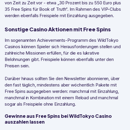
von Zeit zu Zeit vor - etwa „30 Prozent bis zu 550 Euro plus
35 Free Spins für Book of Truth“. Im Rahmen des VIP-Clubs
werden ebenfalls Freispiele mit Einzahlung ausgegeben.
Sonstige Casino Aktionen mit Free Spins
Im sogenannten Achievements-Programm des WildTokyo
Casinos können Spieler sich Herausforderungen stellen und
zahlreiche Missionen erfüllen, für die es lukrative
Belohnungen gibt. Freispiele können ebenfalls unter den
Preisen sein.
Darüber hinaus sollten Sie den Newsletter abonnieren, über
den fast täglich, mindestens aber wöchentlich Pakete mit
Free Spins ausgegeben werden: manchmal mit Einzahlung,
manchmal in Kombination mit einem Reload und manchmal
sogar als Freispiele ohne Einzahlung.
Gewinne aus Free Spins bei WildTokyo Casino
auszahlen lassen