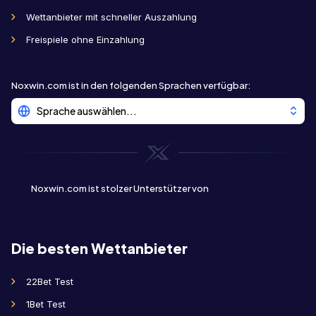
Wettanbieter mit schneller Auszahlung
Freispiele ohne Einzahlung
Noxwin.com ist in den folgenden Sprachen verfügbar
:
Sprache auswählen...
Noxwin.com ist stolzer Unterstützer von
Die besten Wettanbieter
22Bet Test
1Bet Test