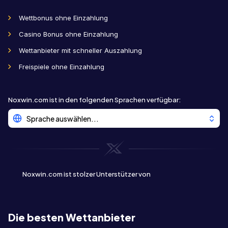
Wettbonus ohne Einzahlung
Casino Bonus ohne Einzahlung
Wettanbieter mit schneller Auszahlung
Freispiele ohne Einzahlung
Noxwin.com ist in den folgenden Sprachen verfügbar
:
Sprache auswählen...
Noxwin.com ist stolzer Unterstützer von
Die besten Wettanbieter