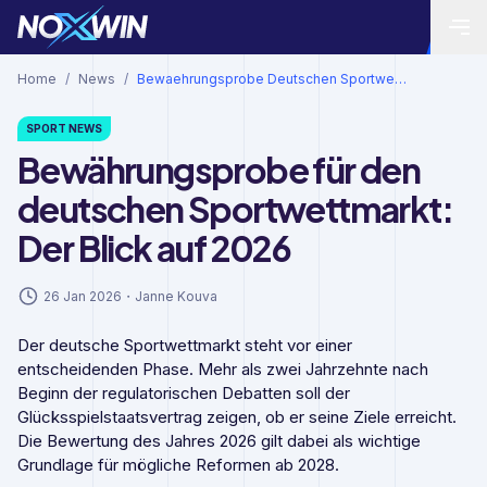
Home
/
News
/
Bewaehrungsprobe Deutschen Sportwettmarkt 2026
SPORT
NEWS
Bewährungsprobe für den
deutschen Sportwettmarkt:
Der Blick auf 2026
26 Jan 2026
・
Janne Kouva
Der deutsche Sportwettmarkt steht vor einer
entscheidenden Phase. Mehr als zwei Jahrzehnte nach
Beginn der regulatorischen Debatten soll der
Glücksspielstaatsvertrag zeigen, ob er seine Ziele erreicht.
Die Bewertung des Jahres 2026 gilt dabei als wichtige
Grundlage für mögliche Reformen ab 2028.