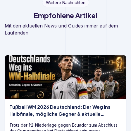
Weitere Nachrichten
Empfohlene Artikel
Mit den aktuellen News und Guides immer auf dem
Laufenden
Fußball WM 2026 Deutschland: Der Weg ins
Halbfinale, mögliche Gegner & aktuelle
Wettquoten
Trotz der 1:2-Niederlage gegen Ecuador zum Abschluss
der Gruppenphase hat Deutschland sein erstes