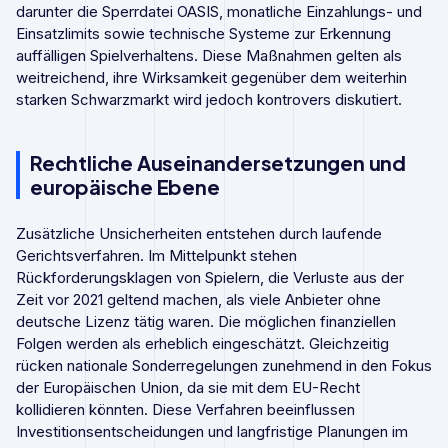
darunter die Sperrdatei OASIS, monatliche Einzahlungs- und
Einsatzlimits sowie technische Systeme zur Erkennung
auffälligen Spielverhaltens. Diese Maßnahmen gelten als
weitreichend, ihre Wirksamkeit gegenüber dem weiterhin
starken Schwarzmarkt wird jedoch kontrovers diskutiert.
Rechtliche Auseinandersetzungen und
europäische Ebene
Zusätzliche Unsicherheiten entstehen durch laufende
Gerichtsverfahren. Im Mittelpunkt stehen
Rückforderungsklagen von Spielern, die Verluste aus der
Zeit vor 2021 geltend machen, als viele Anbieter ohne
deutsche Lizenz tätig waren. Die möglichen finanziellen
Folgen werden als erheblich eingeschätzt. Gleichzeitig
rücken nationale Sonderregelungen zunehmend in den Fokus
der Europäischen Union, da sie mit dem EU-Recht
kollidieren könnten. Diese Verfahren beeinflussen
Investitionsentscheidungen und langfristige Planungen im