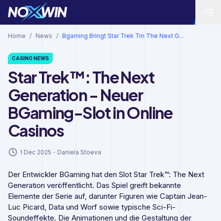
Home
/
News
/
Bgaming Bringt Star Trek Tm The Next Generation Auf Die Walzen
CASINO
NEWS
Star Trek™: The Next
Generation - Neuer
BGaming-Slot in Online
Casinos
1 Dec 2025
・
Daniela Stoeva
Der Entwickler BGaming hat den Slot Star Trek™: The Next
Generation veröffentlicht. Das Spiel greift bekannte
Elemente der Serie auf, darunter Figuren wie Captain Jean-
Luc Picard, Data und Worf sowie typische Sci-Fi-
Soundeffekte. Die Animationen und die Gestaltung der