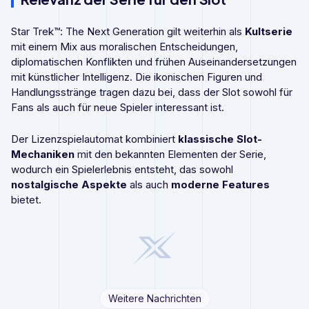
Star Trek™: The Next Generation gilt weiterhin als
Kultserie
mit einem Mix aus moralischen Entscheidungen,
diplomatischen Konflikten und frühen Auseinandersetzungen
mit künstlicher Intelligenz. Die ikonischen Figuren und
Handlungsstränge tragen dazu bei, dass der Slot sowohl für
Fans als auch für neue Spieler interessant ist.
Der Lizenzspielautomat kombiniert
klassische Slot-
Mechaniken
mit den bekannten Elementen der Serie,
wodurch ein Spielerlebnis entsteht, das sowohl
nostalgische Aspekte
als auch
moderne Features
bietet.
Weitere Nachrichten