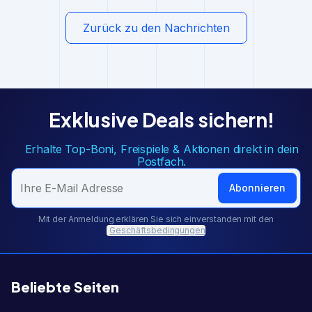
Zurück zu den Nachrichten
Exklusive Deals sichern!
Erhalte Top-Boni, Freispiele & Aktionen direkt in dein
Postfach.
Abonnieren
Mit der Anmeldung erklären Sie sich einverstanden mit den
Geschäftsbedingungen
Beliebte Seiten