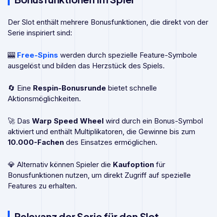
Der Slot enthält mehrere Bonusfunktionen, die direkt von der
Serie inspiriert sind:
🎰
Free-Spins
werden durch spezielle Feature-Symbole
ausgelöst und bilden das Herzstück des Spiels.
🔄 Eine
Respin-Bonusrunde
bietet schnelle
Aktionsmöglichkeiten.
🚀 Das
Warp Speed Wheel
wird durch ein Bonus-Symbol
aktiviert und enthält Multiplikatoren, die Gewinne bis zum
10.000-Fachen
des Einsatzes ermöglichen.
💎 Alternativ können Spieler die
Kaufoption
für
Bonusfunktionen nutzen, um direkt Zugriff auf spezielle
Features zu erhalten.
Relevanz der Serie für den Slot