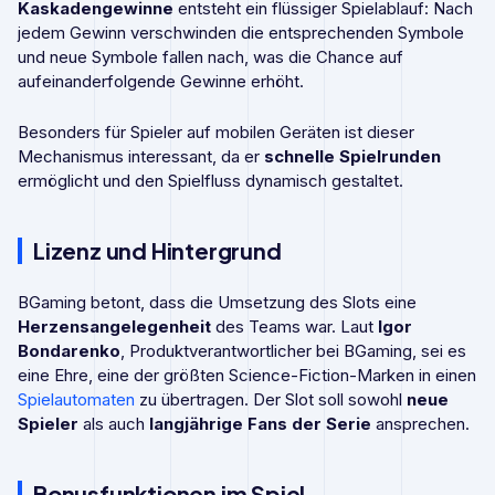
Kaskadengewinne
entsteht ein flüssiger Spielablauf: Nach
jedem Gewinn verschwinden die entsprechenden Symbole
und neue Symbole fallen nach, was die Chance auf
aufeinanderfolgende Gewinne erhöht.
Besonders für Spieler auf mobilen Geräten ist dieser
Mechanismus interessant, da er
schnelle Spielrunden
ermöglicht und den Spielfluss dynamisch gestaltet.
Lizenz und Hintergrund
BGaming betont, dass die Umsetzung des Slots eine
Herzensangelegenheit
des Teams war. Laut
Igor
Bondarenko
, Produktverantwortlicher bei BGaming, sei es
eine Ehre, eine der größten Science-Fiction-Marken in einen
Spielautomaten
zu übertragen. Der Slot soll sowohl
neue
Spieler
als auch
langjährige Fans der Serie
ansprechen.
Bonusfunktionen im Spiel