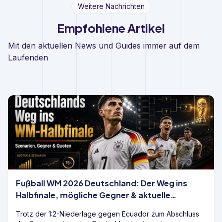
Weitere Nachrichten
Empfohlene Artikel
Mit den aktuellen News und Guides immer auf dem
Laufenden
Fußball WM 2026 Deutschland: Der Weg ins
Halbfinale, mögliche Gegner & aktuelle
Wettquoten
Trotz der 1:2-Niederlage gegen Ecuador zum Abschluss