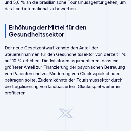
und 5,6 % an die brasilianische Tourismusagentur gehen, um
das Land international zu bewerben.
Erhöhung der Mittel für den
Gesundheitssektor
Der neue Gesetzentwurf könnte den Anteil der
Steuereinnahmen für den Gesundheitssektor von derzeit 1 %
auf 10 % erhöhen. Die Initiatoren argumentieren, dass ein
größerer Anteil zur Finanzierung der psychischen Betreuung
von Patienten und zur Minderung von Glücksspielschäden
beitragen sollte. Zudem könnte der Tourismussektor durch
die Legalisierung von landbasiertem Glücksspiel weiterhin
profitieren.