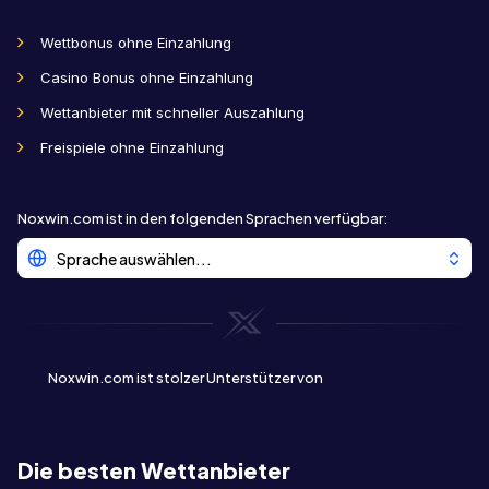
Wettbonus ohne Einzahlung
Casino Bonus ohne Einzahlung
Wettanbieter mit schneller Auszahlung
Freispiele ohne Einzahlung
Noxwin.com ist in den folgenden Sprachen verfügbar
:
Sprache auswählen...
Noxwin.com ist stolzer Unterstützer von
Die besten Wettanbieter