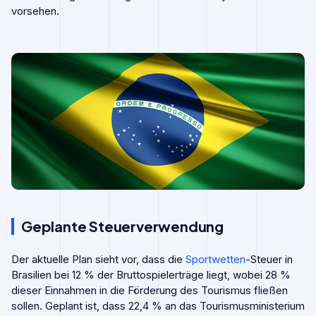
vorsehen.
Geplante Steuerverwendung
Der aktuelle Plan sieht vor, dass die
Sportwetten
-Steuer in
Brasilien bei 12 % der Bruttospielerträge liegt, wobei 28 %
dieser Einnahmen in die Förderung des Tourismus fließen
sollen. Geplant ist, dass 22,4 % an das Tourismusministerium