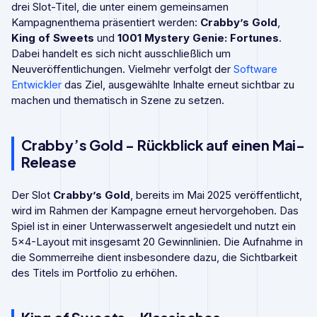
drei Slot-Titel, die unter einem gemeinsamen
Kampagnenthema präsentiert werden:
Crabby’s Gold
,
King of Sweets
und
1001 Mystery Genie: Fortunes
.
Dabei handelt es sich nicht ausschließlich um
Neuveröffentlichungen. Vielmehr verfolgt der
Software
Entwickler
das Ziel, ausgewählte Inhalte erneut sichtbar zu
machen und thematisch in Szene zu setzen.
Crabby’s Gold - Rückblick auf einen Mai-
Release
Der Slot
Crabby’s Gold
, bereits im Mai 2025 veröffentlicht,
wird im Rahmen der Kampagne erneut hervorgehoben. Das
Spiel ist in einer Unterwasserwelt angesiedelt und nutzt ein
5×4-Layout mit insgesamt 20 Gewinnlinien. Die Aufnahme in
die Sommerreihe dient insbesondere dazu, die Sichtbarkeit
des Titels im Portfolio zu erhöhen.