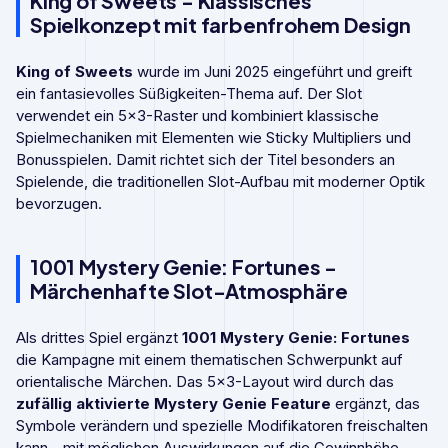
King of Sweets - Klassisches
Spielkonzept mit farbenfrohem Design
King of Sweets
wurde im Juni 2025 eingeführt und greift
ein fantasievolles Süßigkeiten-Thema auf. Der Slot
verwendet ein 5×3-Raster und kombiniert klassische
Spielmechaniken mit Elementen wie Sticky Multipliers und
Bonusspielen. Damit richtet sich der Titel besonders an
Spielende, die traditionellen Slot-Aufbau mit moderner Optik
bevorzugen.
1001 Mystery Genie: Fortunes -
Märchenhafte Slot-Atmosphäre
Als drittes Spiel ergänzt
1001 Mystery Genie: Fortunes
die Kampagne mit einem thematischen Schwerpunkt auf
orientalische Märchen. Das 5×3-Layout wird durch das
zufällig aktivierte Mystery Genie Feature
ergänzt, das
Symbole verändern und spezielle Modifikatoren freischalten
kann - mit möglichen Auswirkungen auf die Gewinnhöhe.