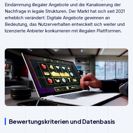
Eindämmung illegaler Angebote und die Kanalisierung der
Nachfrage in legale Strukturen. Der Markt hat sich seit 2021
erheblich verändert: Digitale Angebote gewinnen an
Bedeutung, das Nutzerverhalten entwickelt sich weiter und
lizenzierte Anbieter konkurrieren mit illegalen Plattformen.
Bewertungskriterien und Datenbasis