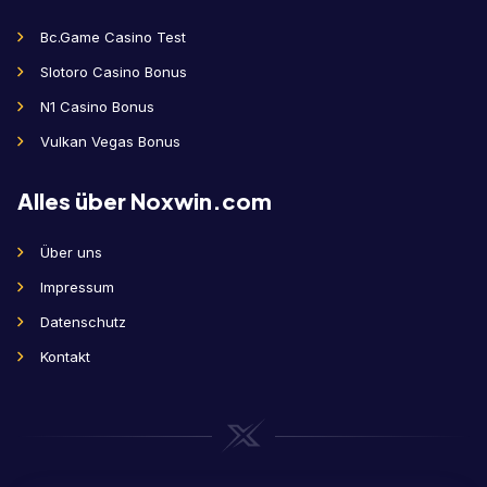
Bc.Game Casino Test
Slotoro Casino Bonus
N1 Casino Bonus
Vulkan Vegas Bonus
Alles über Noxwin.com
Über uns
Impressum
Datenschutz
Kontakt