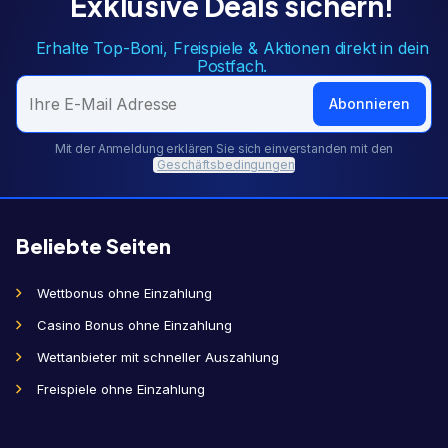
Exklusive Deals sichern!
Erhalte Top-Boni, Freispiele & Aktionen direkt in dein
Postfach.
Abonnieren
Mit der Anmeldung erklären Sie sich einverstanden mit den
Geschäftsbedingungen
Beliebte Seiten
Wettbonus ohne Einzahlung
Casino Bonus ohne Einzahlung
Wettanbieter mit schneller Auszahlung
Freispiele ohne Einzahlung