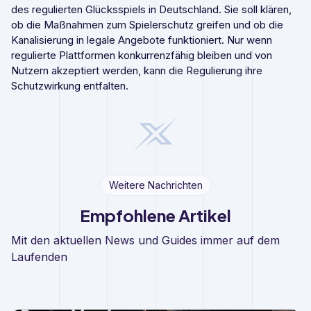
des regulierten Glücksspiels in Deutschland. Sie soll klären,
ob die Maßnahmen zum Spielerschutz greifen und ob die
Kanalisierung in legale Angebote funktioniert. Nur wenn
regulierte Plattformen konkurrenzfähig bleiben und von
Nutzern akzeptiert werden, kann die Regulierung ihre
Schutzwirkung entfalten.
Weitere Nachrichten
Empfohlene Artikel
Mit den aktuellen News und Guides immer auf dem
Laufenden