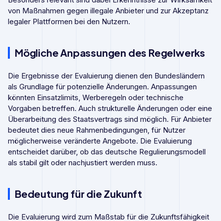
von Maßnahmen gegen illegale Anbieter und zur Akzeptanz
legaler Plattformen bei den Nutzern.
Mögliche Anpassungen des Regelwerks
Die Ergebnisse der Evaluierung dienen den Bundesländern
als Grundlage für potenzielle Änderungen. Anpassungen
könnten Einsatzlimits, Werberegeln oder technische
Vorgaben betreffen. Auch strukturelle Änderungen oder eine
Überarbeitung des Staatsvertrags sind möglich. Für Anbieter
bedeutet dies neue Rahmenbedingungen, für Nutzer
möglicherweise veränderte Angebote. Die Evaluierung
entscheidet darüber, ob das deutsche Regulierungsmodell
als stabil gilt oder nachjustiert werden muss.
Bedeutung für die Zukunft
Die Evaluierung wird zum Maßstab für die Zukunftsfähigkeit