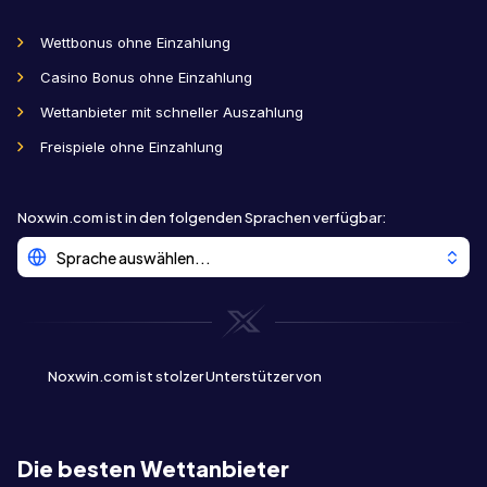
Wettbonus ohne Einzahlung
Casino Bonus ohne Einzahlung
Wettanbieter mit schneller Auszahlung
Freispiele ohne Einzahlung
Noxwin.com ist in den folgenden Sprachen verfügbar
:
Sprache auswählen...
Noxwin.com ist stolzer Unterstützer von
Die besten Wettanbieter