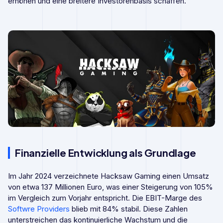
erhöhen und eine breitere Investorenbasis schaffen.
Finanzielle Entwicklung als Grundlage
Im Jahr 2024 verzeichnete Hacksaw Gaming einen Umsatz
von etwa 137 Millionen Euro, was einer Steigerung von 105%
im Vergleich zum Vorjahr entspricht. Die EBIT-Marge des
Softwre Providers
blieb mit 84% stabil. Diese Zahlen
unterstreichen das kontinuierliche Wachstum und die