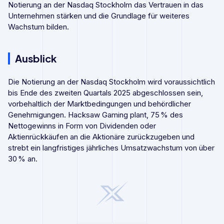
Notierung an der Nasdaq Stockholm das Vertrauen in das
Unternehmen stärken und die Grundlage für weiteres
Wachstum bilden.
Ausblick
Die Notierung an der Nasdaq Stockholm wird voraussichtlich
bis Ende des zweiten Quartals 2025 abgeschlossen sein,
vorbehaltlich der Marktbedingungen und behördlicher
Genehmigungen. Hacksaw Gaming plant, 75 % des
Nettogewinns in Form von Dividenden oder
Aktienrückkäufen an die Aktionäre zurückzugeben und
strebt ein langfristiges jährliches Umsatzwachstum von über
30 % an.