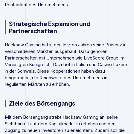
Rentabilität des Unternehmens.
Strategische Expansion und
Partnerschaften
Hacksaw Gaming hat in den letzten Jahren seine Präsenz in
verschiedenen Märkten ausgebaut. Dazu gehören
Partnerschaften mit Unternehmen wie LiveScore Group im
Vereinigten Königreich, Daznbet in Italien und Casino Luzern
in der Schweiz. Diese Kooperationen haben dazu
beigetragen, die Reichweite des Unternehmens in
regulierten Märkten zu erhöhen.
Ziele des Börsengangs
Mit dem Börsengang strebt Hacksaw Gaming an, seine
Sichtbarkeit auf dem Kapitalmarkt zu erhöhen und den
Zugang zu neuen Investoren zu erleichtern. Zudem soll die