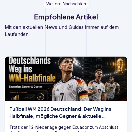
Weitere Nachrichten
Empfohlene Artikel
Mit den aktuellen News und Guides immer auf dem
Laufenden
Fußball WM 2026 Deutschland: Der Weg ins
Halbfinale, mögliche Gegner & aktuelle
Wettquoten
Trotz der 1:2-Niederlage gegen Ecuador zum Abschluss