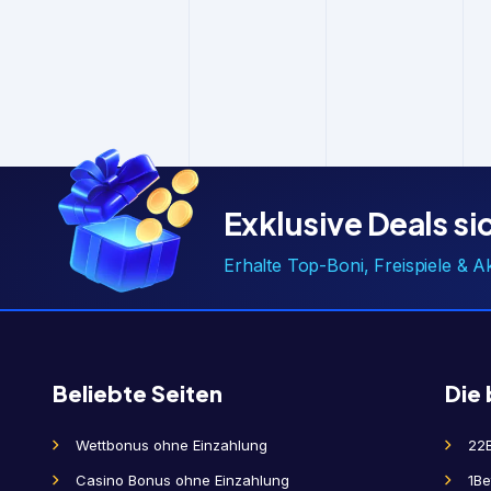
K.o.-Runde.
Exklusive Deals si
Erhalte Top-Boni, Freispiele & Ak
Beliebte Seiten
Die
Wettbonus ohne Einzahlung
22B
Casino Bonus ohne Einzahlung
1Be