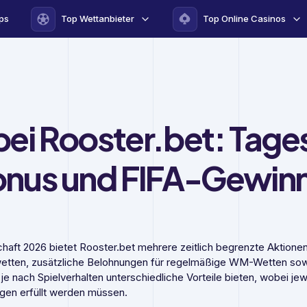
ps
Top Wettanbieter
Top Online Casinos
Zahlungsmethoden
Crypto und Fiat
Ohne Limits we
Casino Spiele
Zahlungsmethoden für
Bitcoin Casinos
Wettanbieter o
Casino Spiele
Sporwetten
eller
Ethereum Casinos
Wettanbieter o
Spielautomate
i Rooster.bet: Tagesl
Apple Pay Wettanbieter
Revolut Casinos
Wettanbieter o
Roulette Casin
eter
Kreditkarte Wettanbieter
nus und FIFA-Gewin
Neteller Casinos
Blackjack Casi
ter
Neteller Wettanbieter
Skrill Casinos
er
Skrill Wettanbieter
aft 2026 bietet Rooster.bet mehrere zeitlich begrenzte Aktionen
swetten, zusätzliche Belohnungen für regelmäßige WM-Wetten sow
je nach Spielverhalten unterschiedliche Vorteile bieten, wobei je
en erfüllt werden müssen.