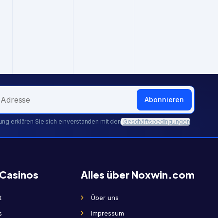
Abonnieren
ng erklären Sie sich einverstanden mit den
Geschäftsbedingungen
 Casinos
Alles über Noxwin.com
t
Über uns
s
Impressum