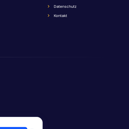
Datenschutz
Kontakt