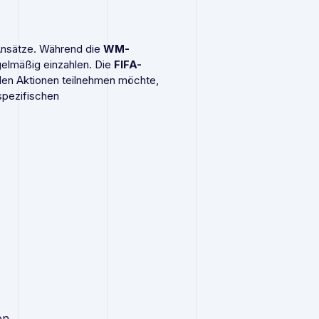
Ansätze. Während die
WM-
egelmäßig einzahlen. Die
FIFA-
 den Aktionen teilnehmen möchte,
 spezifischen
en