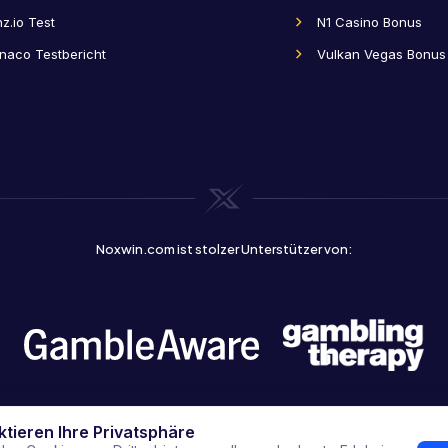
z.io Test
N1 Casino Bonus
naco Testbericht
Vulkan Vegas Bonus
Noxwin.com ist stolzer Unterstützer von
:
Copyright
2026
© noxwin.com.
Alle Rechte vorbehalten.
ktieren Ihre Privatsphäre