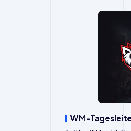
WM-Tagesleiter