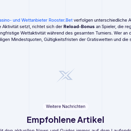
asino- und Wettanbieter Rooster.Bet
verfolgen unterschiedliche 
 Aktivität setzt, richtet sich der
Reload-Bonus
an Spieler, die r
ngfristige Wettaktivität während des gesamten Turniers. Wer an
iligen Mindestquoten, Gültigkeitsfristen der Gratiswetten und die
Weitere Nachrichten
Empfohlene Artikel
it den aktuellen News und Guides immer auf dem Laufend