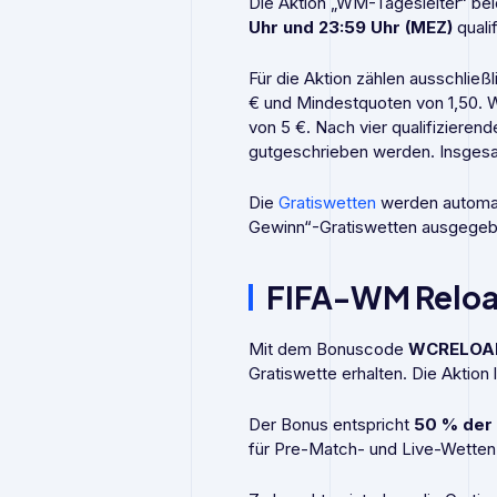
Die Aktion „WM-Tagesleiter“ bel
Uhr und 23:59 Uhr (MEZ)
quali
Für die Aktion zählen ausschließ
€ und Mindestquoten von 1,50. We
von 5 €. Nach vier qualifizieren
gutgeschrieben werden. Insges
Die
Gratiswetten
werden automat
Gewinn“-Gratiswetten ausgegeb
FIFA-WM Reload
Mit dem Bonuscode
WCRELOA
Gratiswette erhalten. Die Aktion l
Der Bonus entspricht
50 % der 
für Pre-Match- und Live-Wetten 