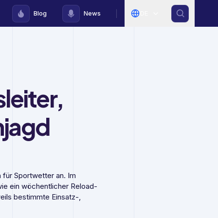
Blog
News
DE
tten
Top 3 Wettanbieter
Top 3 Casinos
BetLabel
Coins.game
hne Limit
$2,250
100€
Test lesen
Test lesen
hne Steuer
n Casinos
Cocobet
Cocobet
eiter,
100€
Test lesen
Test lesen
hne Lugas
os
njagd
Donbet
Donbet
600€
750€
nos
Test lesen
Test lesen
 für Sportwetter an. Im
ie ein wöchentlicher Reload-
weils bestimmte Einsatz-,