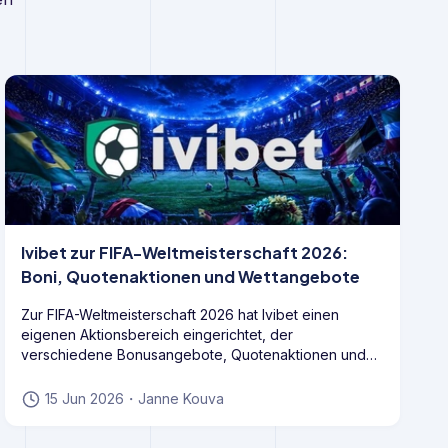
Ivibet zur FIFA-Weltmeisterschaft 2026:
Boni, Quotenaktionen und Wettangebote
Zur FIFA-Weltmeisterschaft 2026 hat Ivibet einen
eigenen Aktionsbereich eingerichtet, der
verschiedene Bonusangebote, Quotenaktionen und
Turniere rund um das Turnier bündelt. Neben
klassischen WM-Wetten stehen Spielern mehrere
15 Jun 2026
・
Janne Kouva
Promotions zur Verfügung, die sowohl Neukunden als
auch Bestandskunden ansprechen sollen.