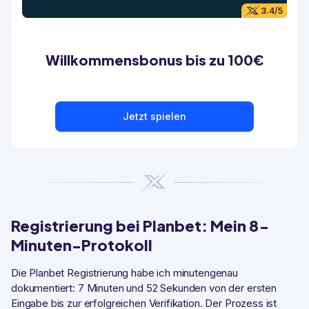
3.4/5
Willkommensbonus bis zu 100€
Jetzt spielen
Registrierung bei Planbet: Mein 8-
Minuten-Protokoll
Die Planbet Registrierung habe ich minutengenau
dokumentiert: 7 Minuten und 52 Sekunden von der ersten
Eingabe bis zur erfolgreichen Verifikation. Der Prozess ist