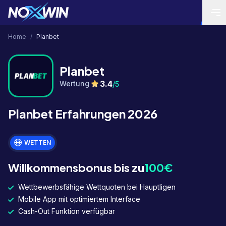
Home
/
Planbet
Planbet
3.4
Wertung
/5
Planbet Erfahrungen 2026
WETTEN
Willkommensbonus bis zu
100€
Wettbewerbsfähige Wettquoten bei Hauptligen
Mobile App mit optimiertem Interface
Cash-Out Funktion verfügbar