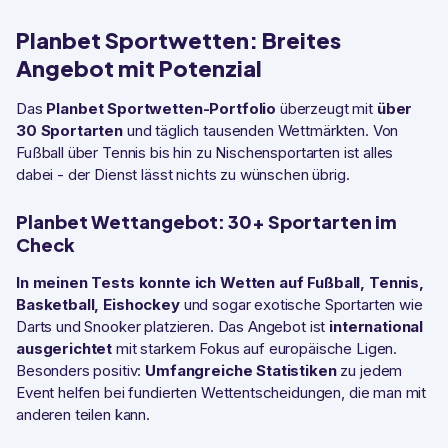
Planbet Sportwetten: Breites
Angebot mit Potenzial
Das
Planbet Sportwetten-Portfolio
überzeugt mit
über
30 Sportarten
und täglich tausenden Wettmärkten. Von
Fußball über Tennis bis hin zu Nischensportarten ist alles
dabei - der Dienst lässt nichts zu wünschen übrig.
Planbet Wettangebot: 30+ Sportarten im
Check
In meinen Tests konnte ich Wetten auf Fußball, Tennis,
Basketball, Eishockey
und sogar exotische Sportarten wie
Darts und Snooker platzieren. Das Angebot ist
international
ausgerichtet
mit starkem Fokus auf europäische Ligen.
Besonders positiv:
Umfangreiche Statistiken
zu jedem
Event helfen bei fundierten Wettentscheidungen, die man mit
anderen teilen kann.