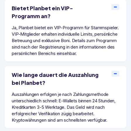
Bietet Planbet ein VIP-
Programm an?
Ja, Planbet bietet ein VIP-Programm für Stammspieler.
VIP-Mitglieder erhalten individuelle Limits, persönliche
Betreuung und exklusive Boni. Details zum Programm
sind nach der Registrierung in den informationen des
persönlichen Bereichs einsehbar.
Wie lange dauert die Auszahlung
bei Planbet?
Auszahlungen erfolgen je nach Zahlungsmethode
unterschiedlich schnell: E-Wallets binnen 24 Stunden,
Kreditkarten 3-5 Werktage. Das Geld wird nach
erfolgreicher Verifikation zügig bearbeitet.
Kryptowährungen sind am schnellsten verfügbar.