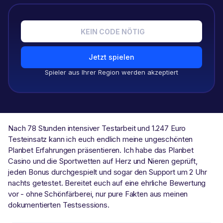
KEIN CODE NÖTIG
Jetzt spielen
Spieler aus Ihrer Region werden akzeptiert
Nach 78 Stunden intensiver Testarbeit und 1.247 Euro
Testeinsatz kann ich euch endlich meine ungeschönten
Planbet Erfahrungen präsentieren. Ich habe das Planbet
Casino und die Sportwetten auf Herz und Nieren geprüft,
jeden Bonus durchgespielt und sogar den Support um 2 Uhr
nachts getestet. Bereitet euch auf eine ehrliche Bewertung
vor - ohne Schönfärberei, nur pure Fakten aus meinen
dokumentierten Testsessions.