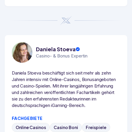
Daniela Stoeva
Casino- & Bonus Expertin
Daniela Stoeva beschäftigt sich seit mehr als zehn
Jahren intensiv mit Online-Casinos, Bonusangeboten
und Casino-Spielen. Mit ihrer langjährigen Erfahrung
und zahlreichen veröffentlichten Fachartikeln gehört
sie zu den erfahrensten Redakteurinnen im
deutschsprachigen iGaming-Bereich.
FACHGEBIETE
Online Casinos
Casino Boni
Freispiele