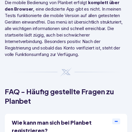
Die mobile Bedienung von Planbet erfolgt
komplett über
den Browser,
eine dedizierte App gibt es nicht. In meinen
Tests funktionierte die mobile Version auf allen getesteten
Geräten einwandfrei. Das menü ist übersichtlich strukturiert,
alle wichtigen informationen sind schnell erreichbar. Die
startseite lädt zügig, auch bei schwächerer
Internetverbindung. Besonders positiv: Nach der
Registrierung und sobald das Konto verifiziert ist, steht der
volle Funktionsumfang zur Verfügung.
FAQ - Häufig gestellte Fragen zu
Planbet
Wie kann man sich bei Planbet
registrieren?