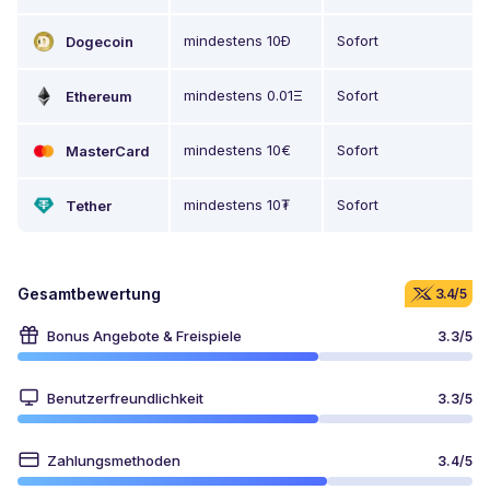
mindestens
10Ð
Sofort
Dogecoin
mindestens
0.01Ξ
Sofort
Ethereum
mindestens
10€
Sofort
MasterCard
mindestens
10₮
Sofort
Tether
Gesamtbewertung
3.4
/5
Bonus Angebote & Freispiele
3.3
/5
Benutzerfreundlichkeit
3.3
/5
Zahlungsmethoden
3.4
/5