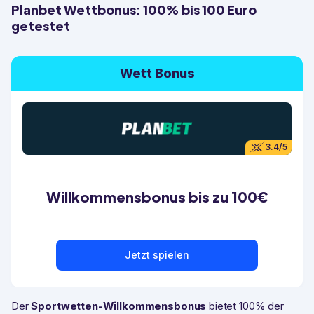
Planbet Wettbonus: 100% bis 100 Euro
getestet
Wett Bonus
3.4/5
Willkommensbonus bis zu 100€
Jetzt spielen
Der
Sportwetten-Willkommensbonus
bietet 100% der