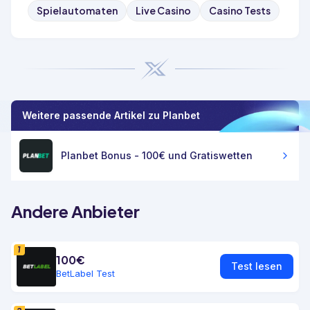
Spielautomaten
Live Casino
Casino Tests
Weitere passende Artikel zu
Planbet
Planbet Bonus - 100€ und Gratiswetten
Andere Anbieter
1
100€
Test lesen
BetLabel
Test