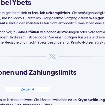
 bei Ybets
ts gestaltet sich
erfreulich unkompliziert
. Sie benötigen ledigl
t
, um Ihr Konto zu erstellen. Der gesamte Vorgang dauert
weniger 
ente
sind in den meisten Fällen nicht erforderlich, was Ihnen eine 
och vor, in
Sonderfällen
wie hohen Auszahlungen oder Verdacht a
dern. In diesem Fall benötigen Sie einen gültigen Ausweis und even
 Registrierung macht Ybets besonders für Krypto-Nutzer attrakti
onen und Zahlungslimits
Zeigen
4
ets ist bemerkenswert: Sie können zwischen
neun Kryptowährun
ssischen Fiat-Methoden
wählen.