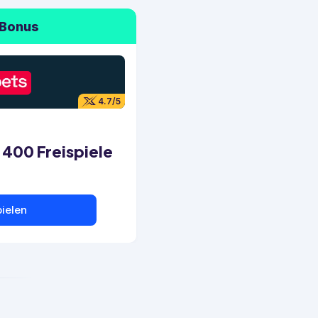
 Bonus
4.7/5
400 Freispiele
pielen