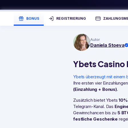
BONUS
REGISTRIERUNG
ZAHLUNGSM
Autor
Daniela Stoeva
Ybets Casino
Ybets überzeugt mit einem
Ihre ersten vier Einzahlunge
(Einzahlung + Bonus)
.
Zusätzlich bietet Ybets
10%
Telegram-Kanal. Das
Engin
Gewinnchancen bis zu
5 BT
festliche Geschenke
rege