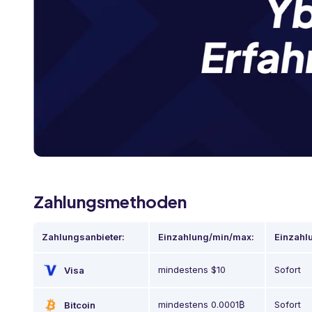
Zahlungsmethoden
Zahlungsanbieter
:
Einzahlung/min/max
:
Einzahl
mindestens
$10
Sofort
Visa
mindestens
0.0001₿
Sofort
Bitcoin