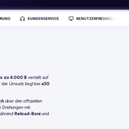
ERUNG
KUNDENSERVICE
BENUTZERFREUNDLICHKEIT
s zu 4.000 $
verteilt auf
d der Umsatz liegt bei
x30
ch
über den offiziellen
ei Drehungen mit
während
Reload-Boni
und