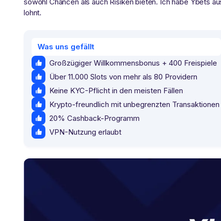
sowohl Chancen als auch Risiken bieten. Ich habe Ybets aus
lohnt.
Was uns gefällt
Großzügiger Willkommensbonus + 400 Freispiele
Über 11.000 Slots von mehr als 80 Providern
Keine KYC-Pflicht in den meisten Fällen
Krypto-freundlich mit unbegrenzten Transaktionen
20% Cashback-Programm
VPN-Nutzung erlaubt