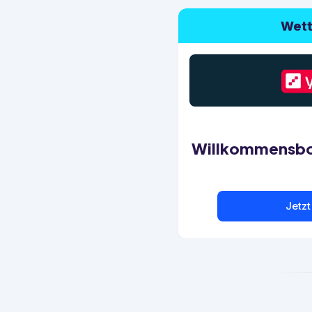
Wett
Willkommensbon
Jetzt