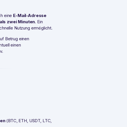
ich eine
E-Mail-Adresse
als zwei Minuten
. Ein
schnelle Nutzung ermöglicht.
uf Betrug einen
tuell einen
v.
gen
(BTC, ETH, USDT, LTC,