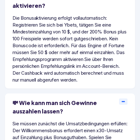
aktivieren?
Die Bonusaktivierung erfolgt vollautomatisch:
Registrieren Sie sich bei Ybets, tätigen Sie eine
Mindesteinzahlung von 10 $, und der 200% Bonus plus
100 Freispiele werden sofort gutgeschrieben. Kein
Bonuscode ist erforderlich. Für das Engine of Fortune
müssen Sie 50 $ oder mehr auf einmal einzahlen. Das
Empfehlungsprogramm aktivieren Sie über Ihren
persönlichen Empfehlungslink im Account-Bereich.
Der Cashback wird automatisch berechnet und muss
nur manuell abgerufen werden.
💸 Wie kann man sich Gewinne
auszahlen lassen?
Sie müssen zunächst die Umsatzbedingungen erfüllen:
Der Willkommensbonus erfordert einen x30-Umsatz
auf Einzahlung plus Bonusguthaben. Spielen Sie