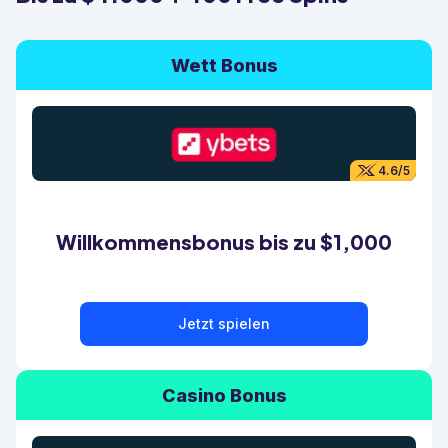
Wett Bonus
4.6/5
Willkommensbonus bis zu $1,000
Jetzt spielen
Casino Bonus