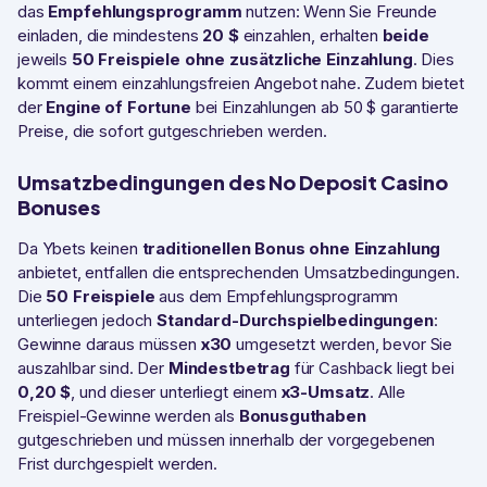
das
Empfehlungsprogramm
nutzen: Wenn Sie Freunde
einladen, die mindestens
20 $
einzahlen, erhalten
beide
jeweils
50 Freispiele ohne zusätzliche Einzahlung
. Dies
kommt einem einzahlungsfreien Angebot nahe. Zudem bietet
der
Engine of Fortune
bei Einzahlungen ab 50 $ garantierte
Preise, die sofort gutgeschrieben werden.
Umsatzbedingungen des No Deposit Casino
Bonuses
Da Ybets keinen
traditionellen Bonus ohne Einzahlung
anbietet, entfallen die entsprechenden Umsatzbedingungen.
Die
50 Freispiele
aus dem Empfehlungsprogramm
unterliegen jedoch
Standard-Durchspielbedingungen
:
Gewinne daraus müssen
x30
umgesetzt werden, bevor Sie
auszahlbar sind. Der
Mindestbetrag
für Cashback liegt bei
0,20 $
, und dieser unterliegt einem
x3-Umsatz
. Alle
Freispiel-Gewinne werden als
Bonusguthaben
gutgeschrieben und müssen innerhalb der vorgegebenen
Frist durchgespielt werden.