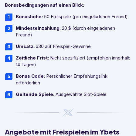
Bonusbedingungen auf einen Blick:
Bonushöhe:
50 Freispiele (pro eingeladenen Freund)
Mindesteinzahlung:
20 $ (durch eingeladenen
Freund)
Umsatz:
x30 auf Freispiel-Gewinne
Zeitliche Frist:
Nicht spezifiziert (empfohlen innerhalb
14 Tagen)
Bonus Code:
Persönlicher Empfehlungslink
erforderlich
Geltende Spiele:
Ausgewählte Slot-Spiele
Angebote mit Freispielen im Ybets