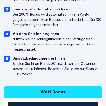
Fortune-Feature benötigen Sie 50 $ oder mehr.
Bonus wird automatisch aktiviert
Der 200% Bonus wird automatisch Ihrem Konto
gutgeschrieben - kein Bonuscode erforderlich. Die 100
Freispiele folgen unmittelbar.
Mit dem Spielen beginnen
Nutzen Sie Ihr Bonusguthaben in den verfügbaren
Slots. Die Freispiele werden für ausgewählte Spiele
freigeschaltet.
Umsatzbedingungen erfüllen
Spielen Sie Ihren Bonus 30-mal durch, um Gewinne
auszahlen zu können. Beachten Sie, dass nur Slots zu
100% zählen.
Wett Bonus