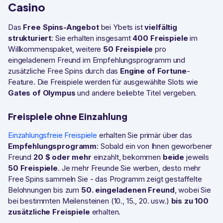
Casino
Das
Free Spins-Angebot
bei Ybets ist
vielfältig
strukturiert
: Sie erhalten insgesamt
400 Freispiele
im
Willkommenspaket, weitere
50 Freispiele
pro
eingeladenem Freund im Empfehlungsprogramm und
zusätzliche Free Spins durch das
Engine of Fortune
-
Feature. Die Freispiele werden für ausgewählte Slots wie
Gates of Olympus
und andere beliebte Titel vergeben.
Freispiele ohne Einzahlung
Einzahlungsfreie Freispiele
erhalten Sie primär über das
Empfehlungsprogramm
: Sobald ein von Ihnen geworbener
Freund
20 $ oder mehr
einzahlt, bekommen
beide
jeweils
50 Freispiele
. Je mehr Freunde Sie werben, desto mehr
Free Spins sammeln Sie - das Programm zeigt gestaffelte
Belohnungen bis zum
50. eingeladenen Freund
, wobei Sie
bei bestimmten Meilensteinen (10., 15., 20. usw.)
bis zu 100
zusätzliche Freispiele
erhalten.