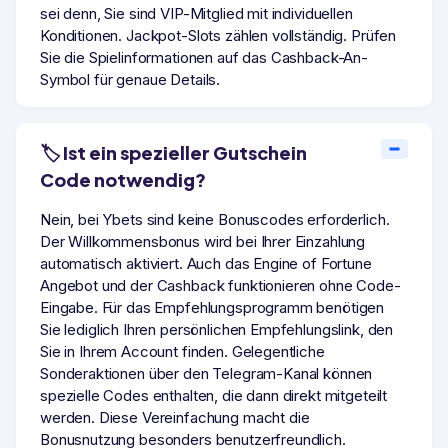
sei denn, Sie sind VIP-Mitglied mit individuellen
Konditionen. Jackpot-Slots zählen vollständig. Prüfen
Sie die Spielinformationen auf das Cashback-An-
Symbol für genaue Details.
🏷️ Ist ein spezieller Gutschein
Code notwendig?
Nein, bei Ybets sind keine Bonuscodes erforderlich.
Der Willkommensbonus wird bei Ihrer Einzahlung
automatisch aktiviert. Auch das Engine of Fortune
Angebot und der Cashback funktionieren ohne Code-
Eingabe. Für das Empfehlungsprogramm benötigen
Sie lediglich Ihren persönlichen Empfehlungslink, den
Sie in Ihrem Account finden. Gelegentliche
Sonderaktionen über den Telegram-Kanal können
spezielle Codes enthalten, die dann direkt mitgeteilt
werden. Diese Vereinfachung macht die
Bonusnutzung besonders benutzerfreundlich.