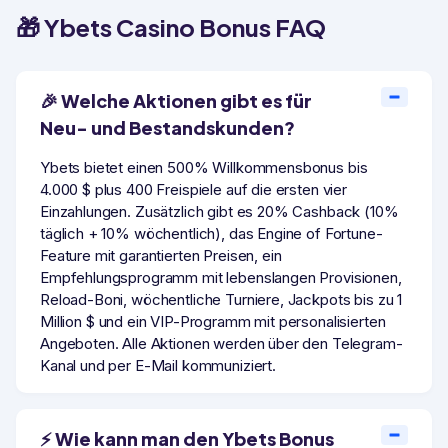
🎁 Ybets Casino Bonus FAQ
🎉 Welche Aktionen gibt es für
Neu- und Bestandskunden?
Ybets bietet einen 500% Willkommensbonus bis
4.000 $ plus 400 Freispiele auf die ersten vier
Einzahlungen. Zusätzlich gibt es 20% Cashback (10%
täglich + 10% wöchentlich), das Engine of Fortune-
Feature mit garantierten Preisen, ein
Empfehlungsprogramm mit lebenslangen Provisionen,
Reload-Boni, wöchentliche Turniere, Jackpots bis zu 1
Million $ und ein VIP-Programm mit personalisierten
Angeboten. Alle Aktionen werden über den Telegram-
Kanal und per E-Mail kommuniziert.
⚡ Wie kann man den Ybets Bonus