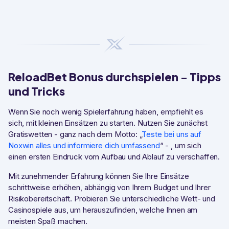
ReloadBet Bonus durchspielen - Tipps
und Tricks
Wenn Sie noch wenig Spielerfahrung haben, empfiehlt es
sich, mit kleinen Einsätzen zu starten. Nutzen Sie zunächst
Gratiswetten - ganz nach dem Motto: „
Teste bei uns auf
Noxwin alles und informiere dich umfassend
“ - , um sich
einen ersten Eindruck vom Aufbau und Ablauf zu verschaffen.
Mit zunehmender Erfahrung können Sie Ihre Einsätze
schrittweise erhöhen, abhängig von Ihrem Budget und Ihrer
Risikobereitschaft. Probieren Sie unterschiedliche Wett- und
Casinospiele aus, um herauszufinden, welche Ihnen am
meisten Spaß machen.