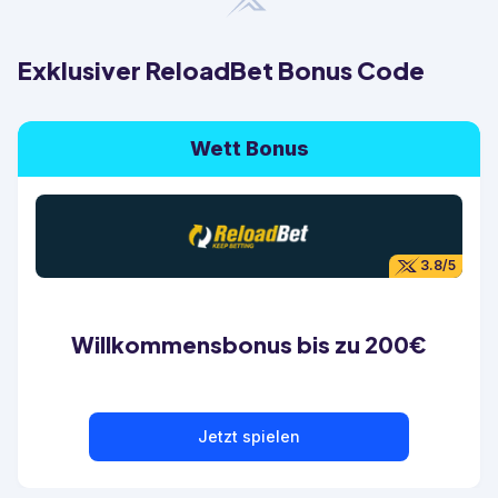
Exklusiver ReloadBet Bonus Code
Wett Bonus
3.8/5
Willkommensbonus bis zu 200€
Jetzt spielen