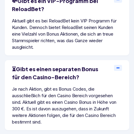
💸Gibt es ein VIP-Programm bei
ReloadBet?
Aktuell gibt es bei ReloadBet kein VIP Programm für
Kunden. Dennoch bietet ReloadBet seinen Kunden
eine Vielzahl von Bonus Aktionen, die sich an treue
Stammspieler richten, was das Ganze wieder
ausgleicht.
⏳Gibt es einen separaten Bonus
für den Casino-Bereich?
Je nach Aktion, gibt es Bonus Codes, die
ausschließlich für den Casino Bereich vorgesehen
sind. Aktuell gibt es einen Casino Bonus in Höhe von
300 €. Es ist davon auszugehen, dass in Zukunft
weitere Aktionen folgen, die für den Casino Bereich
bestimmt sind.