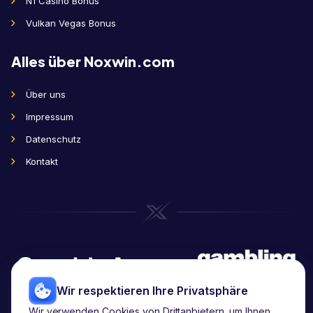
N1 Casino Bonus
Vulkan Vegas Bonus
Alles über Noxwin.com
Über uns
Impressum
Datenschutz
Kontakt
Wir respektieren Ihre Privatsphäre
Wir verwenden Cookies von Drittanbietern, um Ihnen