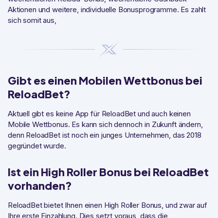
Aktionen und weitere, individuelle Bonusprogramme. Es zahlt
sich somit aus,
Gibt es einen Mobilen Wettbonus bei
ReloadBet?
Aktuell gibt es keine App für ReloadBet und auch keinen
Mobile Wettbonus. Es kann sich dennoch in Zukunft ändern,
denn ReloadBet ist noch ein junges Unternehmen, das 2018
gegründet wurde.
Ist ein High Roller Bonus bei ReloadBet
vorhanden?
ReloadBet bietet Ihnen einen High Roller Bonus, und zwar auf
Ihre erste Einzahlung. Dies setzt voraus, dass die