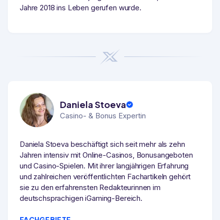
Jahre 2018 ins Leben gerufen wurde.
Daniela Stoeva
Casino- & Bonus Expertin
Daniela Stoeva beschäftigt sich seit mehr als zehn
Jahren intensiv mit Online-Casinos, Bonusangeboten
und Casino-Spielen. Mit ihrer langjährigen Erfahrung
und zahlreichen veröffentlichten Fachartikeln gehört
sie zu den erfahrensten Redakteurinnen im
deutschsprachigen iGaming-Bereich.
FACHGEBIETE