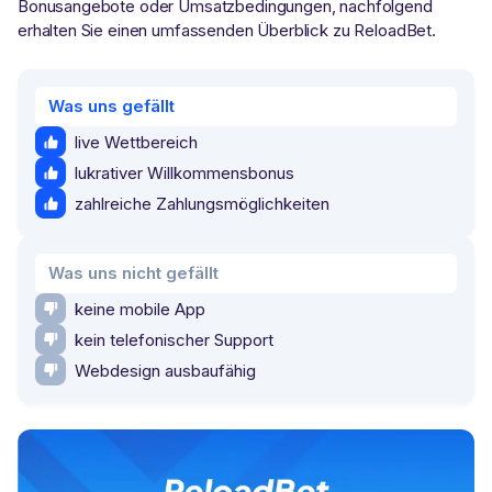
Bonusangebote oder Umsatzbedingungen, nachfolgend
erhalten Sie einen umfassenden Überblick zu ReloadBet.
Was uns gefällt
live Wettbereich
lukrativer Willkommensbonus
zahlreiche Zahlungsmöglichkeiten
Was uns nicht gefällt
keine mobile App
kein telefonischer Support
Webdesign ausbaufähig