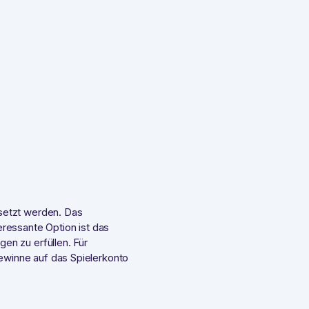
setzt werden. Das
eressante Option ist das
en zu erfüllen. Für
ewinne auf das Spielerkonto