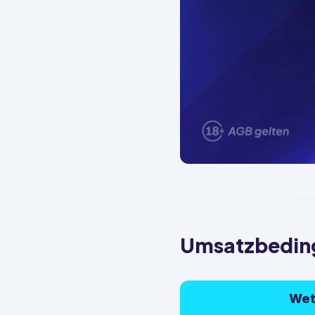
Umsatzbedin
Wet