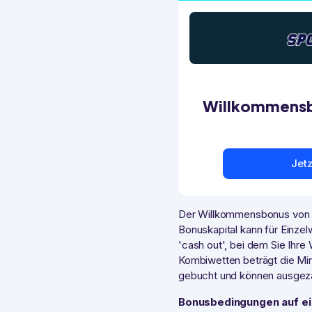
Willkommensb
Jetz
Der Willkommensbonus von S
Bonuskapital kann für Einzel
'cash out', bei dem Sie Ihre
Kombiwetten beträgt die Min
gebucht und können ausgeza
Bonusbedingungen auf ein