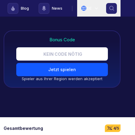
Blog
News
DE
tten
Top 3 Wettanbieter
Top 3 Casinos
BetLabel
Coins.game
hne Limit
$2,250
100€
Test lesen
Test lesen
Bonus Code
hne Steuer
n Casinos
KEIN CODE NÖTIG
Cocobet
Cocobet
100€
Test lesen
Test lesen
hne Lugas
os
Jetzt spielen
Donbet
Donbet
600€
750€
Spieler aus Ihrer Region werden akzeptiert
nos
Test lesen
Test lesen
Gesamtbewertung
4
/5