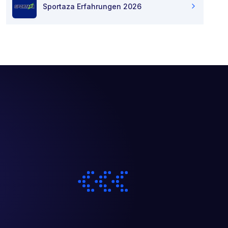
Sportaza Erfahrungen 2026