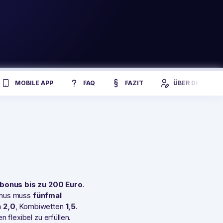
MOBILE APP
FAQ
FAZIT
ÜBER DEN AUT
onus bis zu 200 Euro
.
Bonus muss
fünfmal
 2,0
, Kombiwetten
1,5
.
flexibel zu erfüllen.