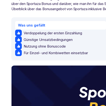
über den Sportaza Bonus und darüber, wie man ihn für das
Überblick über das Bonusangebot von Sportaza inklusive B
Was uns gefällt
Verdoppelung der ersten Einzahlung
Günstige Umsatzbedingungen
Nutzung ohne Bonuscode
Für Einzel- und Kombiwetten einsetzbar