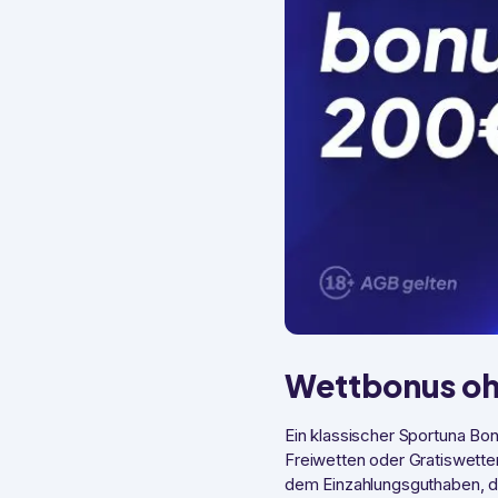
Wettbonus oh
Ein klassischer Sportuna Bo
Freiwetten oder Gratiswetten
dem Einzahlungsguthaben, der