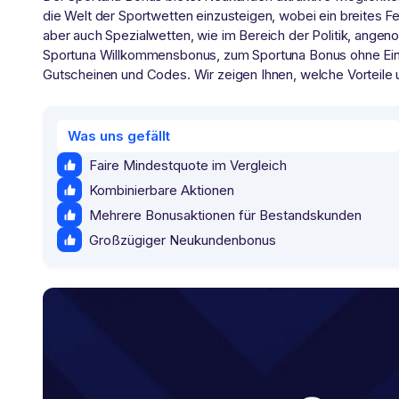
die Welt der Sportwetten einzusteigen, wobei ein breites F
aber auch Spezialwetten, wie im Bereich der Politik, angen
Sportuna Willkommensbonus, zum Sportuna Bonus ohne Ein
Gutscheinen und Codes. Wir zeigen Ihnen, welche Vorteile 
Was uns gefällt
Faire Mindestquote im Vergleich
Kombinierbare Aktionen
Mehrere Bonusaktionen für Bestandskunden
Großzügiger Neukundenbonus