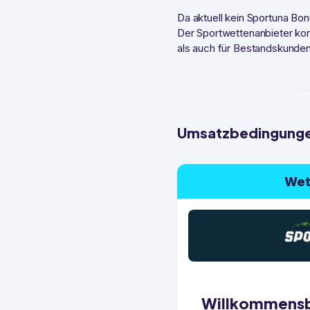
Da aktuell kein Sportuna Bo
Der Sportwettenanbieter konz
als auch für Bestandskunden 
Umsatzbedingung
Wet
Willkommensb