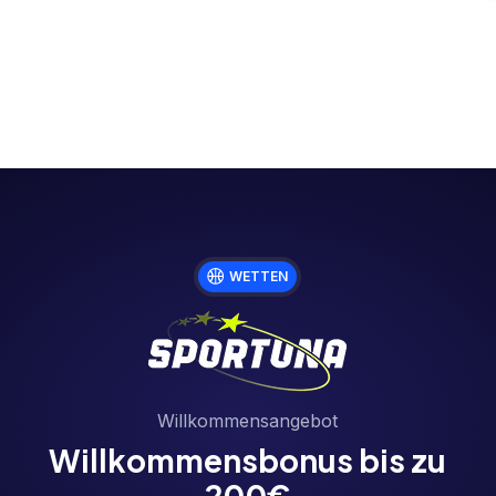
WETTEN
Willkommensangebot
Willkommensbonus bis zu
200€