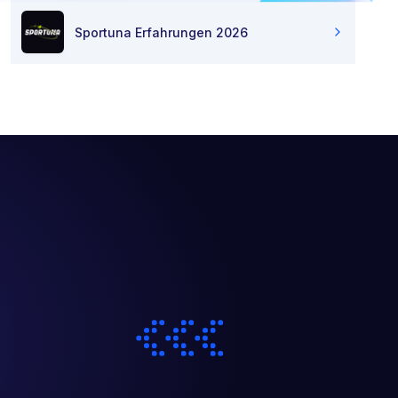
Sportuna Erfahrungen 2026