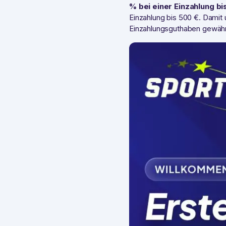
% bei einer Einzahlung b
Einzahlung bis 500 €. Damit 
Einzahlungsguthaben gewäh