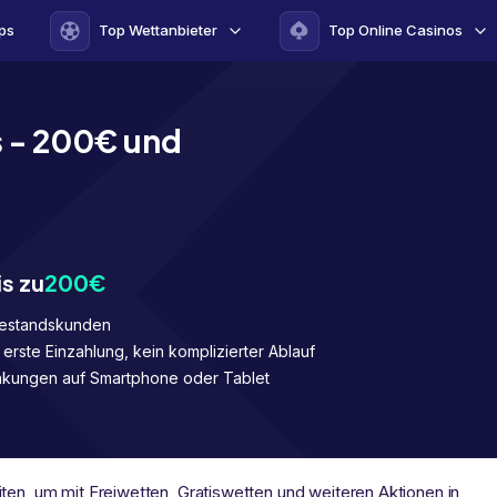
ps
Top Wettanbieter
Top Online Casinos
Zahlungsmethoden
Crypto und Fiat
Ohne Limits we
Casino Spiele
Zahlungsmethoden für
Bitcoin Casinos
Wettanbieter o
Casino Spiele
 - 200€ und
Sporwetten
eller
Ethereum Casinos
Wettanbieter o
Spielautomate
Apple Pay Wettanbieter
Revolut Casinos
Wettanbieter o
Roulette Casin
eter
Kreditkarte Wettanbieter
s zu
200€
Neteller Casinos
Blackjack Casi
ter
Neteller Wettanbieter
Bestandskunden
 erste Einzahlung, kein komplizierter Ablauf
Skrill Casinos
er
Skrill Wettanbieter
änkungen auf Smartphone oder Tablet
ten, um mit Freiwetten, Gratiswetten und weiteren Aktionen in