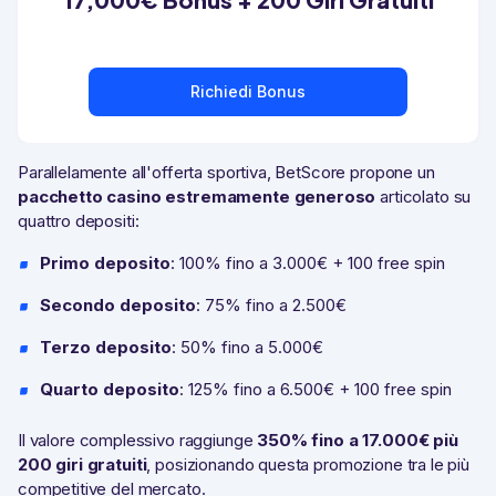
Richiedi Bonus
Parallelamente all'offerta sportiva, BetScore propone un
pacchetto casino estremamente generoso
articolato su
quattro depositi:
Primo deposito
: 100% fino a 3.000€ + 100 free spin
Secondo deposito
: 75% fino a 2.500€
Terzo deposito
: 50% fino a 5.000€
Quarto deposito
: 125% fino a 6.500€ + 100 free spin
Il valore complessivo raggiunge
350% fino a 17.000€ più
200 giri gratuiti
, posizionando questa promozione tra le più
competitive del mercato.