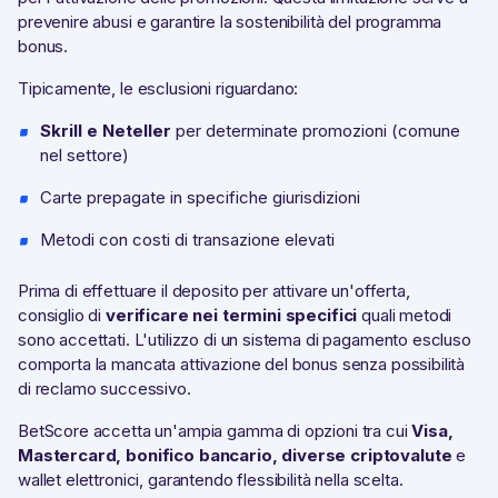
prevenire abusi e garantire la sostenibilità del programma
bonus.
Tipicamente, le esclusioni riguardano:
Skrill e Neteller
per determinate promozioni (comune
nel settore)
Carte prepagate in specifiche giurisdizioni
Metodi con costi di transazione elevati
Prima di effettuare il deposito per attivare un'offerta,
consiglio di
verificare nei termini specifici
quali metodi
sono accettati. L'utilizzo di un sistema di pagamento escluso
comporta la mancata attivazione del bonus senza possibilità
di reclamo successivo.
BetScore accetta un'ampia gamma di opzioni tra cui
Visa,
Mastercard, bonifico bancario, diverse criptovalute
e
wallet elettronici, garantendo flessibilità nella scelta.