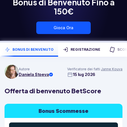
Bonus di Benvenuto Fino a
150€
Gioca Ora
BONUS DI BENVENUTO
REGISTRAZIONE
SCOM
Autore
Verificatore dei fatti
Janne Kouva
Daniela Stoeva
15 lug 2026
Offerta di benvenuto BetScore
Bonus Scommesse