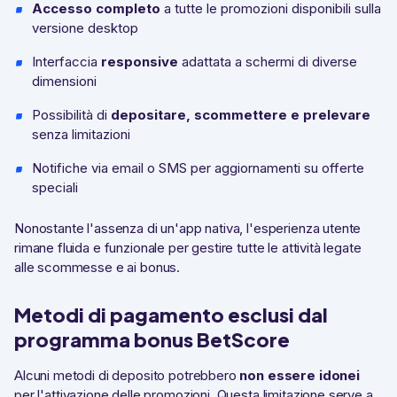
Accesso completo
a tutte le promozioni disponibili sulla
versione desktop
Interfaccia
responsive
adattata a schermi di diverse
dimensioni
Possibilità di
depositare, scommettere e prelevare
senza limitazioni
Notifiche via email o SMS per aggiornamenti su offerte
speciali
Nonostante l'assenza di un'app nativa, l'esperienza utente
rimane fluida e funzionale per gestire tutte le attività legate
alle scommesse e ai bonus.
Metodi di pagamento esclusi dal
programma bonus BetScore
Alcuni metodi di deposito potrebbero
non essere idonei
per l'attivazione delle promozioni. Questa limitazione serve a