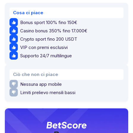
Cosa ci piace
Bonus sport 100% fino 150€
Casino bonus 350% fino 17.000€
Crypto sport fino 200 USDT
VIP con premi esclusivi
Supporto 24/7 multilingue
Ciò che non ci piace
Nessuna app mobile
Limiti prelievo mensili bassi