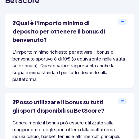
❓Qual è l'importo minimo di
deposito per ottenere il bonus di
benvenuto?
L'importo minimo richiesto per attivare il bonus di
benvenuto sportivo è di 10€ (o equivalente nella valuta
selezionata). Questo valore rappresenta anche la
soglia minima standard per tutti i depositi sulla
piattaforma.
❓Posso utilizzare il bonus su tutti
gli sport disponibili su BetScore?
Generalmente il bonus può essere utilizzato sulla
maggior parte degli sport offerti dalla piattaforma,
inclusi calcio, basket, tennis e altri mercati principali.