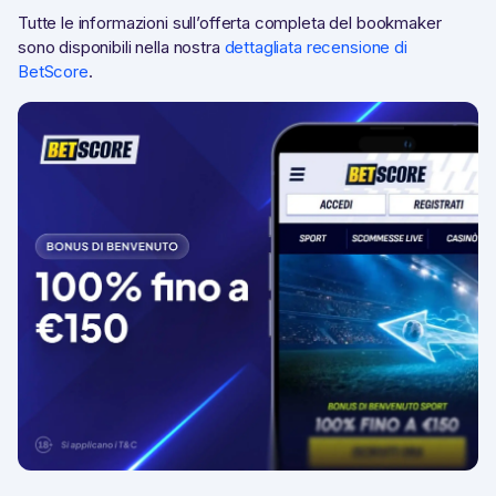
Tutte le informazioni sull’offerta completa del bookmaker
sono disponibili nella nostra
dettagliata recensione di
BetScore
.