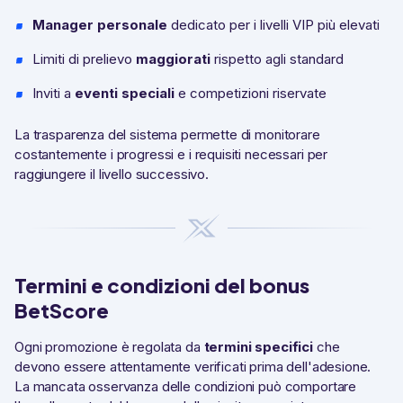
Manager personale
dedicato per i livelli VIP più elevati
Limiti di prelievo
maggiorati
rispetto agli standard
Inviti a
eventi speciali
e competizioni riservate
La trasparenza del sistema permette di monitorare
costantemente i progressi e i requisiti necessari per
raggiungere il livello successivo.
Termini e condizioni del bonus
BetScore
Ogni promozione è regolata da
termini specifici
che
devono essere attentamente verificati prima dell'adesione.
La mancata osservanza delle condizioni può comportare