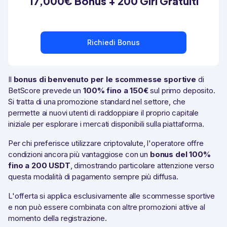
17,000€ Bonus + 200 Giri Gratuiti
Richiedi Bonus
Il
bonus di benvenuto per le scommesse sportive
di
BetScore prevede un
100% fino a 150€
sul primo deposito.
Si tratta di una promozione standard nel settore, che
permette ai nuovi utenti di raddoppiare il proprio capitale
iniziale per esplorare i mercati disponibili sulla piattaforma.
Per chi preferisce utilizzare criptovalute, l'operatore offre
condizioni ancora più vantaggiose con un
bonus del 100%
fino a 200 USDT
, dimostrando particolare attenzione verso
questa modalità di pagamento sempre più diffusa.
L'offerta si applica esclusivamente alle scommesse sportive
e non può essere combinata con altre promozioni attive al
momento della registrazione.