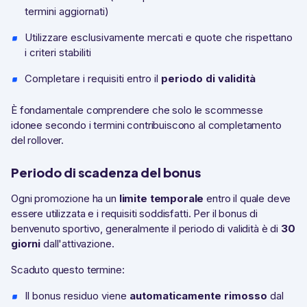
termini aggiornati)
Utilizzare esclusivamente mercati e quote che rispettano
i criteri stabiliti
Completare i requisiti entro il
periodo di validità
È fondamentale comprendere che solo le scommesse
idonee secondo i termini contribuiscono al completamento
del rollover.
Periodo di scadenza del bonus
Ogni promozione ha un
limite temporale
entro il quale deve
essere utilizzata e i requisiti soddisfatti. Per il bonus di
benvenuto sportivo, generalmente il periodo di validità è di
30
giorni
dall'attivazione.
Scaduto questo termine:
Il bonus residuo viene
automaticamente rimosso
dal