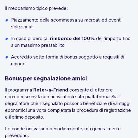
Il meccanismo tipico prevede:
Piazzamento della scommessa su mercati ed eventi
selezionati
In caso di perdita,
rimborso del 100%
dell'importo fino
a un massimo prestabilito
Accredito sotto forma di bonus soggetto a requisiti di
rigioco
Bonus per segnalazione amici
Il programma
Refer-a-Friend
consente di ottenere
ricompense invitando nuovi utenti sulla piattaforma. Sia il
segnalatore che il segnalato possono beneficiare di vantaggi
economici una volta completata la procedura di registrazione
e il primo deposito.
Le condizioni variano periodicamente, ma generalmente
prevedono: