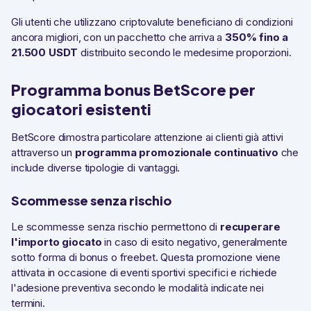
Gli utenti che utilizzano criptovalute beneficiano di condizioni
ancora migliori, con un pacchetto che arriva a
350% fino a
21.500 USDT
distribuito secondo le medesime proporzioni.
Programma bonus BetScore per
giocatori esistenti
BetScore dimostra particolare attenzione ai clienti già attivi
attraverso un
programma promozionale continuativo
che
include diverse tipologie di vantaggi.
Scommesse senza rischio
Le scommesse senza rischio permettono di
recuperare
l'importo giocato
in caso di esito negativo, generalmente
sotto forma di bonus o freebet. Questa promozione viene
attivata in occasione di eventi sportivi specifici e richiede
l'adesione preventiva secondo le modalità indicate nei
termini.