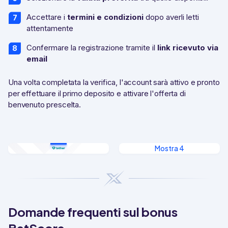
Accettare i
termini e condizioni
dopo averli letti
attentamente
Confermare la registrazione tramite il
link ricevuto via
email
Una volta completata la verifica, l'account sarà attivo e pronto
per effettuare il primo deposito e attivare l'offerta di
benvenuto prescelta.
Mostra
4
Domande frequenti sul bonus
BetScore