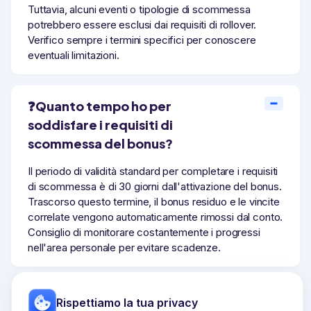
Tuttavia, alcuni eventi o tipologie di scommessa
potrebbero essere esclusi dai requisiti di rollover.
Verifico sempre i termini specifici per conoscere
eventuali limitazioni.
❓Quanto tempo ho per
soddisfare i requisiti di
scommessa del bonus?
Il periodo di validità standard per completare i requisiti
di scommessa è di 30 giorni dall'attivazione del bonus.
Trascorso questo termine, il bonus residuo e le vincite
correlate vengono automaticamente rimossi dal conto.
Consiglio di monitorare costantemente i progressi
nell'area personale per evitare scadenze.
❓Posso prelevare
Rispettiamo la tua privacy