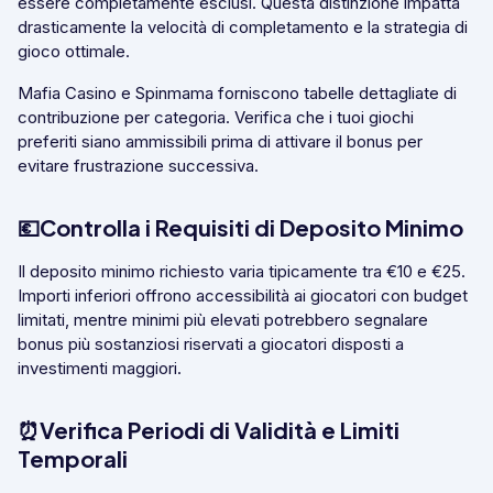
essere completamente esclusi. Questa distinzione impatta
drasticamente la velocità di completamento e la strategia di
gioco ottimale.
Mafia Casino e Spinmama forniscono tabelle dettagliate di
contribuzione per categoria. Verifica che i tuoi giochi
preferiti siano ammissibili prima di attivare il bonus per
evitare frustrazione successiva.
💶Controlla i Requisiti di Deposito Minimo
Il deposito minimo richiesto varia tipicamente tra €10 e €25.
Importi inferiori offrono accessibilità ai giocatori con budget
limitati, mentre minimi più elevati potrebbero segnalare
bonus più sostanziosi riservati a giocatori disposti a
investimenti maggiori.
⏰Verifica Periodi di Validità e Limiti
Temporali