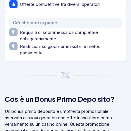
Offerte competitive tra diversi operatori
Ciò che non ci piace
Requisiti di scommessa da completare
obbligatoriamente
Restrizioni su giochi ammissibili e metodi
pagamento
Cos'è un Bonus Primo Depo sito?
Un bonus primo deposito è un'offerta promozionale
riservata ai nuovi giocatori che effettuano il loro primo
versamento su un casino online. Questa promozione
aumenta il valore del deposito iniziale attraverso una