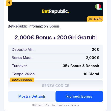
4
4.2/5
BetRepublic Informazioni Bonus
2,000€ Bonus + 200 Giri Gratuiti
Deposito Min.
20€
Bonus Mass.
2,000€
Turnover
35
x Bonus & Deposit
Tempo Valido
10 Giorni
CODICE BONUS
SENZA CODICE
Mostra Dettagli
Richiedi Bonus
Utilizzato
0
volte questa settimana