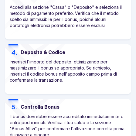
Accedi alla sezione "Cassa" o "Deposito" e seleziona il
metodo di pagamento preferito. Verifica che il metodo
scelto sia ammissibile per il bonus, poiché alcuni
portafogli elettronici potrebbero essere esclusi.
4
.
Deposita & Codice
Inserisci l'importo del deposito, ottimizzando per
massimizzare il bonus se appropriato. Se richiesto,
inserisci il codice bonus nell'apposito campo prima di
confermare la transazione.
5
.
Controlla Bonus
Il bonus dovrebbe essere accreditato immediatamente o
entro pochi minuti. Verifica il tuo saldo e la sezione
"Bonus Attivi" per confermare l'attivazione corretta prima
di iniziare a giocare.