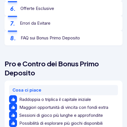
6
.
Offerte Esclusive
7
.
Errori da Evitare
8
.
FAQ sui Bonus Primo Deposito
Pro e Contro dei Bonus Primo
Deposito
Cosa ci piace
Raddoppia o triplica il capitale iniziale
Maggiori opportunità di vincita con fondi extra
Sessioni di gioco più lunghe e approfondite
Possibilità di esplorare più giochi disponibili