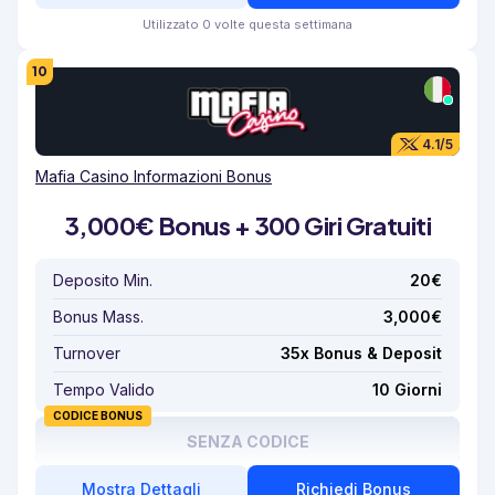
Utilizzato
0
volte questa settimana
10
4.1/5
Mafia Casino Informazioni Bonus
3,000€ Bonus + 300 Giri Gratuiti
Deposito Min.
20€
Bonus Mass.
3,000€
Turnover
35
x Bonus & Deposit
Tempo Valido
10 Giorni
CODICE BONUS
SENZA CODICE
Mostra Dettagli
Richiedi Bonus