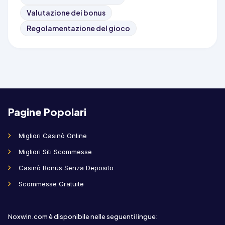
Valutazione dei bonus
Regolamentazione del gioco
Pagine Popolari
Migliori Casinò Online
Migliori Siti Scommesse
Casinò Bonus Senza Deposito
Scommesse Gratuite
Noxwin.com è disponibile nelle seguenti lingue
: