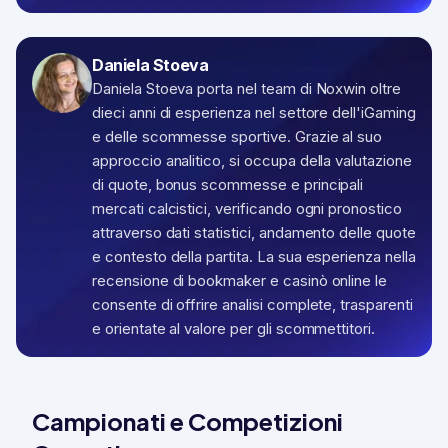
Daniela Stoeva
Daniela Stoeva porta nel team di Noxwin oltre
dieci anni di esperienza nel settore dell'iGaming
e delle scommesse sportive. Grazie al suo
approccio analitico, si occupa della valutazione
di quote, bonus scommesse e principali
mercati calcistici, verificando ogni pronostico
attraverso dati statistici, andamento delle quote
e contesto della partita. La sua esperienza nella
recensione di bookmaker e casinò online le
consente di offrire analisi complete, trasparenti
e orientate al valore per gli scommettitori.
Campionati e Competizioni