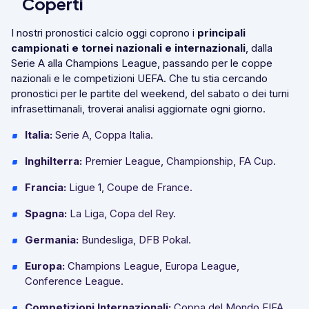
Coperti
I nostri pronostici calcio oggi coprono i
principali
campionati e tornei nazionali e internazionali
, dalla
Serie A alla Champions League, passando per le coppe
nazionali e le competizioni UEFA. Che tu stia cercando
pronostici per le partite del weekend, del sabato o dei turni
infrasettimanali, troverai analisi aggiornate ogni giorno.
Italia:
Serie A, Coppa Italia.
Inghilterra:
Premier League, Championship, FA Cup.
Francia:
Ligue 1, Coupe de France.
Spagna:
La Liga, Copa del Rey.
Germania:
Bundesliga, DFB Pokal.
Europa:
Champions League, Europa League,
Conference League.
Competizioni Internazionali:
Coppa del Mondo FIFA,