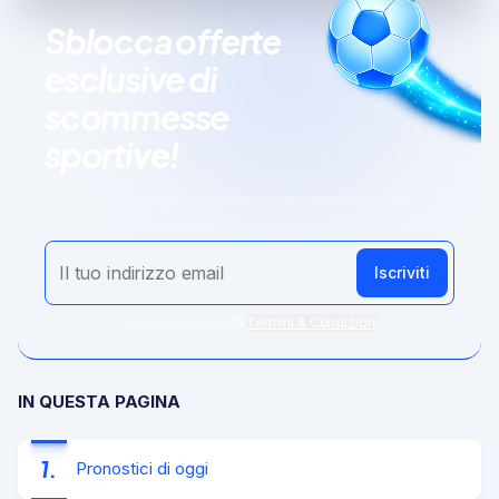
Sblocca offerte
esclusive di
scommesse
sportive!
Sii il primo a sbloccare bonus in denaro esclusivi
e scommesse gratuite.
Iscriviti
Iscrivendoti accetti
Termini & Condizioni
IN QUESTA PAGINA
1
.
Pronostici di oggi