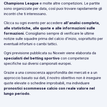
Champions League
e molte altre competizioni. Le partite
sono organizzate per data, così puoi trovare rapidamente gli
incontri che ti interessano.
Clicca su ogni evento per accedere
all'analisi completa,
alle statistiche, alle quote e alle informazioni sulle
formazioni
. Consigliamo sempre di verificare le ultime
notizie sulle squadre prima del calcio d'inizio, soprattutto per
eventuali infortuni o cambi tattici.
Ogni previsione pubblicata su Noxwin viene elaborata da
specialisti del betting sportivo
con competenze
specifiche sui diversi campionati europei.
Grazie a una conoscenza approfondita dei mercati e a un
approccio basato sui dati, il nostro obiettivo non è inseguire
quote elevate o schedine improbabili, ma individuare
pronostici scommesse calcio
con reale valore nel
lungo periodo
.