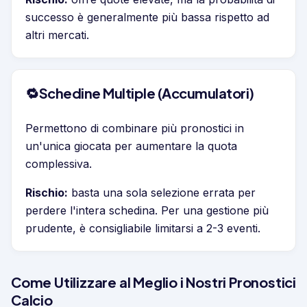
successo è generalmente più bassa rispetto ad
altri mercati.
🔁Schedine Multiple (Accumulatori)
Permettono di combinare più pronostici in
un'unica giocata per aumentare la quota
complessiva.
Rischio:
basta una sola selezione errata per
perdere l'intera schedina. Per una gestione più
prudente, è consigliabile limitarsi a 2-3 eventi.
Come Utilizzare al Meglio i Nostri Pronostici
Calcio