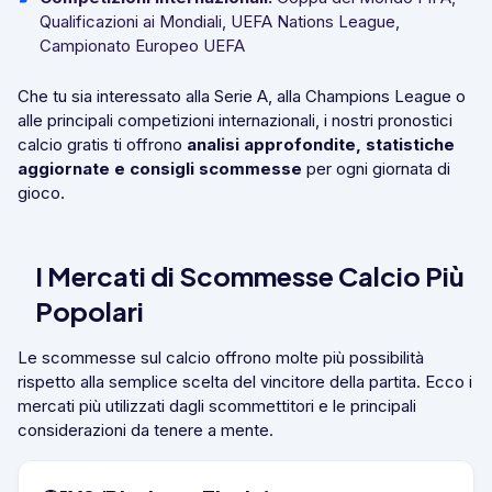
Qualificazioni ai Mondiali, UEFA Nations League,
Campionato Europeo UEFA
Che tu sia interessato alla Serie A, alla Champions League o
alle principali competizioni internazionali, i nostri pronostici
calcio gratis ti offrono
analisi approfondite, statistiche
aggiornate e consigli scommesse
per ogni giornata di
gioco.
I Mercati di Scommesse Calcio Più
Popolari
Le scommesse sul calcio offrono molte più possibilità
rispetto alla semplice scelta del vincitore della partita. Ecco i
mercati più utilizzati dagli scommettitori e le principali
considerazioni da tenere a mente.