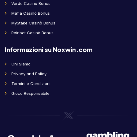
Verde Casinò Bonus
Mafia Casinò Bonus
MyStake Casinò Bonus
Rainbet Casinò Bonus
Informazioni su Noxwin.com
Chi Siamo
Privacy and Policy
Termini e Condizioni
Gioco Responsabile