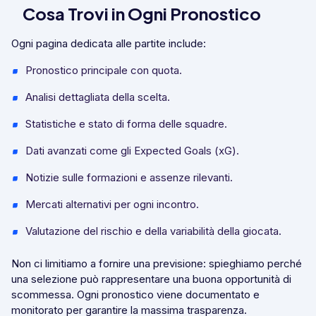
Cosa Trovi in Ogni Pronostico
Ogni pagina dedicata alle partite include:
Pronostico principale con quota.
Analisi dettagliata della scelta.
Statistiche e stato di forma delle squadre.
Dati avanzati come gli Expected Goals (xG).
Notizie sulle formazioni e assenze rilevanti.
Mercati alternativi per ogni incontro.
Valutazione del rischio e della variabilità della giocata.
Non ci limitiamo a fornire una previsione: spieghiamo perché
una selezione può rappresentare una buona opportunità di
scommessa. Ogni pronostico viene documentato e
monitorato per garantire la massima trasparenza.