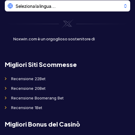
Seleziona la lingua...
Noxwin.com è un orgoglioso sostenitore di
Migliori Siti Scommesse
Recensione 22Bet
Recensione 20Bet
Recensione Boomerang Bet
Recensione 1Bet
Migliori Bonus del Casinò