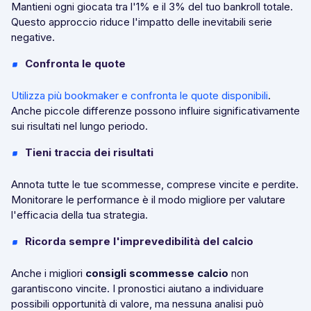
Mantieni ogni giocata tra l'1% e il 3% del tuo bankroll totale.
Questo approccio riduce l'impatto delle inevitabili serie
negative.
Confronta le quote
Utilizza più bookmaker e confronta le quote disponibili
.
Anche piccole differenze possono influire significativamente
sui risultati nel lungo periodo.
Tieni traccia dei risultati
Annota tutte le tue scommesse, comprese vincite e perdite.
Monitorare le performance è il modo migliore per valutare
l'efficacia della tua strategia.
Ricorda sempre l'imprevedibilità del calcio
Anche i migliori
consigli scommesse calcio
non
garantiscono vincite. I pronostici aiutano a individuare
possibili opportunità di valore, ma nessuna analisi può