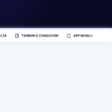
ELTÀ
TERMINI E CONDIZIONI
APP MOBILE
P