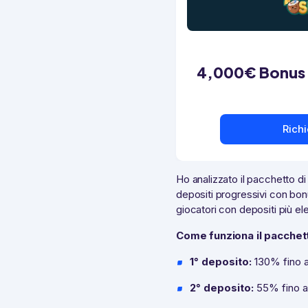
4,000€ Bonus +
Rich
Ho analizzato il pacchetto di
depositi progressivi con bonu
giocatori con depositi più ele
Come funziona il pacchett
1° deposito:
130% fino a
2° deposito:
55% fino a