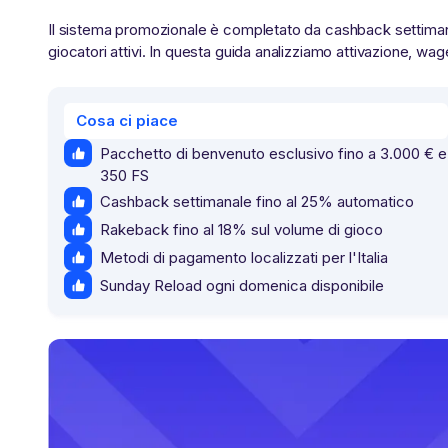
Il sistema promozionale è completato da cashback settimanal
giocatori attivi. In questa guida analizziamo attivazione, wage
Cosa ci piace
Pacchetto di benvenuto esclusivo fino a 3.000 € e
350 FS
Cashback settimanale fino al 25% automatico
Rakeback fino al 18% sul volume di gioco
Metodi di pagamento localizzati per l'Italia
Sunday Reload ogni domenica disponibile