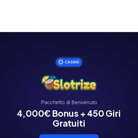
CASINÒ
Pacchetto di Benvenuto
4,000€ Bonus + 450 Giri
Gratuiti