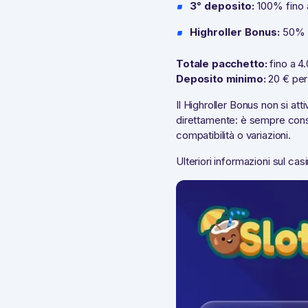
3° deposito:
100% fino 
Highroller Bonus:
50% f
Totale pacchetto:
fino a 4.
Deposito minimo:
20 € per i
Il Highroller Bonus non si at
direttamente: è sempre consi
compatibilità o variazioni.
Ulteriori informazioni sul cas