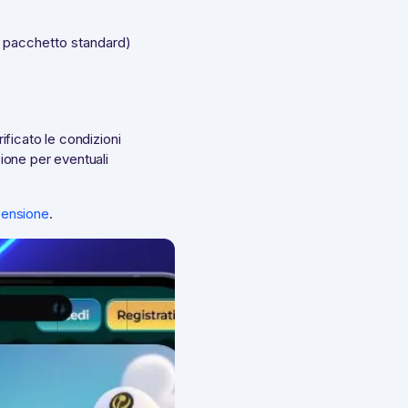
l pacchetto standard)
ificato le condizioni
ione per eventuali
censione
.