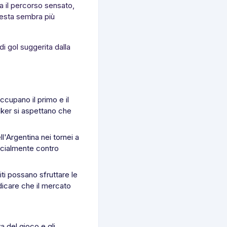
a il percorso sensato,
uesta sembra più
 gol suggerita dalla
occupano il primo e il
ker si aspettano che
l'Argentina nei tornei a
pecialmente contro
ti possano sfruttare le
dicare che il mercato
a del gioco e gli