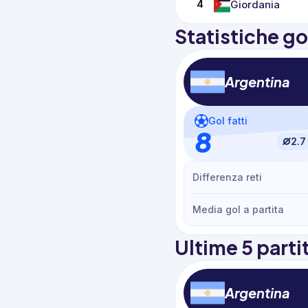
Giordania
4
Statistiche go
Argentina
Gol fatti
8
2.7
Differenza reti
Media gol a partita
Ultime 5 parti
Argentina