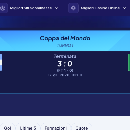
Migliori Siti Scommesse
Migliori Casinò Online
lenti
Metodi di Pagamento
Casinò Metodi di Pagamento
Mondo Scomm
e
Revolut
Pagamenti Popolari dei
Termini Scomm
Coppa del Mondo
Casinò
TURNO 1
PostePay
Scommesse Liv
Casinò con Postepay
Terminata
3 : 0
Paysafecard
Nuovi Siti Sco
Casinò con Revolut
(PT 1 - 0)
17 giu 2026, 03:00
apidi
Skrill
Migliori Quote
a
Casinò con Paysafecard
Casinò con Skrill
Gol
Ultime 5
Formazioni
Quote