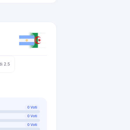
i 2.5
0
Voti
0
Voti
0
Voti