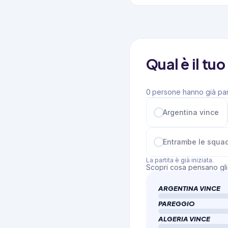
Qual è il tu
0 persone hanno già par
Argentina vince
Entrambe le squad
La partita è già iniziata.
Scopri cosa pensano gli a
ARGENTINA VINCE
PAREGGIO
ALGERIA VINCE