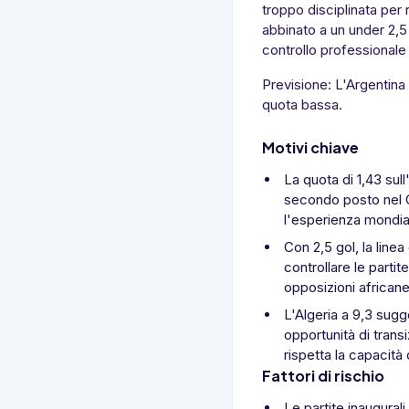
troppo disciplinata per
abbinato a un under 2,5
controllo professionale
Previsione: L'Argentina
quota bassa.
Motivi chiave
La quota di 1,43 sull
secondo posto nel 
l'esperienza mondial
Con 2,5 gol, la line
controllare le parti
opposizioni africane
L'Algeria a 9,3 sugg
opportunità di tran
rispetta la capacità 
Fattori di rischio
Le partite inaugural