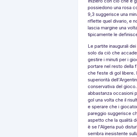
Inizierò con ciò che è g
possiedono una rosa cost
9,3 suggerisce una mina
riflette quel divario, e
lascia margine una volta
tipicamente le definisce
Le partite inaugurali de
solo da ciò che accade in
gestire i minuti per i g
portare nel resto della f
che feste di gol libere.
superiorità dell'Argenti
conservativa del gioco. 
abbastanza occasioni p
gol una volta che il ris
e sperare che i giocatori
pareggio suggerisce che
aspetto che la qualità 
è se l'Algeria può distu
sembra inesistente sulla