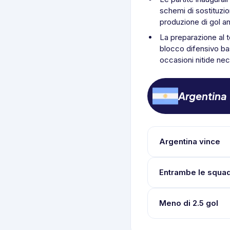
schemi di sostituzio
produzione di gol an
La preparazione al t
blocco difensivo ba
occasioni nitide ne
Argentina
Argentina vince
Entrambe le squa
Meno di 2.5 gol