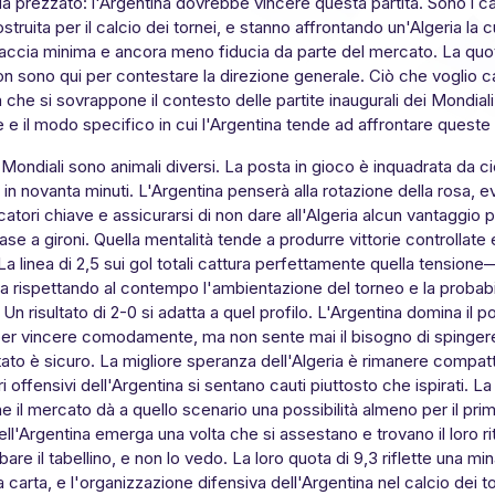
ià prezzato: l'Argentina dovrebbe vincere questa partita. Sono i ca
ruita per il calcio dei tornei, e stanno affrontando un'Algeria la cu
ccia minima e ancora meno fiducia da parte del mercato. La quota
 non sono qui per contestare la direzione generale. Ciò che voglio c
 che si sovrappone il contesto delle partite inaugurali dei Mondiali
 e il modo specifico in cui l'Argentina tende ad affrontare queste 
i Mondiali sono animali diversi. La posta in gioco è inquadrata da 
 novanta minuti. L'Argentina penserà alla rotazione della rosa, evita
iocatori chiave e assicurarsi di non dare all'Algeria alcun vantaggio
ase a gironi. Quella mentalità tende a produrre vittorie controllate 
 La linea di 2,5 sui gol totali cattura perfettamente quella tension
na rispettando al contempo l'ambientazione del torneo e la probabi
Un risultato di 2-0 si adatta a quel profilo. L'Argentina domina il 
er vincere comodamente, ma non sente mai il bisogno di spingere
ultato è sicuro. La migliore speranza dell'Algeria è rimanere compat
 offensivi dell'Argentina si sentano cauti piuttosto che ispirati. La
 il mercato dà a quello scenario una possibilità almeno per il pr
dell'Argentina emerga una volta che si assestano e trovano il loro
rbare il tabellino, e non lo vedo. La loro quota di 9,3 riflette una m
 carta, e l'organizzazione difensiva dell'Argentina nel calcio dei t