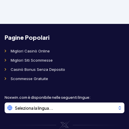
Pagine Popolari
Migliori Casinò Online
Migliori Siti Scommesse
Casinò Bonus Senza Deposito
Scommesse Gratuite
Noxwin.com è disponibile nelle seguenti lingue
:
Seleziona la lingua...