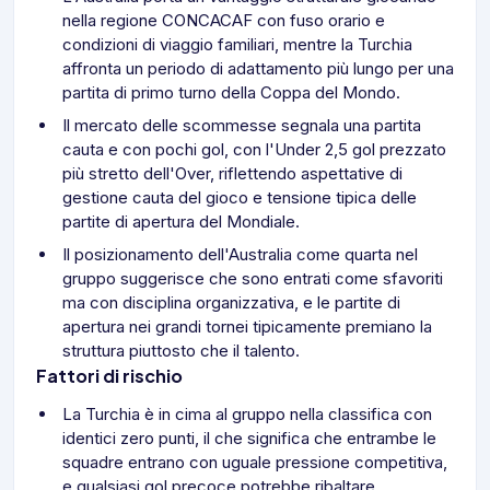
nella regione CONCACAF con fuso orario e
condizioni di viaggio familiari, mentre la Turchia
affronta un periodo di adattamento più lungo per una
partita di primo turno della Coppa del Mondo.
Il mercato delle scommesse segnala una partita
cauta e con pochi gol, con l'Under 2,5 gol prezzato
più stretto dell'Over, riflettendo aspettative di
gestione cauta del gioco e tensione tipica delle
partite di apertura del Mondiale.
Il posizionamento dell'Australia come quarta nel
gruppo suggerisce che sono entrati come sfavoriti
ma con disciplina organizzativa, e le partite di
apertura nei grandi tornei tipicamente premiano la
struttura piuttosto che il talento.
Fattori di rischio
La Turchia è in cima al gruppo nella classifica con
identici zero punti, il che significa che entrambe le
squadre entrano con uguale pressione competitiva,
e qualsiasi gol precoce potrebbe ribaltare