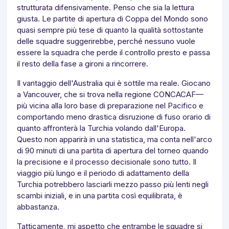
strutturata difensivamente. Penso che sia la lettura
giusta. Le partite di apertura di Coppa del Mondo sono
quasi sempre più tese di quanto la qualità sottostante
delle squadre suggerirebbe, perché nessuno vuole
essere la squadra che perde il controllo presto e passa
il resto della fase a gironi a rincorrere.
Il vantaggio dell'Australia qui è sottile ma reale. Giocano
a Vancouver, che si trova nella regione CONCACAF—
più vicina alla loro base di preparazione nel Pacifico e
comportando meno drastica disruzione di fuso orario di
quanto affronterà la Turchia volando dall'Europa.
Questo non apparirà in una statistica, ma conta nell'arco
di 90 minuti di una partita di apertura del torneo quando
la precisione e il processo decisionale sono tutto. Il
viaggio più lungo e il periodo di adattamento della
Turchia potrebbero lasciarli mezzo passo più lenti negli
scambi iniziali, e in una partita così equilibrata, è
abbastanza.
Tatticamente, mi aspetto che entrambe le squadre si