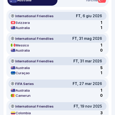
Australia
Turchia
FT
, 6 giu 2026
International Friendlies
1
Svizzera
1
Australia
FT
, 31 mag 2026
International Friendlies
1
Messico
0
Australia
FT
, 31 mar 2026
International Friendlies
5
Australia
1
Curaçao
FT
, 27 mar 2026
FIFA Series
1
Australia
0
Camerun
FT
, 19 nov 2025
International Friendlies
3
Colombia