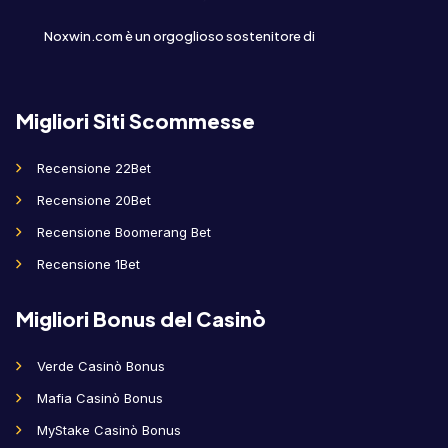
Noxwin.com è un orgoglioso sostenitore di
Migliori Siti Scommesse
Recensione 22Bet
Recensione 20Bet
Recensione Boomerang Bet
Recensione 1Bet
Migliori Bonus del Casinò
Verde Casinò Bonus
Mafia Casinò Bonus
MyStake Casinò Bonus