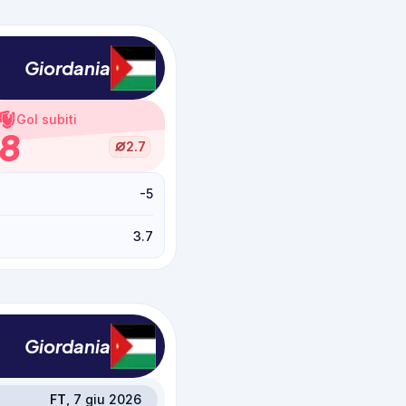
Giordania
Gol subiti
8
2.7
-5
3.7
Giordania
FT
, 7 giu 2026