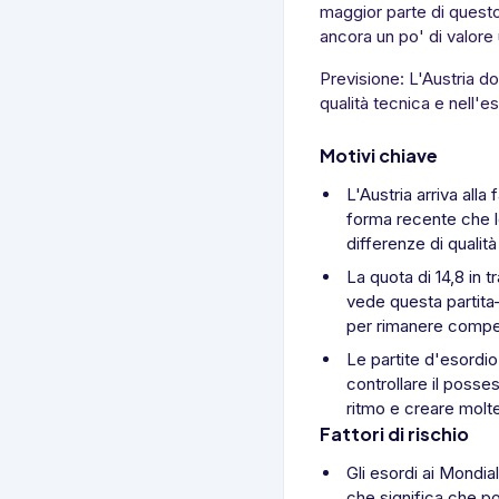
maggior parte di questo,
ancora un po' di valore 
Previsione: L'Austria d
qualità tecnica e nell'e
Motivi chiave
L'Austria arriva alla
forma recente che lo
differenze di qualità 
La quota di 14,8 in t
vede questa partita—
per rimanere competi
Le partite d'esordio 
controllare il posse
ritmo e creare molte
Fattori di rischio
Gli esordi ai Mondial
che significa che po