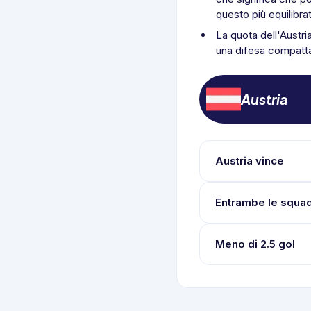
questo più equilibra
La quota dell'Austri
una difesa compatta,
Austria
Austria vince
Entrambe le squa
Meno di 2.5 gol