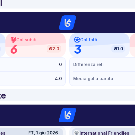
l
V
S
Gol subiti
Gol fatti
6
3
2.0
1.0
0
Differenza reti
4.0
Media gol a partita
te
V
S
FT
, 1 giu 2026
ies
International Friendlies