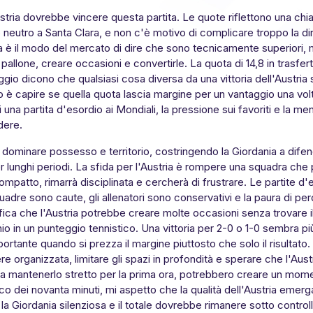
Austria dovrebbe vincere questa partita. Le quote riflettono una chi
neutro a Santa Clara, e non c'è motivo di complicare troppo la di
ia è il modo del mercato di dire che sono tecnicamente superiori, 
 pallone, creare occasioni e convertirle. La quota di 14,8 in trasfert
eggio dicono che qualsiasi cosa diversa da una vittoria dell'Austri
 è capire se quella quota lascia margine per un vantaggio una volta
una partita d'esordio ai Mondiali, la pressione sui favoriti e la men
dere.
di dominare possesso e territorio, costringendo la Giordania a dife
 lunghi periodi. La sfida per l'Austria è rompere una squadra che
mpatto, rimarrà disciplinata e cercherà di frustrare. Le partite d'
dre sono caute, gli allenatori sono conservativi e la paura di perd
fica che l'Austria potrebbe creare molte occasioni senza trovare 
io in un punteggio tennistico. Una vittoria per 2-0 o 1-0 sembra più
rtante quando si prezza il margine piuttosto che solo il risultato
re organizzata, limitare gli spazi in profondità e sperare che l'Aust
 a mantenerlo stretto per la prima ora, potrebbero creare un mo
co dei novanta minuti, mi aspetto che la qualità dell'Austria emer
 Giordania silenziosa e il totale dovrebbe rimanere sotto controllo