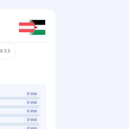
i 2.5
0
Voti
0
Voti
0
Voti
0
Voti
0
Voti