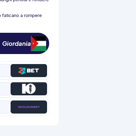
 o faticano a rompere
Giordania