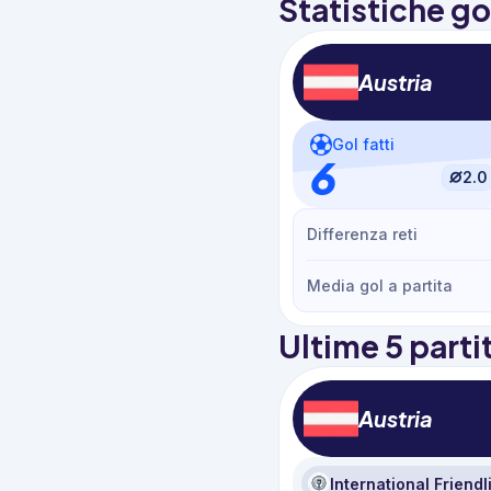
Statistiche go
Austria
Gol fatti
6
2.0
Differenza reti
Media gol a partita
Ultime 5 parti
Austria
International Friendl