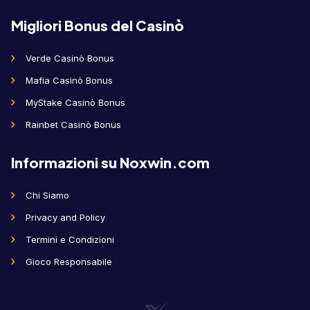
Migliori Bonus del Casinò
Verde Casinò Bonus
Mafia Casinò Bonus
MyStake Casinò Bonus
Rainbet Casinò Bonus
Informazioni su Noxwin.com
Chi Siamo
Privacy and Policy
Termini e Condizioni
Gioco Responsabile