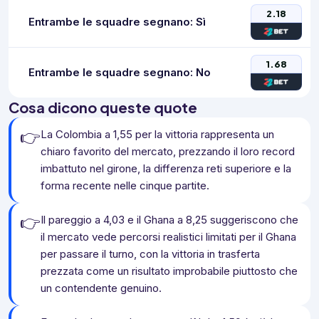
2.18
Entrambe le squadre segnano: Sì
1.68
Entrambe le squadre segnano: No
Cosa dicono queste quote
👉
La Colombia a 1,55 per la vittoria rappresenta un
chiaro favorito del mercato, prezzando il loro record
imbattuto nel girone, la differenza reti superiore e la
forma recente nelle cinque partite.
👉
Il pareggio a 4,03 e il Ghana a 8,25 suggeriscono che
il mercato vede percorsi realistici limitati per il Ghana
per passare il turno, con la vittoria in trasferta
prezzata come un risultato improbabile piuttosto che
un contendente genuino.