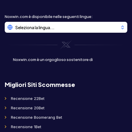
Noxwin.com è disponibile nelle seguenti lingue
:
Seleziona la lingua...
Noxwin.com è un orgoglioso sostenitore di
Migliori Siti Scommesse
Recensione 22Bet
Recensione 20Bet
Recensione Boomerang Bet
Recensione 1Bet