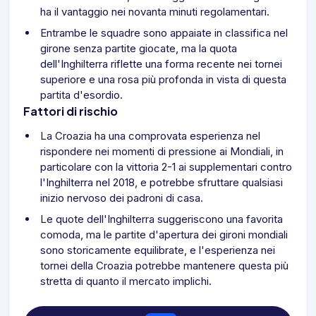
ha il vantaggio nei novanta minuti regolamentari.
Entrambe le squadre sono appaiate in classifica nel
girone senza partite giocate, ma la quota
dell'Inghilterra riflette una forma recente nei tornei
superiore e una rosa più profonda in vista di questa
partita d'esordio.
Fattori di rischio
La Croazia ha una comprovata esperienza nel
rispondere nei momenti di pressione ai Mondiali, in
particolare con la vittoria 2-1 ai supplementari contro
l'Inghilterra nel 2018, e potrebbe sfruttare qualsiasi
inizio nervoso dei padroni di casa.
Le quote dell'Inghilterra suggeriscono una favorita
comoda, ma le partite d'apertura dei gironi mondiali
sono storicamente equilibrate, e l'esperienza nei
tornei della Croazia potrebbe mantenere questa più
stretta di quanto il mercato implichi.