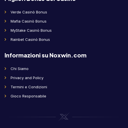
Verde Casinò Bonus
Mafia Casinò Bonus
MyStake Casinò Bonus
Rainbet Casinò Bonus
Informazioni su Noxwin.com
Chi Siamo
Privacy and Policy
Termini e Condizioni
Gioco Responsabile