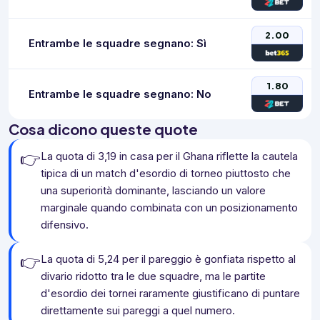
2.00
Entrambe le squadre segnano: Sì
1.80
Entrambe le squadre segnano: No
Cosa dicono queste quote
👉
La quota di 3,19 in casa per il Ghana riflette la cautela
tipica di un match d'esordio di torneo piuttosto che
una superiorità dominante, lasciando un valore
marginale quando combinata con un posizionamento
difensivo.
👉
La quota di 5,24 per il pareggio è gonfiata rispetto al
divario ridotto tra le due squadre, ma le partite
d'esordio dei tornei raramente giustificano di puntare
direttamente sui pareggi a quel numero.