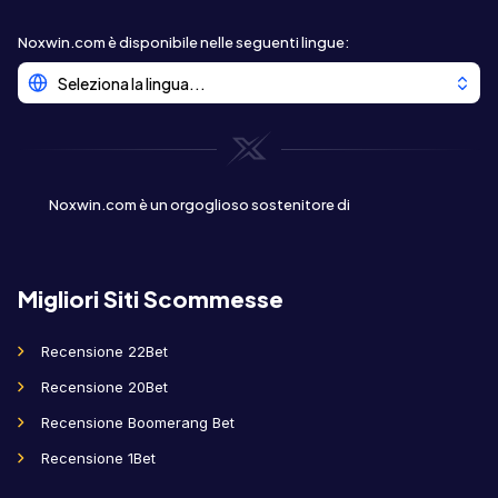
Noxwin.com è disponibile nelle seguenti lingue
:
Seleziona la lingua...
Noxwin.com è un orgoglioso sostenitore di
Migliori Siti Scommesse
Recensione 22Bet
Recensione 20Bet
Recensione Boomerang Bet
Recensione 1Bet