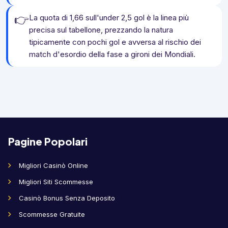
👉
La quota di 1,66 sull'under 2,5 gol è la linea più
precisa sul tabellone, prezzando la natura
tipicamente con pochi gol e avversa al rischio dei
match d'esordio della fase a gironi dei Mondiali.
Pagine Popolari
Migliori Casinò Online
Migliori Siti Scommesse
Casinò Bonus Senza Deposito
Scommesse Gratuite