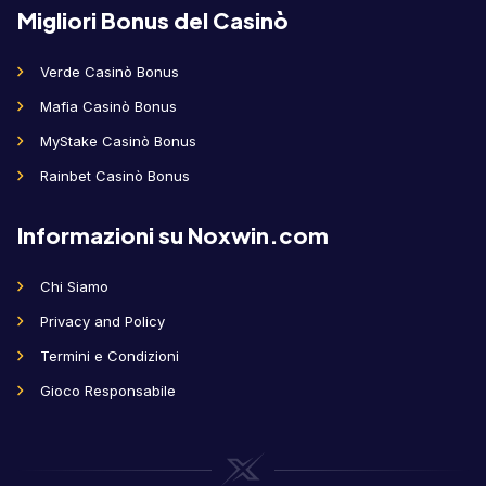
Migliori Bonus del Casinò
Verde Casinò Bonus
Mafia Casinò Bonus
MyStake Casinò Bonus
Rainbet Casinò Bonus
Informazioni su Noxwin.com
Chi Siamo
Privacy and Policy
Termini e Condizioni
Gioco Responsabile