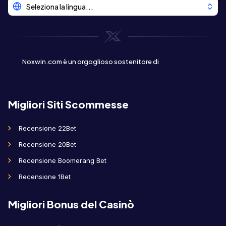
Seleziona la lingua...
Noxwin.com è un orgoglioso sostenitore di
Migliori Siti Scommesse
Recensione 22Bet
Recensione 20Bet
Recensione Boomerang Bet
Recensione 1Bet
Migliori Bonus del Casinò