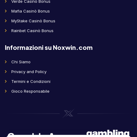
Verde Casinò Bonus
Mafia Casinò Bonus
MyStake Casinò Bonus
Rainbet Casinò Bonus
Informazioni su Noxwin.com
Chi Siamo
Privacy and Policy
Termini e Condizioni
Gioco Responsabile