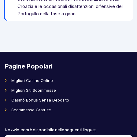
Croazia e le occasionali disattenzioni difensive del
Portogallo nella fase a gironi.
Pagine Popolari
Migliori Casinò Online
Migliori Siti Scommesse
Casinò Bonus Senza Deposito
Scommesse Gratuite
Noxwin.com è disponibile nelle seguenti lingue
: