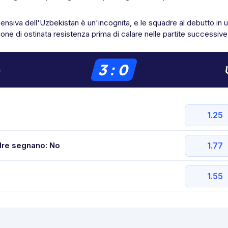
ensiva dell'Uzbekistan è un'incognita, e le squadre al debutto in
one di ostinata resistenza prima di calare nelle partite successive
3
:
0
o
1.25
dre segnano: No
1.77
1.55