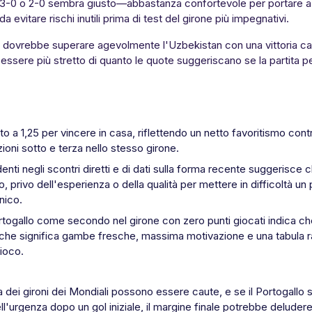
di 3-0 o 2-0 sembra giusto—abbastanza confortevole per portare a 
 evitare rischi inutili prima di test del girone più impegnativi.
lo dovrebbe superare agevolmente l'Uzbekistan con una vittoria ca
essere più stretto di quanto le quote suggeriscano se la partita p
ato a 1,25 per vincere in casa, riflettendo un netto favoritismo con
zioni sotto e terza nello stesso girone.
nti negli scontri diretti e di dati sulla forma recente suggerisce 
, privo dell'esperienza o della qualità per mettere in difficoltà
nico.
rtogallo come secondo nel girone con zero punti giocati indica ch
il che significa gambe fresche, massima motivazione e una tabula r
ioco.
a dei gironi dei Mondiali possono essere caute, e se il Portogallo 
ll'urgenza dopo un gol iniziale, il margine finale potrebbe deludere