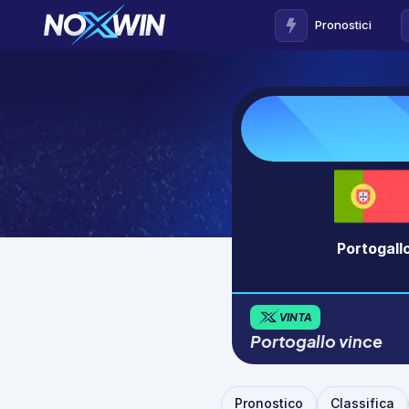
Pronostici
Bonus Scommesse
Bonus Casinò Online
Siti Scommesse Eccel
Casinò Online
Migliori Bonus Scommesse
Migliori Bonus Casinò
Bet Builder
Migliori Casinò Onlin
Scommesse Senza Deposito
Giri Gratis
Scommesse SPID
Nuovi Casinò Online
Scommesse Gratuite
Bonus Senza Deposito
Cash Out
Casinò Telegram
Cashback Bonus
Codici Bonus Casinò
Prelievi Veloci
Casinò con Prelievi R
Portogall
Casinò Bonus Benvenuto
Casinò con CIE
VINTA
Portogallo
vince
Pronostico
Classifica