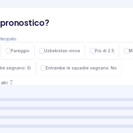
o pronostico?
tecipato.
Pareggio
Uzbekistan vince
Più di 2.5
M
re segnano: Sì
Entrambe le squadre segnano: No
ltri 👇