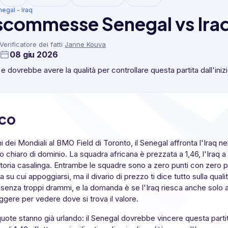
egal - Iraq
 scommesse Senegal vs Ira
Verificatore dei fatti
Janne Kouva
08 giu 2026
o e dovrebbe avere la qualità per controllare questa partita dall'inizio
ico
ni dei Mondiali al BMO Field di Toronto, il Senegal affronta l'Iraq n
chiaro di dominio. La squadra africana è prezzata a 1,46, l'Iraq a 7
oria casalinga. Entrambe le squadre sono a zero punti con zero pa
 su cui appoggiarsi, ma il divario di prezzo ti dice tutto sulla qual
 senza troppi drammi, e la domanda è se l'Iraq riesca anche solo a 
ggere per vedere dove si trova il valore.
 quote stanno già urlando: il Senegal dovrebbe vincere questa parti