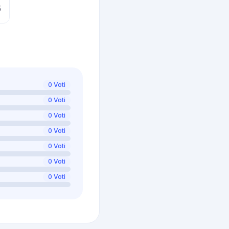
5
0
Voti
0
Voti
0
Voti
0
Voti
0
Voti
0
Voti
0
Voti