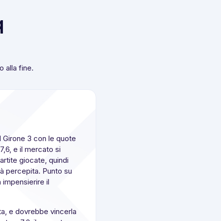
q
 alla fine.
el Girone 3 con le quote
,6, e il mercato si
rtite giocate, quindi
ità percepita. Punto su
impensierire il
ta, e dovrebbe vincerla