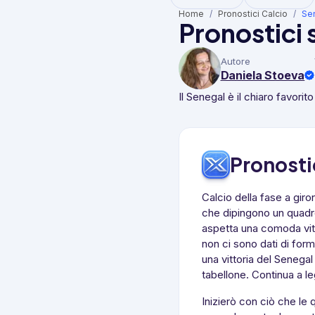
Home
/
Pronostici Calcio
/
Sen
Pronostici
Autore
Daniela Stoeva
Il Senegal è il chiaro favorit
Pronost
Calcio della fase a giro
che dipingono un quadro 
aspetta una comoda vitt
non ci sono dati di forma
una vittoria del Senegal
tabellone. Continua a le
Inizierò con ciò che le