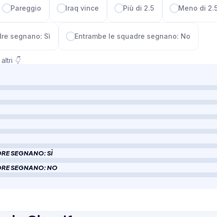
Pareggio
Iraq vince
Più di 2.5
Meno di 2.
re segnano: Sì
Entrambe le squadre segnano: No
ltri 👇
RE SEGNANO: SÌ
DRE SEGNANO: NO