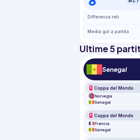
8
2.7
Differenza reti
Media gol a partita
Ultime 5 parti
Senegal
Coppa del Mondo
Norvegia
Senegal
Coppa del Mondo
Francia
Senegal