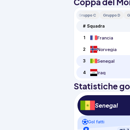
Coppa del Mon
Gruppo A
Gruppo B
Gruppo C
Gruppo D
G
#
Squadra
Francia
1
Norvegia
2
Senegal
3
Iraq
4
Statistiche go
Senegal
Gol fatti