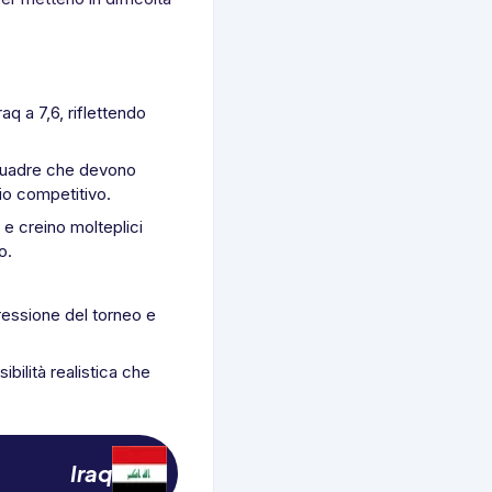
aq a 7,6, riflettendo
 squadre che devono
io competitivo.
 e creino molteplici
o.
pressione del torneo e
bilità realistica che
Iraq