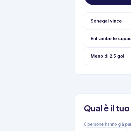
Senegal vince
Entrambe le squa
Meno di 2.5 gol
Qual è il tu
0 persone hanno già par