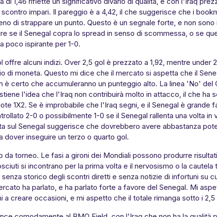
 1,46 riflette un significativo divario di qualità, e con l'Iraq prezz
ontro impari. Il pareggio è a 4,42, il che suggerisce che i bookm
no di strappare un punto. Questo è un segnale forte, e non sono i
re se il Senegal copra lo spread in senso di scommessa, o se que
a poco ispirante per 1-0.
ol offre alcuni indizi. Over 2,5 gol è prezzato a 1,92, mentre under 
o di moneta. Questo mi dice che il mercato si aspetta che il Sene
n è certo che accumuleranno un punteggio alto. La linea 'No' del 
ostiene l'idea che l'Iraq non contribuirà molto in attacco, il che ha s
uote 1X2. Se è improbabile che l'Iraq segni, e il Senegal è grande fa
ntrollato 2-0 o possibilmente 1-0 se il Senegal rallenta una volta i
uota sul Senegal suggerisce che dovrebbero avere abbastanza pot
a dover inseguire un terzo o quarto gol.
cio da torneo. Le fasi a gironi dei Mondiali possono produrre risultat
iuti si incontrano per la prima volta e il nervosismo o la cautela t
senza storico degli scontri diretti e senza notizie di infortuni su cu
mercato ha parlato, e ha parlato forte a favore del Senegal. Mi asp
hi a creare occasioni, e mi aspetto che il totale rimanga sotto i 2,
ince comodamente al BMO Field, con l'Iraq che non ha la qualità pe