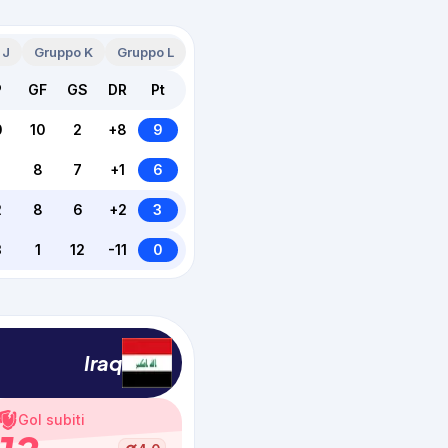
 J
Gruppo K
Gruppo L
P
GF
GS
DR
Pt
0
10
2
+8
9
1
8
7
+1
6
2
8
6
+2
3
3
1
12
-11
0
Iraq
Gol subiti